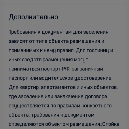
Дополнительно
Требования к документам для заселения
зависят от типа объекта размещения и
применимых к нему правил. Для гостиниц и
иных средств размещения могут
приниматься паспорт РФ, заграничный
паспорт или водительское удостоверение.
Для квартир, апартаментов и иных объектов,
где заселение или заключение договора
осуществляется по правилам конкретного
объекта, требования к документам
определяются объектом размещения.;Стойка