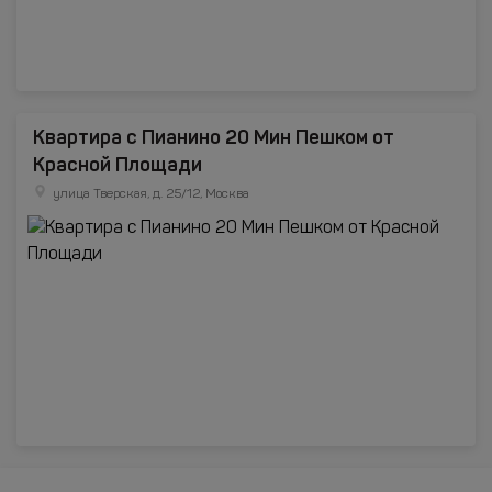
Квартира с Пианино 20 Мин Пешком от
Красной Площади
улица Тверская, д. 25/12, Москва