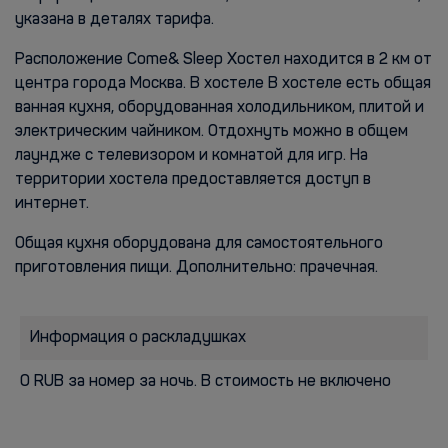
указана в деталях тарифа.
Расположение Come& Sleep Хостел находится в 2 км от
центра города Москва. В хостеле В хостеле есть общая
ванная кухня, оборудованная холодильником, плитой и
электрическим чайником. Отдохнуть можно в общем
лаундже с телевизором и комнатой для игр. На
территории хостела предоставляется доступ в
интернет.
Общая кухня оборудована для самостоятельного
приготовления пищи. Дополнительно: прачечная.
Информация о раскладушках
0 RUB за номер за ночь. В стоимость не включено