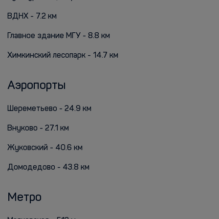
ВДНХ - 7.2 км
Главное здание МГУ - 8.8 км
Химкинский лесопарк - 14.7 км
Аэропорты
Шереметьево - 24.9 км
Внуково - 27.1 км
Жуковский - 40.6 км
Домодедово - 43.8 км
Метро