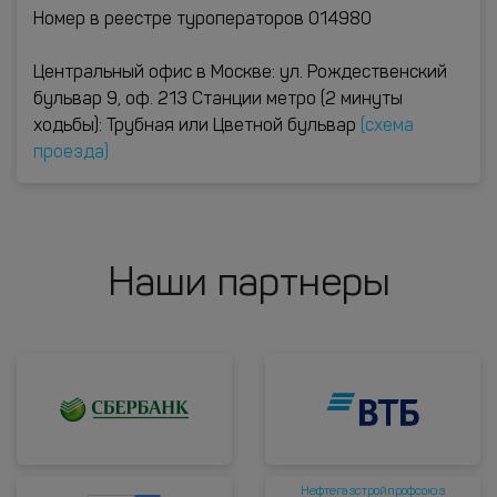
Номер в реестре туроператоров 014980
Центральный офис в Москве: ул. Рождественский
бульвар 9, оф. 213 Станции метро (2 минуты
ходьбы): Трубная или Цветной бульвар
(схема
проезда)
Наши партнеры
Нефтегазстройпрофсоюз