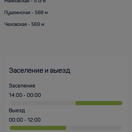
Маяковская - 513 м
Пушкинская - 568 м
Чеховская - 569 м
Заселение и выезд
Заселение
14:00 - 00:00
Выезд
00:00 - 12:00