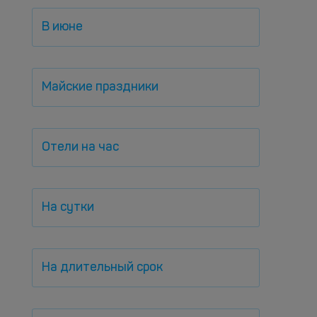
В июне
Майские праздники
Отели на час
На сутки
На длительный срок