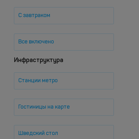
С завтраком
Все включено
Инфраструктура
Станции метро
Гостиницы на карте
Шведский стол