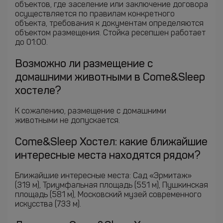
объектов, где заселение или заключение договора
осуществляется по правилам конкретного
объекта, требования к документам определяются
объектом размещения. Стойка ресепшен работает
до 01:00.
Возможно ли размещение с
домашними животными в Come&Sleep
хостеле?
К сожалению, размещение с домашними
животными не допускается.
Come&Sleep Хостел: какие ближайшие
интересные места находятся рядом?
Ближайшие интересные места: Сад «Эрмитаж»
(319 м), Триумфальная площадь (551 м), Пушкинская
площадь (581 м), Московский музей современного
искусства (733 м).