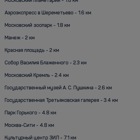
Московский планетарий - 1.6 км
Аэроэкспресс в Шереметьево - 1.6 км
Московский зоопарк - 1.8 км
Манеж - 2 км
Красная площадь - 2 км
Собор Василия Блаженного - 2.3 км
Московский Кремль - 2.4 км
Государственный музей А. С. Пушкина - 2.6 км
Государственная Третьяковская галерея - 3.4 км
Парк Горького - 4.8 км
Москва-Сити - 4.8 км
Культурный центр ЗИЛ - 7.1 км