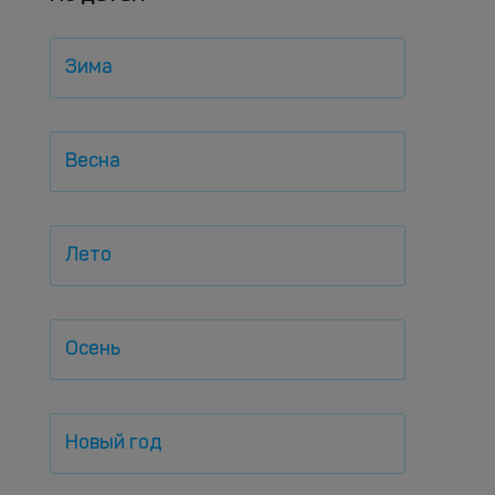
Зима
Весна
Лето
Осень
Новый год