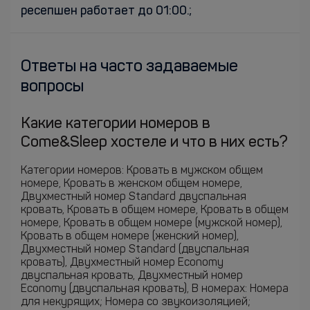
ресепшен работает до 01:00.;
Ответы на часто задаваемые
вопросы
Какие категории номеров в
Come&Sleep хостеле и что в них есть?
Категории номеров: Кровать в мужском общем
номере, Кровать в женском общем номере,
Двухместный номер Standard двуспальная
кровать, Кровать в общем номере, Кровать в общем
номере, Кровать в общем номере (мужской номер),
Кровать в общем номере (женский номер),
Двухместный номер Standard (двуспальная
кровать), Двухместный номер Economy
двуспальная кровать, Двухместный номер
Economy (двуспальная кровать), В номерах: Номера
для некурящих; Номера со звукоизоляцией;