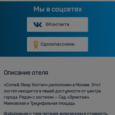
Мы в соцсетях
ВКонтакте
Одноклассники
Описание отеля
«Come& Sleep Хостел» расположен в Москве. Этот
хостел находится в пешей доступности от центра
города. Рядом с хостелом — Сад «Эрмитаж»,
Маяковская и Триумфальная площадь.
Информация о типе питания, включенном в стоимость,