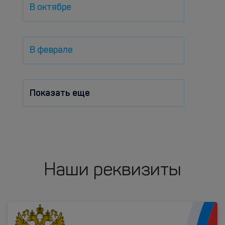
В октябре
В феврале
Показать еще
Наши реквизиты