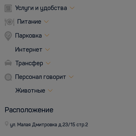
Услуги и удобства
Питание
Парковка
Интернет
Трансфер
Персонал говорит
Животные
Расположение
ул. Малая Дмитровка д.23/15 стр.2