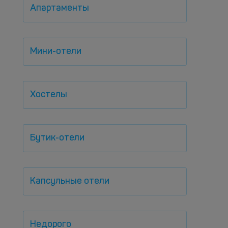
Апартаменты
Мини-отели
Хостелы
Бутик-отели
Капсульные отели
Недорого