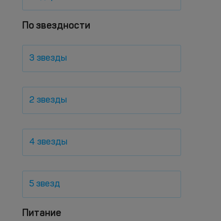
По звездности
3 звезды
2 звезды
4 звезды
5 звезд
Питание