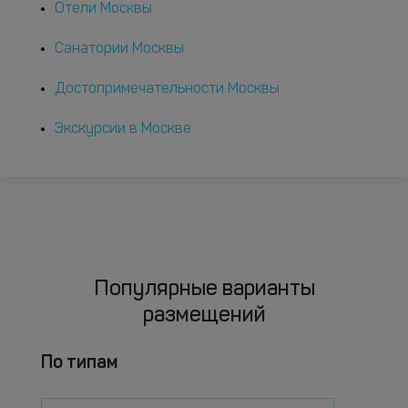
Отели Москвы
Санатории Москвы
Достопримечательности Москвы
Экскурсии в Москве
Популярные варианты
размещений
По типам