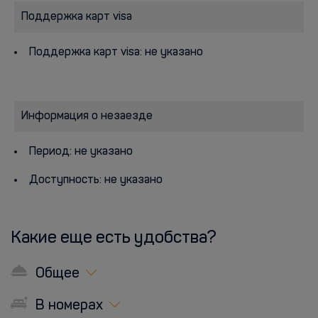
Поддержка карт visa
Поддержка карт visa: не указано
Информация о незаезде
Период: не указано
Доступность: не указано
Какие еще есть удобства?
Общее
В номерах