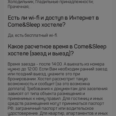
Холодильник; Гладильные принадлежности;
Прачечная; .
Есть ли wi-fi и доступ в Интернет в
Come&Sleep хостеле?
Да, есть бесплатный wi-fi.
Какое расчетное время в Come&Sleep
хостеле (заезд и выезд)?
Время заезда - после 14:00. А выехать из номера
нужно до 12:00. Если Вам необходим ранний заезд
или поздний выезд, укажите это при
бронировании. Хостел рассмотрит такую
возможность и сообщит (за это возможна
доплата). Требования к документам для заселения
зависят от типа объекта размещения и
применимых к нему правил. Для гостиниц и иных
средств размещения могут приниматься паспорт
РФ, заграничный паспорт или водительское
удостоверение. Для квартир, апартаментов и иных