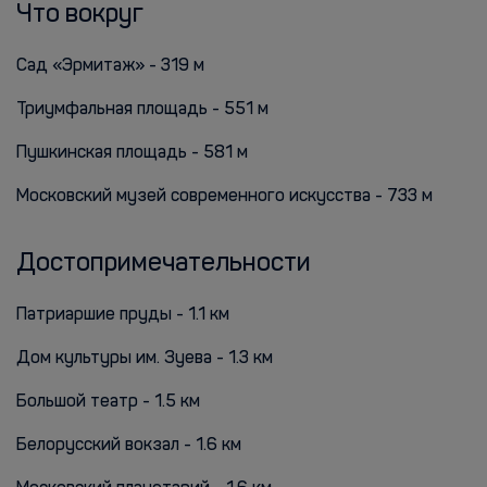
Что вокруг
Сад «Эрмитаж» - 319 м
Триумфальная площадь - 551 м
Пушкинская площадь - 581 м
Московский музей современного искусства - 733 м
Достопримечательности
Патриаршие пруды - 1.1 км
Дом культуры им. Зуева - 1.3 км
Большой театр - 1.5 км
Белорусский вокзал - 1.6 км