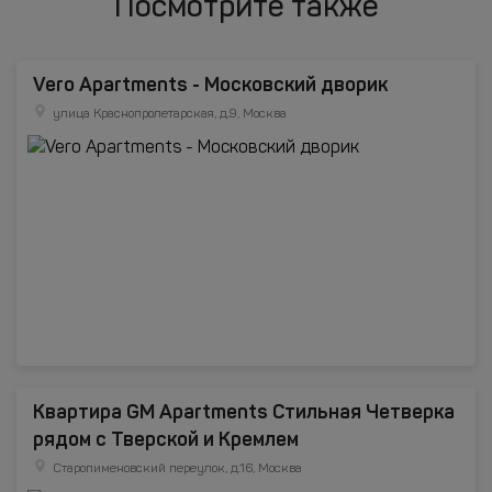
Посмотрите также
Vero Apartments - Московский дворик
улица Краснопролетарская, д.9, Москва
Квартира GM Apartments Стильная Четверка
рядом с Тверской и Кремлем
Старопименовский переулок, д.16, Москва