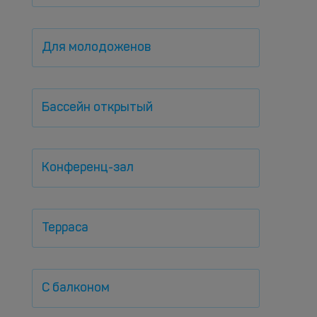
Для молодоженов
Бассейн открытый
Конференц-зал
Терраса
С балконом