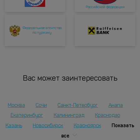
Российской федерации
Федеральное агентство
по туризму
Вас может заинтересовать
Москва
Сочи
Санкт-Петербург
Анапа
Екатеринбург
Калининград
Краснодар
Показать
Казань
Новосибирск
Красноярск
все