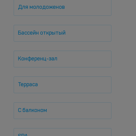
Для молодоженов
Бассейн открытый
Конференц-зал
Терраса
С балконом