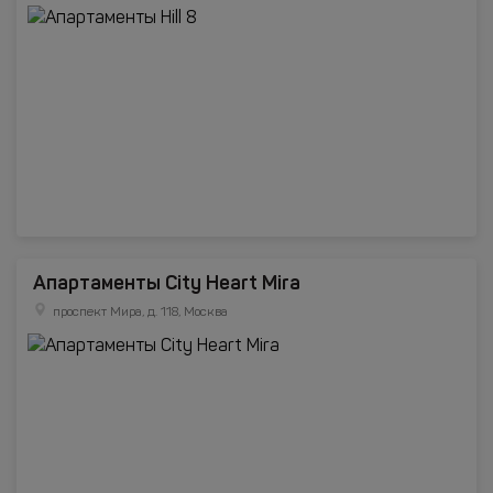
Апартаменты City Heart Mira
проспект Мира, д. 118, Москва