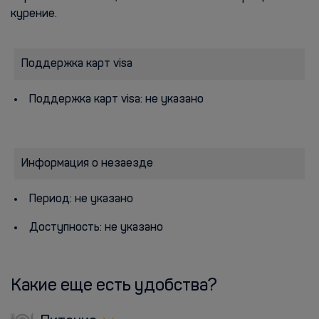
курение.
Поддержка карт visa
Поддержка карт visa: не указано
Информация о незаезде
Период: не указано
Доступность: не указано
Какие еще есть удобства?