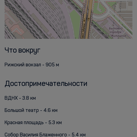
Что вокруг
Рижский вокзал - 905 м
Достопримечательности
ВДНХ - 3.8 км
Большой театр - 4.6 км
Красная площадь - 5.3 км
Собор Василия Блаженного - 5.4 км