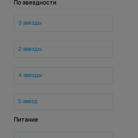
По звездности
3 звезды
2 звезды
4 звезды
5 звезд
Питание