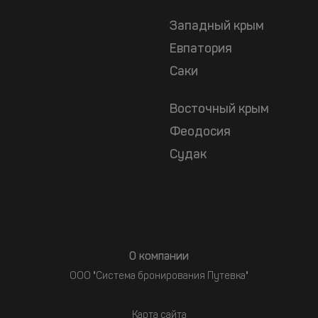
Западный крым
Евпатория
Саки
Восточный крым
Феодосия
Судак
О компании
ООО "Система бронирования Путевка"
Карта сайта