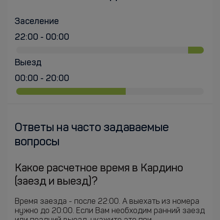
Заселение
22:00 - 00:00
Выезд
00:00 - 20:00
Ответы на часто задаваемые
вопросы
Какое расчетное время в Кардино
(заезд и выезд)?
Время заезда - после 22:00. А выехать из номера
нужно до 20:00. Если Вам необходим ранний заезд