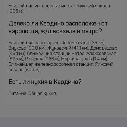
Ближайшие интересные места: Рижский вокзал
(905 м).
Далеко ли Кардино расположен от
аэропорта, ж/д вокзала и метро?
Ближайшие аэропорты: Шереметьево (23 км),
Внуково (30.8 км), Жуковский (41.1 км), Домодедово
(46.1 км). Ближайшие станции метро: Алексеевская
(825 м), Рижская (936 м), Марьина роща (1.4 км).
Ближайшая железнодорожная станция: Рижский
вокзал (905 м).
Есть ли кухня в Кардино?
Питание: Общая кухня;