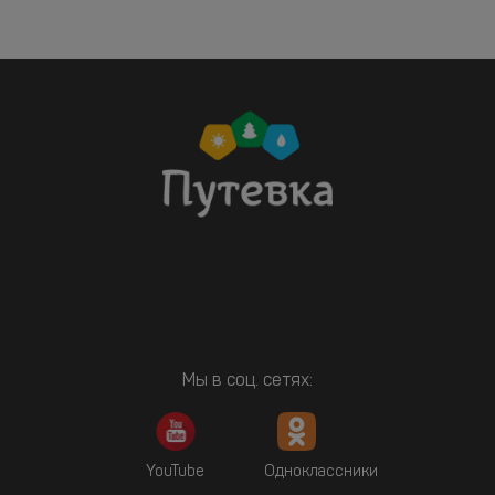
Мы в соц. сетях:
YouTube
Одноклассники