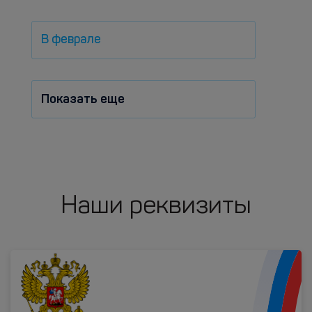
В феврале
Показать еще
Наши реквизиты