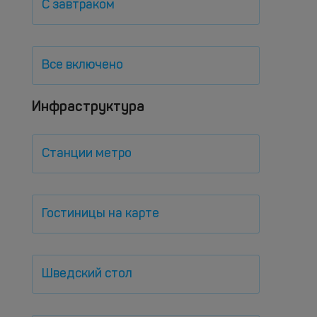
С завтраком
Все включено
Инфраструктура
Станции метро
Гостиницы на карте
Шведский стол