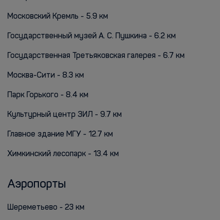
Московский Кремль - 5.9 км
Государственный музей А. С. Пушкина - 6.2 км
Государственная Третьяковская галерея - 6.7 км
Москва-Сити - 8.3 км
Парк Горького - 8.4 км
Культурный центр ЗИЛ - 9.7 км
Главное здание МГУ - 12.7 км
Химкинский лесопарк - 13.4 км
Аэропорты
Шереметьево - 23 км