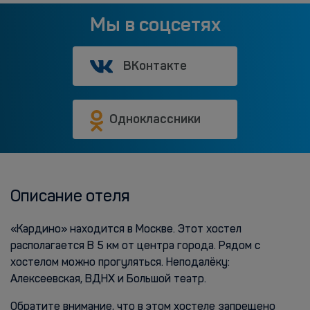
Мы в соцсетях
ВКонтакте
Одноклассники
Описание отеля
«Кардино» находится в Москве. Этот хостел
располагается В 5 км от центра города. Рядом с
хостелом можно прогуляться. Неподалёку:
Алексеевская, ВДНХ и Большой театр.
Обратите внимание, что в этом хостеле запрещено