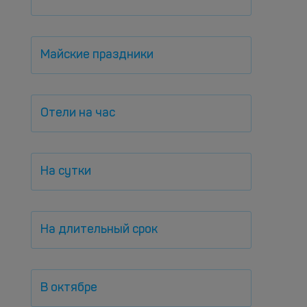
Майские праздники
Отели на час
На сутки
На длительный срок
В октябре