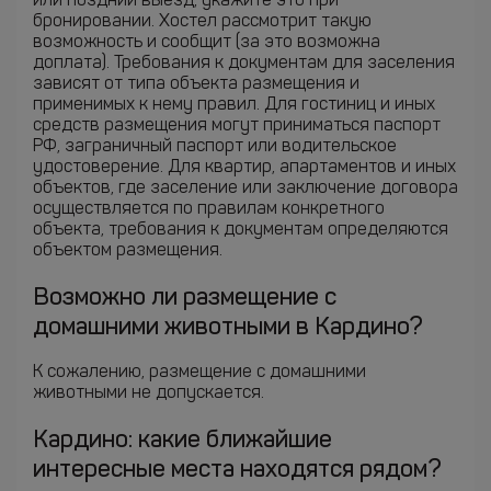
или поздний выезд, укажите это при
бронировании. Хостел рассмотрит такую
возможность и сообщит (за это возможна
доплата). Требования к документам для заселения
зависят от типа объекта размещения и
применимых к нему правил. Для гостиниц и иных
средств размещения могут приниматься паспорт
РФ, заграничный паспорт или водительское
удостоверение. Для квартир, апартаментов и иных
объектов, где заселение или заключение договора
осуществляется по правилам конкретного
объекта, требования к документам определяются
объектом размещения.
Возможно ли размещение с
домашними животными в Кардино?
К сожалению, размещение с домашними
животными не допускается.
Кардино: какие ближайшие
интересные места находятся рядом?