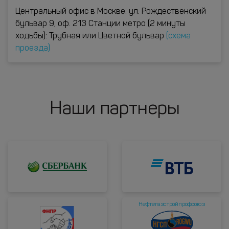
Центральный офис в Москве: ул. Рождественский
бульвар 9, оф. 213 Станции метро (2 минуты
ходьбы): Трубная или Цветной бульвар
(схема
проезда)
Наши партнеры
Нефтегазстройпрофсоюз