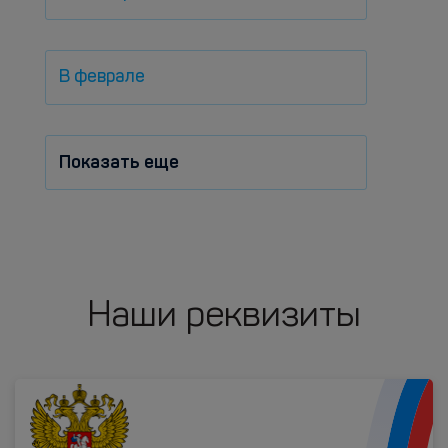
В феврале
Показать еще
Наши реквизиты