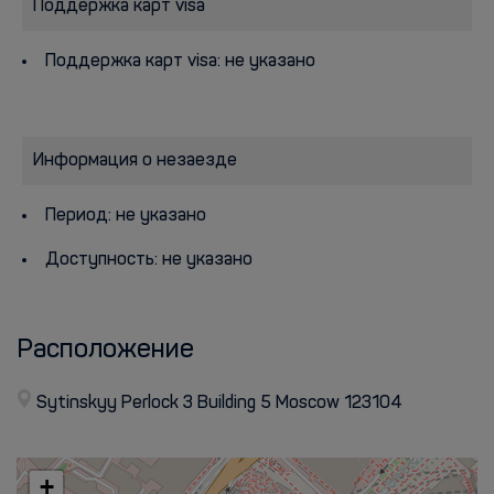
Поддержка карт visa
Поддержка карт visa: не указано
Информация о незаезде
Период: не указано
Доступность: не указано
Расположение
Sytinskyy Perlock 3 Building 5 Moscow 123104
+