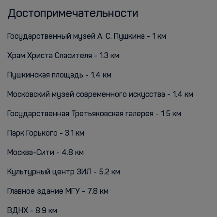
Достопримечательности
Государственный музей А. С. Пушкина - 1 км
Храм Христа Спасителя - 1.3 км
Пушкинская площадь - 1.4 км
Московский музей современного искусства - 1.4 км
Государственная Третьяковская галерея - 1.5 км
Парк Горького - 3.1 км
Москва-Сити - 4.8 км
Культурный центр ЗИЛ - 5.2 км
Главное здание МГУ - 7.8 км
ВДНХ - 8.9 км