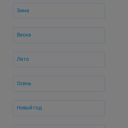
Зима
Весна
Лето
Осень
Новый год