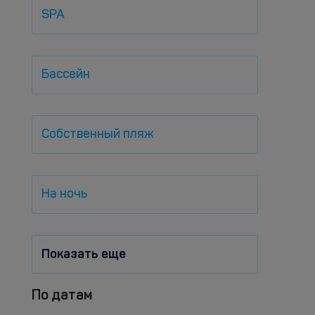
SPA
Бассейн
Собственный пляж
На ночь
Показать еще
По датам