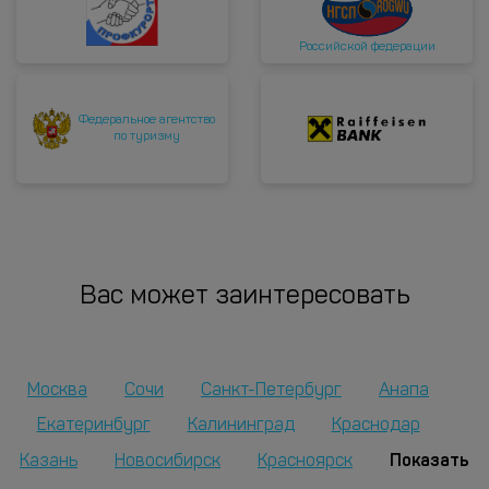
Российской федерации
Федеральное агентство
по туризму
Вас может заинтересовать
Москва
Сочи
Санкт-Петербург
Анапа
Екатеринбург
Калининград
Краснодар
Показать
Казань
Новосибирск
Красноярск