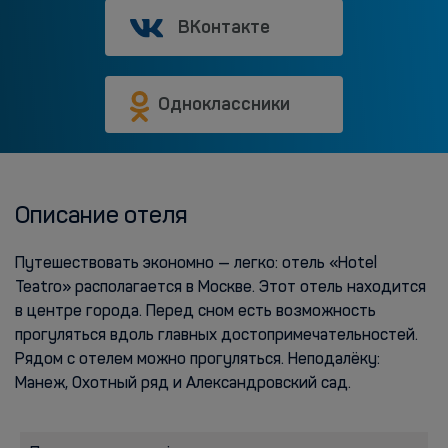
ВКонтакте
Одноклассники
Описание отеля
Путешествовать экономно — легко: отель «Hotel
Teatro» располагается в Москве. Этот отель находится
в центре города. Перед сном есть возможность
прогуляться вдоль главных достопримечательностей.
Рядом с отелем можно прогуляться. Неподалёку:
Манеж, Охотный ряд и Александровский сад.