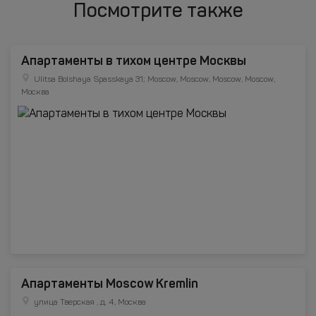
Посмотрите также
Апартаменты в тихом центре Москвы
Ulitsa Bolshaya Spasskaya 31; Moscow, Moscow, Moscow, Moscow,
Москва
Апартаменты Moscow Kremlin
улица Тверская , д. 4, Москва