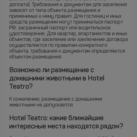
доплата). Требования к документам для заселения
зависят от типа объекта размещения и
применимых к нему правил. Для гостиниц и иных
средств размещения могут приниматься паспорт
РФ, заграничный паспорт или водительское
удостоверение. Для квартир, апартаментов и иных
объектов, где заселение или заключение договора
осуществляется по правилам конкретного
объекта, требования к документам определяются
объектом размещения.
Возможно ли размещение с
домашними животными в Hotel
Teatro?
К сожалению, размещение с домашними
животными не допускается.
Hotel Teatro: какие ближайшие
интересные места находятся рядом?