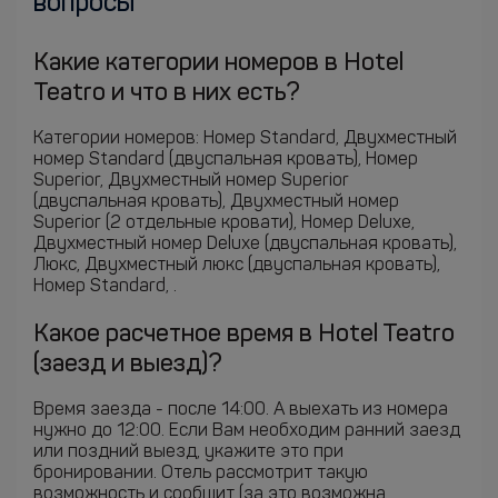
вопросы
Какие категории номеров в Hotel
Teatro и что в них есть?
Категории номеров: Номер Standard, Двухместный
номер Standard (двуспальная кровать), Номер
Superior, Двухместный номер Superior
(двуспальная кровать), Двухместный номер
Superior (2 отдельные кровати), Номер Deluxe,
Двухместный номер Deluxe (двуспальная кровать),
Люкс, Двухместный люкс (двуспальная кровать),
Номер Standard, .
Какое расчетное время в Hotel Teatro
(заезд и выезд)?
Время заезда - после 14:00. А выехать из номера
нужно до 12:00. Если Вам необходим ранний заезд
или поздний выезд, укажите это при
бронировании. Отель рассмотрит такую
возможность и сообщит (за это возможна