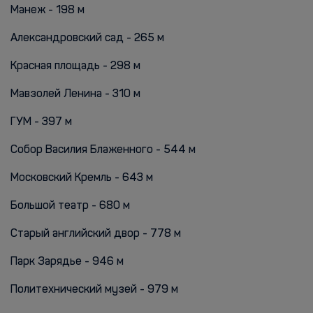
Манеж - 198 м
Александровский сад - 265 м
Красная площадь - 298 м
Мавзолей Ленина - 310 м
ГУМ - 397 м
Собор Василия Блаженного - 544 м
Московский Кремль - 643 м
Большой театр - 680 м
Старый английский двор - 778 м
Парк Зарядье - 946 м
Политехнический музей - 979 м