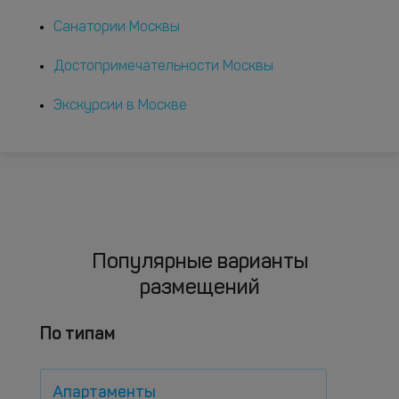
Санатории Москвы
Достопримечательности Москвы
Экскурсии в Москве
Популярные варианты
размещений
По типам
Апартаменты