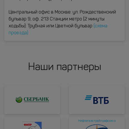
Центральный офис в Москве: ул. Рождественский
бульвар 9, оф. 213 Станции метро (2 минуты
ходьбы): Трубная или Цветной бульвар
(схема
проезда)
Наши партнеры
Нефтегазстройпрофсоюз