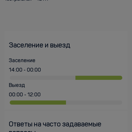
Заселение и выезд
Заселение
14:00 - 00:00
Выезд
00:00 - 12:00
Ответы на часто задаваемые