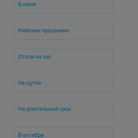
В июне
Майские праздники
Отели на час
На сутки
На длительный срок
В октябре