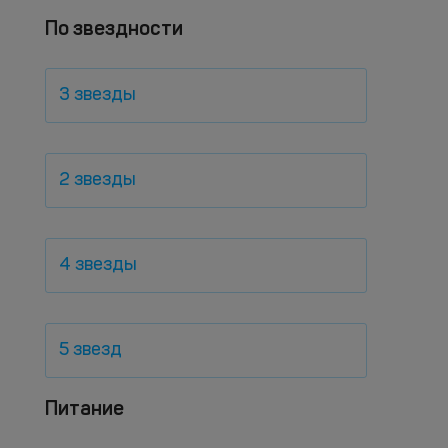
По звездности
3 звезды
2 звезды
4 звезды
5 звезд
Питание