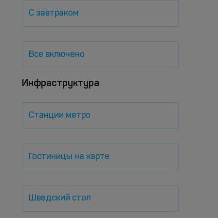
С завтраком
Все включено
Инфраструктура
Станции метро
Гостиницы на карте
Шведский стол