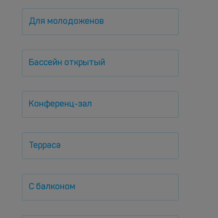
Для молодоженов
Бассейн открытый
Конференц-зал
Терраса
С балконом