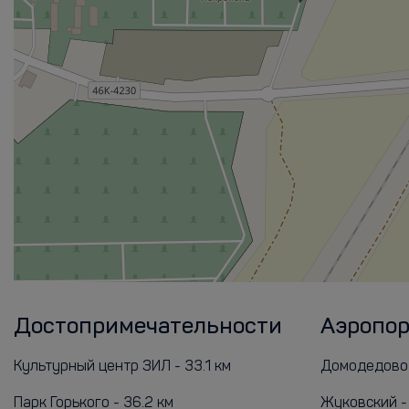
Достопримечательности
Аэропо
Культурный центр ЗИЛ - 33.1 км
Домодедово 
Парк Горького - 36.2 км
Жуковский - 