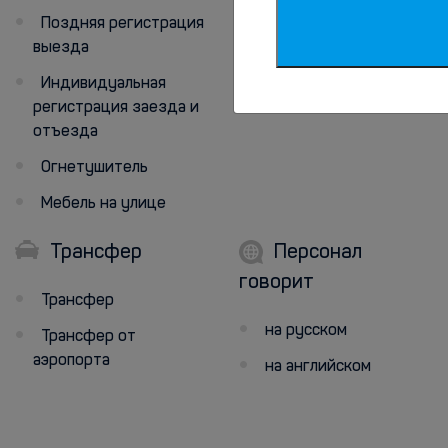
Поздняя регистрация
выезда
Индивидуальная
регистрация заезда и
отъезда
Огнетушитель
Мебель на улице
Трансфер
Персонал
говорит
Трансфер
на русском
Трансфер от
аэропорта
на английском