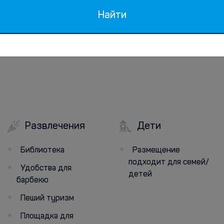
Найти
Развлечения
Дети
Библиотека
Размещение
подходит для семей/
Удобства для
детей
барбекю
Пеший туризм
Площадка для