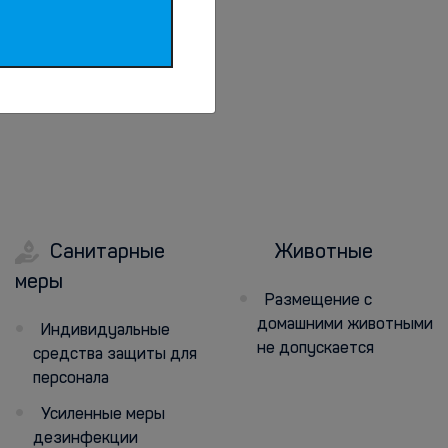
Санитарные
Животные
меры
Размещение с
домашними животными
Индивидуальные
не допускается
средства защиты для
персонала
Усиленные меры
дезинфекции