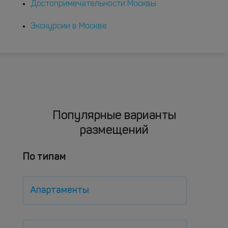
Достопримечательности Москвы
Экскурсии в Москве
Популярные варианты
размещений
По типам
Апартаменты