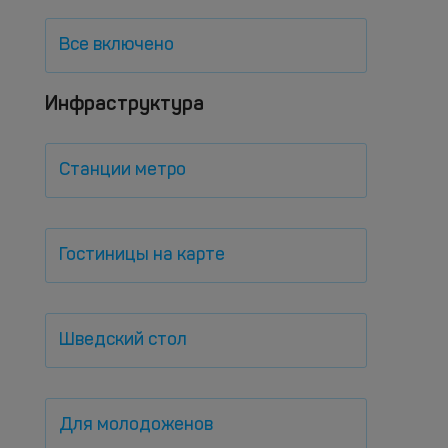
Все включено
Инфраструктура
Станции метро
Гостиницы на карте
Шведский стол
Для молодоженов