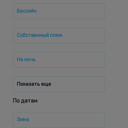
Бассейн
Собственный пляж
На ночь
Показать еще
По датам
Зима