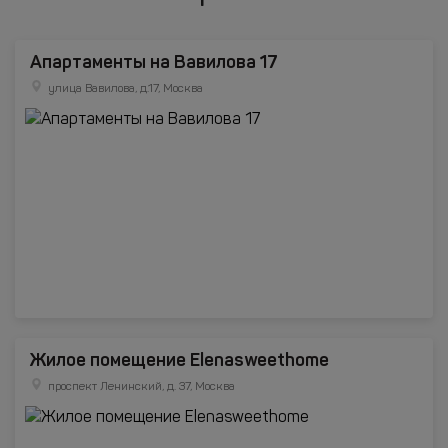
Апартаменты на Вавилова 17
улица Вавилова, д.17, Москва
Жилое помещение Elenasweethome
проспект Ленинский, д. 37, Москва