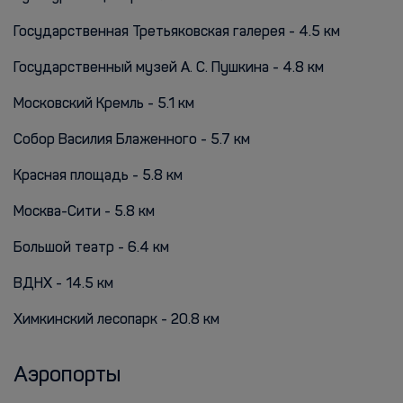
Государственная Третьяковская галерея - 4.5 км
Государственный музей А. С. Пушкина - 4.8 км
Московский Кремль - 5.1 км
Собор Василия Блаженного - 5.7 км
Красная площадь - 5.8 км
Москва-Сити - 5.8 км
Большой театр - 6.4 км
ВДНХ - 14.5 км
Химкинский лесопарк - 20.8 км
Аэропорты