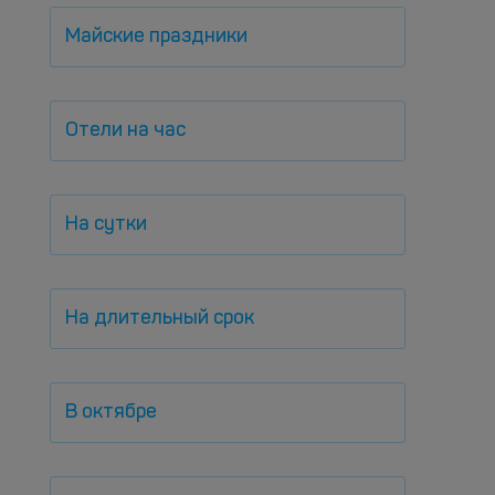
Майские праздники
Отели на час
На сутки
На длительный срок
В октябре