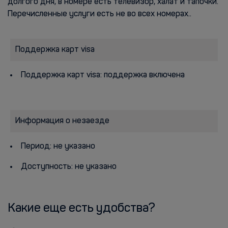
долгого дня, в номере есть телевизор, халат и тапочки.
Перечисленные услуги есть не во всех номерах..
Поддержка карт visa
Поддержка карт visa: поддержка включена
Информация о незаезде
Период: не указано
Доступность: не указано
Какие еще есть удобства?