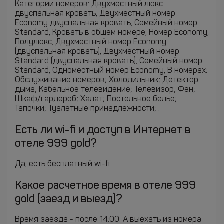
Категории номеров: Двухместный люкс
двуспальная кровать, Двухместный номер
Economy двуспальная кровать, Семейный номер
Standard, Кровать в общем номере, Номер Economy,
Полулюкс, Двухместный номер Economy
(двуспальная кровать), Двухместный номер
Standard (двуспальная кровать), Семейный номер
Standard, Одноместный номер Economy, В номерах:
Обслуживание номеров; Холодильник; Детектор
дыма; Кабельное телевидение; Телевизор; Фен;
Шкаф/гардероб; Халат; Постельное белье;
Тапочки; Туалетные принадлежности; .
Есть ли wi-fi и доступ в Интернет в
отеле 999 gold?
Да, есть бесплатный wi-fi.
Какое расчетное время в отеле 999
gold (заезд и выезд)?
Время заезда - после 14:00. А выехать из номера