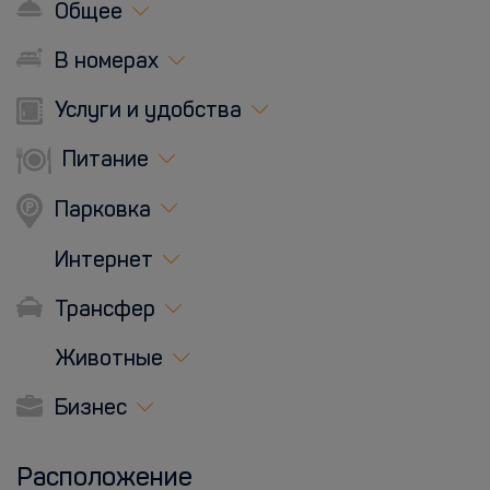
Общее
В номерах
Услуги и удобства
Питание
Парковка
Интернет
Трансфер
Животные
Бизнес
Расположение