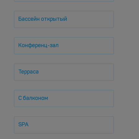
Бассейн открытый
Конференц-зал
Терраса
С балконом
SPA