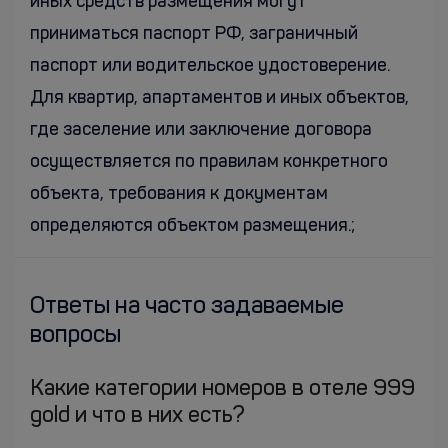
иных средств размещения могут
приниматься паспорт РФ, заграничный
паспорт или водительское удостоверение.
Для квартир, апартаментов и иных объектов,
где заселение или заключение договора
осуществляется по правилам конкретного
объекта, требования к документам
определяются объектом размещения.;
Ответы на часто задаваемые
вопросы
Какие категории номеров в отеле 999
gold и что в них есть?