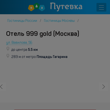
Гостиницы России
Гостиницы Москвы
Отель 999 gold (Москва)
ул. Вавилова, 5Б
5.5 км
до центра
Площадь Гагарина
289 м от метро