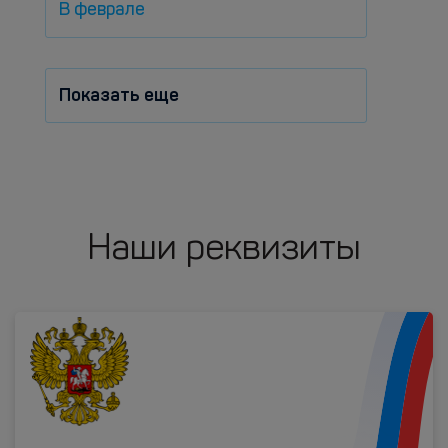
В феврале
Показать еще
Наши реквизиты