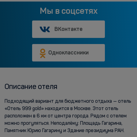
Мы в соцсетях
ВКонтакте
Одноклассники
Описание отеля
Подходящий вариант для бюджетного отдыха — отель
«Отель 999 gold» находится в Москве. Этот отель
расположен в 6 км от центра города. Рядом с отелем
можно прогуляться. Неподалёку: Площадь Гагарина,
Памятник Юрию Гагарину и Здание президиума РАН.