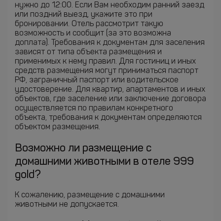
нужно до 12:00. Если Вам необходим ранний заезд
или поздний выезд, укажите это при
бронировании. Отель рассмотрит такую
возможность и сообщит (за это возможна
доплата). Требования к документам для заселения
зависят от типа объекта размещения и
применимых к нему правил. Для гостиниц и иных
средств размещения могут приниматься паспорт
РФ, заграничный паспорт или водительское
удостоверение. Для квартир, апартаментов и иных
объектов, где заселение или заключение договора
осуществляется по правилам конкретного
объекта, требования к документам определяются
объектом размещения.
Возможно ли размещение с
домашними животными в отеле 999
gold?
К сожалению, размещение с домашними
животными не допускается.