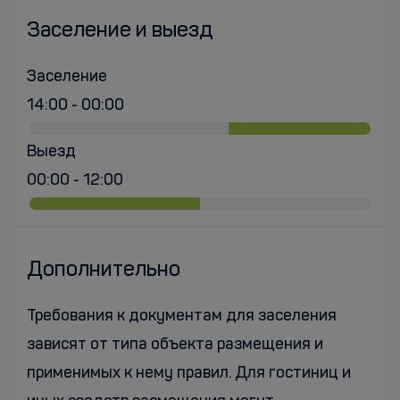
Заселение и выезд
Заселение
14:00 - 00:00
Выезд
00:00 - 12:00
Дополнительно
Требования к документам для заселения
зависят от типа объекта размещения и
применимых к нему правил. Для гостиниц и