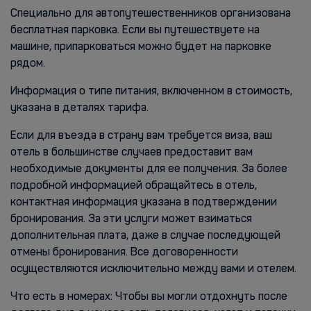
Специально для автопутешественников организована
бесплатная парковка. Если вы путешествуете на
машине, припарковаться можно будет на парковке
рядом.
Информация о типе питания, включенном в стоимость,
указана в деталях тарифа.
Если для въезда в страну вам требуется виза, ваш
отель в большинстве случаев предоставит вам
необходимые документы для ее получения. За более
подробной информацией обращайтесь в отель,
контактная информация указана в подтверждении
бронирования. За эти услуги может взиматься
дополнительная плата, даже в случае последующей
отмены бронирования. Все договоренности
осуществляются исключительно между вами и отелем.
Что есть в номерах: Чтобы вы могли отдохнуть после