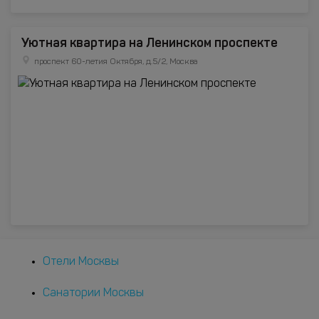
Уютная квартира на Ленинском проспекте
проспект 60-летия Октября, д.5/2, Москва
Отели Москвы
Санатории Москвы