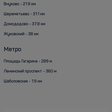
Внуково - 21.9 км
Шереметьево - 31.1 км
Домодедово - 37.8 км
Жуковский - 38 км
Метро
Площадь Гагарина - 289 м
Ленинский проспект - 360 м
Шаболовская - 1.9 км