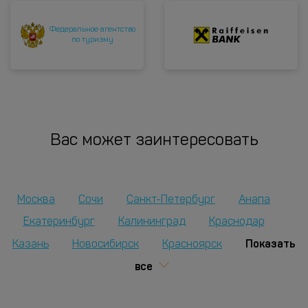
Федеральное агентство
по туризму
Вас может заинтересовать
Москва
Сочи
Санкт-Петербург
Анапа
Екатеринбург
Калининград
Краснодар
Показать
Казань
Новосибирск
Красноярск
все