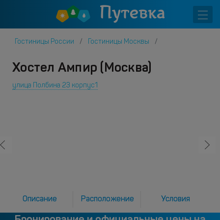
Гостиницы России
Гостиницы Москвы
Хостел Ампир (Москва)
улица Полбина 23 корпус1
Описание
Расположение
Условия
Бронирование и официальные цены на