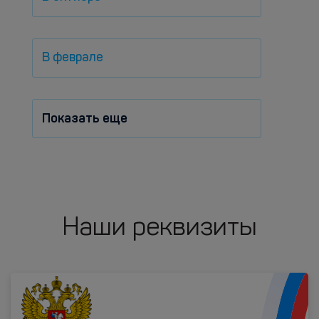
В феврале
Показать еще
Наши реквизиты