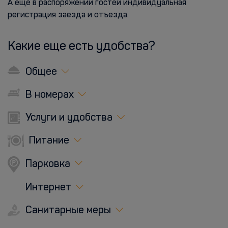
А ещё в распоряжении гостей индивидуальная
регистрация заезда и отъезда.
Какие еще есть удобства?
Общее
В номерах
Услуги и удобства
Питание
Парковка
Интернет
Санитарные меры