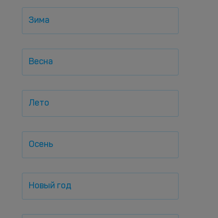
Зима
Весна
Лето
Осень
Новый год