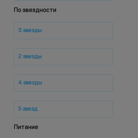
По звездности
3 звезды
2 звезды
4 звезды
5 звезд
Питание