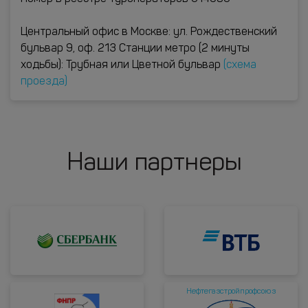
Центральный офис в Москве: ул. Рождественский
бульвар 9, оф. 213 Станции метро (2 минуты
ходьбы): Трубная или Цветной бульвар
(схема
проезда)
Наши партнеры
Нефтегазстройпрофсоюз