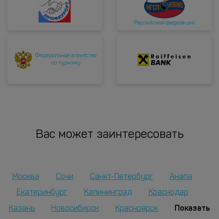
Российской федерации
Федеральное агентство
по туризму
Вас может заинтересовать
Москва
Сочи
Санкт-Петербург
Анапа
Екатеринбург
Калининград
Краснодар
Показать
Казань
Новосибирск
Красноярск