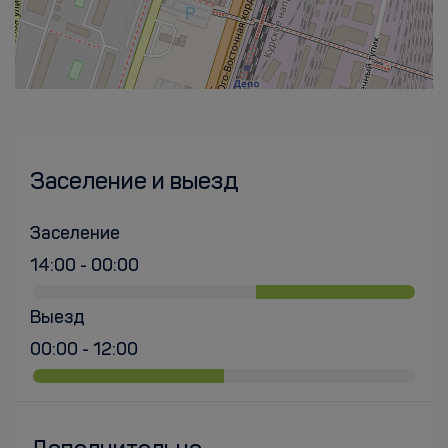
Заселение и выезд
Заселение
14:00 - 00:00
Выезд
00:00 - 12:00