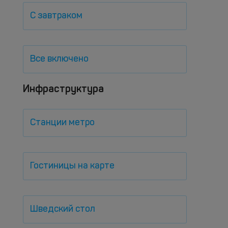
С завтраком
Все включено
Инфраструктура
Станции метро
Гостиницы на карте
Шведский стол