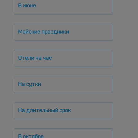
В июне
Майские праздники
Отели на час
На сутки
На длительный срок
В октябре