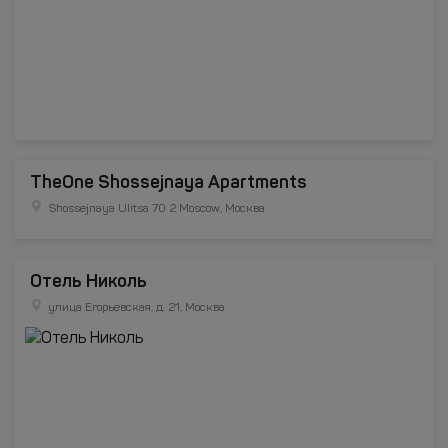
TheOne Shossejnaya Apartments
Shossejnaya Ulitsa 70 2 Moscow, Москва
Отель Николь
улица Егорьевская, д. 21, Москва