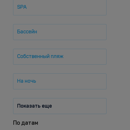
SPA
Бассейн
Собственный пляж
На ночь
Показать еще
По датам