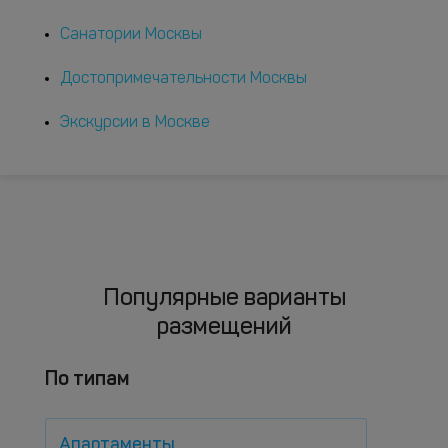
Санатории Москвы
Достопримечательности Москвы
Экскурсии в Москве
Популярные варианты
размещений
По типам
Апартаменты