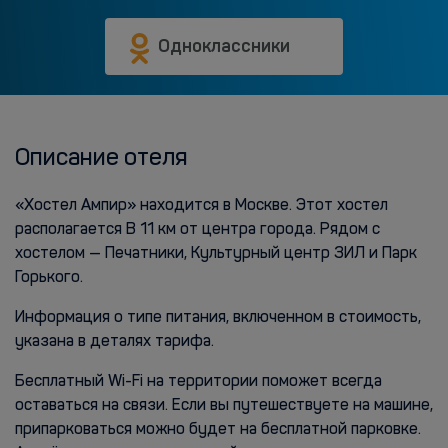
Одноклассники
Описание отеля
«Хостел Ампир» находится в Москве. Этот хостел
располагается В 11 км от центра города. Рядом с
хостелом — Печатники, Культурный центр ЗИЛ и Парк
Горького.
Информация о типе питания, включенном в стоимость,
указана в деталях тарифа.
Бесплатный Wi-Fi на территории поможет всегда
оставаться на связи. Если вы путешествуете на машине,
припарковаться можно будет на бесплатной парковке.