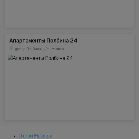
Апартаменты Полбина 24
улица Полбина, д.24, Москва
Отели Москвы