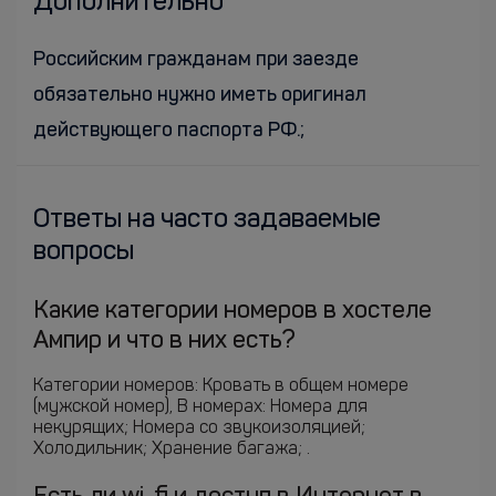
Дополнительно
Российским гражданам при заезде
обязательно нужно иметь оригинал
действующего паспорта РФ.;
Ответы на часто задаваемые
вопросы
Какие категории номеров в хостеле
Ампир и что в них есть?
Категории номеров: Кровать в общем номере
(мужской номер), В номерах: Номера для
некурящих; Номера со звукоизоляцией;
Холодильник; Хранение багажа; .