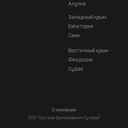
Алупка
Западный крым
Евпатория
Саки
Восточный крым
Феодосия
Судак
О компании
ООО "Система бронирования Путевка"