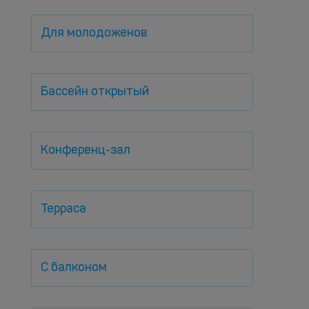
Для молодоженов
Бассейн открытый
Конференц-зал
Терраса
С балконом