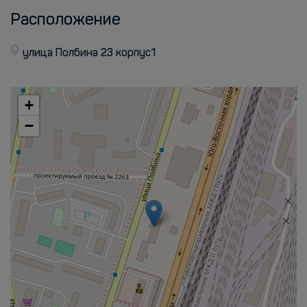
Расположение
улица Полбина 23 корпус1
+
−