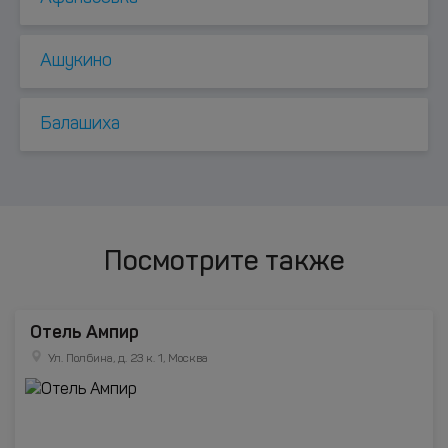
Ашукино
Балашиха
Посмотрите также
Отель Ампир
Ул. Полбина, д. 23 к. 1, Москва