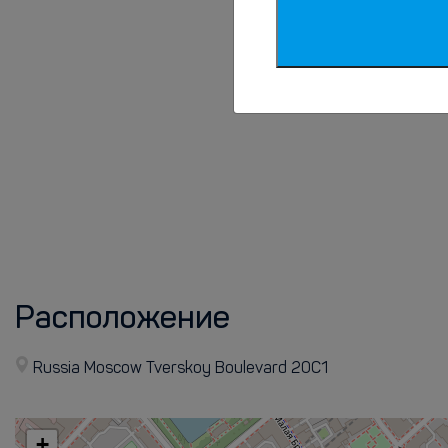
Расположение
Russia Moscow Tverskoy Boulevard 20С1
+