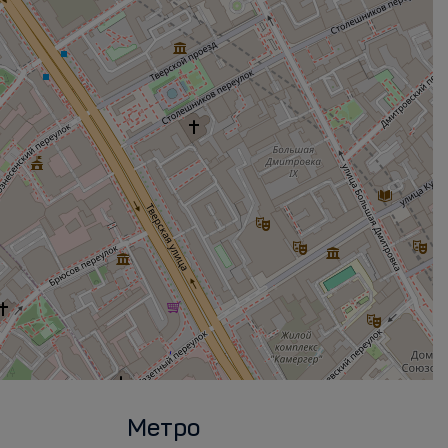
Метро