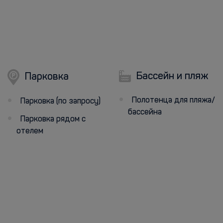
Бассейн и пляж
Парковка
Полотенца для пляжа/
Парковка (по запросу)
бассейна
Парковка рядом с
отелем