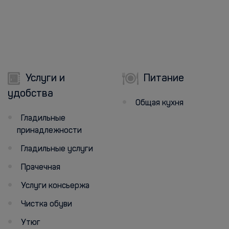
Услуги и
Питание
удобства
Общая кухня
Гладильные
принадлежности
Гладильные услуги
Прачечная
Услуги консьержа
Чистка обуви
Утюг