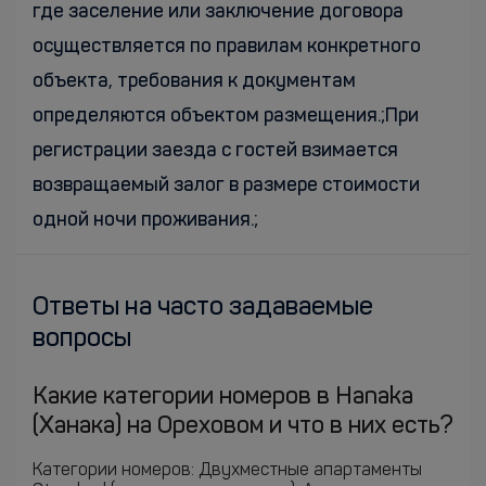
где заселение или заключение договора
осуществляется по правилам конкретного
объекта, требования к документам
определяются объектом размещения.;При
регистрации заезда с гостей взимается
возвращаемый залог в размере стоимости
одной ночи проживания.;
Ответы на часто задаваемые
вопросы
Какие категории номеров в Hanaka
(Ханака) на Ореховом и что в них есть?
Категории номеров: Двухместные апартаменты