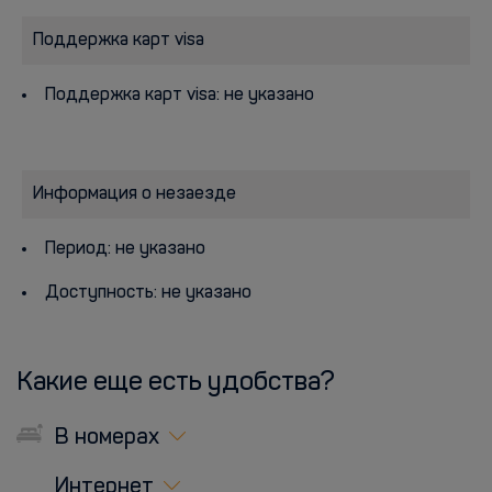
Поддержка карт visa
Поддержка карт visa: не указано
Информация о незаезде
Период: не указано
Доступность: не указано
Какие еще есть удобства?
В номерах
Интернет