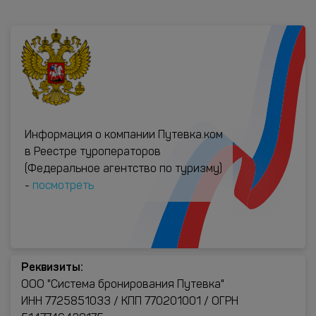
Информация о компании Путевка.ком
в Реестре туроператоров
(Федеральное агентство по туризму)
-
посмотреть
Реквизиты:
ООО "Система бронирования Путевка"
ИНН 7725851033 / КПП 770201001 / ОГРН