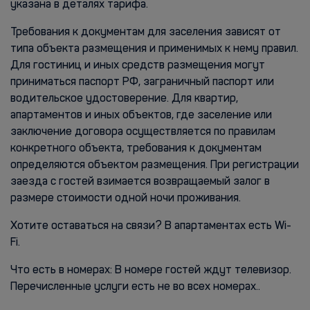
указана в деталях тарифа.
Требования к документам для заселения зависят от
типа объекта размещения и применимых к нему правил.
Для гостиниц и иных средств размещения могут
приниматься паспорт РФ, заграничный паспорт или
водительское удостоверение. Для квартир,
апартаментов и иных объектов, где заселение или
заключение договора осуществляется по правилам
конкретного объекта, требования к документам
определяются объектом размещения. При регистрации
заезда с гостей взимается возвращаемый залог в
размере стоимости одной ночи проживания.
Хотите оставаться на связи? В апартаментах есть Wi-
Fi.
Что есть в номерах: В номере гостей ждут телевизор.
Перечисленные услуги есть не во всех номерах..