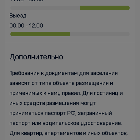
Выезд
00:00 - 12:00
Дополнительно
Требования к документам для заселения
зависят от типа объекта размещения и
применимых к нему правил. Для гостиниц и
иных средств размещения могут
приниматься паспорт РФ, заграничный
паспорт или водительское удостоверение.
Для квартир, апартаментов и иных объектов,