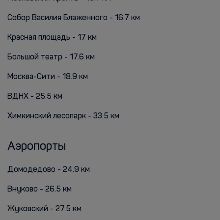
Собор Василия Блаженного - 16.7 км
Красная площадь - 17 км
Большой театр - 17.6 км
Москва-Сити - 18.9 км
ВДНХ - 25.5 км
Химкинский лесопарк - 33.5 км
Аэропорты
Домодедово - 24.9 км
Внуково - 26.5 км
Жуковский - 27.5 км