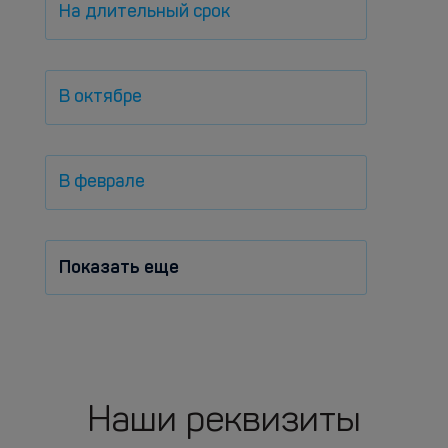
На длительный срок
В октябре
В феврале
Показать еще
Наши реквизиты