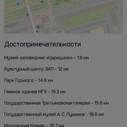
Достопримечательности
Музей-заповедник «Царицыно» - 1.8 км
Культурный центр ЗИЛ - 12 км
Парк Горького - 14.8 км
Главное здание МГУ - 15.3 км
Государственная Третьяковская галерея - 15.6 км
Государственный музей А. С. Пушкина - 16.6 км
Московский Кремль - 16.7 км