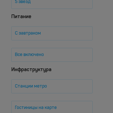
5 звезд
Питание
С завтраком
Все включено
Инфраструктура
Станции метро
Гостиницы на карте