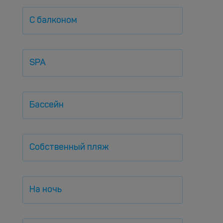
С балконом
SPA
Бассейн
Собственный пляж
На ночь