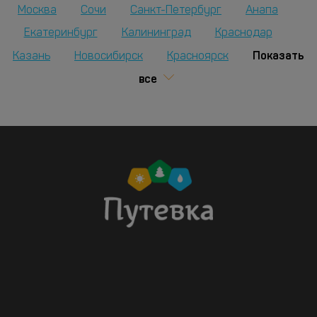
Москва
Сочи
Санкт-Петербург
Анапа
Екатеринбург
Калининград
Краснодар
Показать
Казань
Новосибирск
Красноярск
все