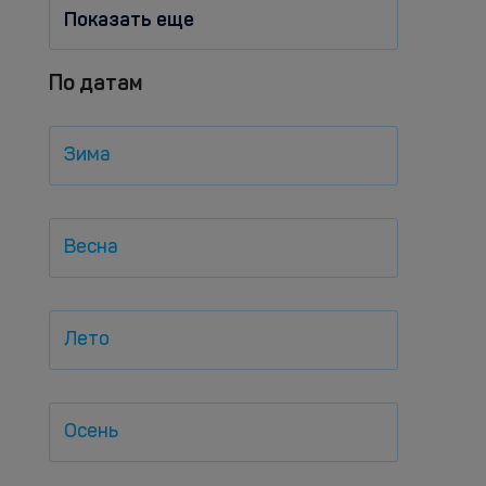
Показать еще
По датам
Зима
Весна
Лето
Осень