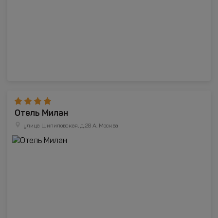
Отель Милан
улица Шипиловская, д.28 А, Москва