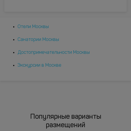
Отели Москвы
Санатории Москвы
Достопримечательности Москвы
Экскурсии в Москве
Популярные варианты
размещений