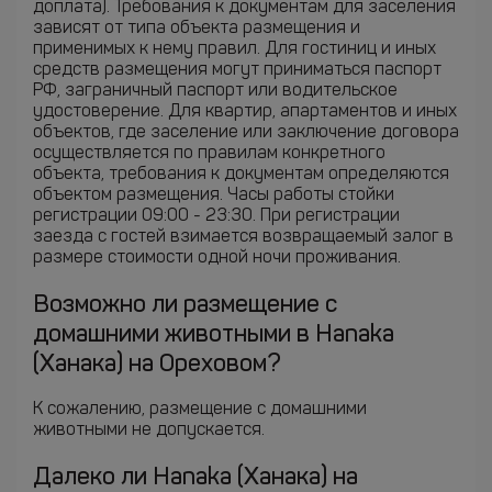
доплата). Требования к документам для заселения
зависят от типа объекта размещения и
применимых к нему правил. Для гостиниц и иных
средств размещения могут приниматься паспорт
РФ, заграничный паспорт или водительское
удостоверение. Для квартир, апартаментов и иных
объектов, где заселение или заключение договора
осуществляется по правилам конкретного
объекта, требования к документам определяются
объектом размещения. Часы работы стойки
регистрации 09:00 - 23:30. При регистрации
заезда с гостей взимается возвращаемый залог в
размере стоимости одной ночи проживания.
Возможно ли размещение с
домашними животными в Hanaka
(Ханака) на Ореховом?
К сожалению, размещение с домашними
животными не допускается.
Далеко ли Hanaka (Ханака) на