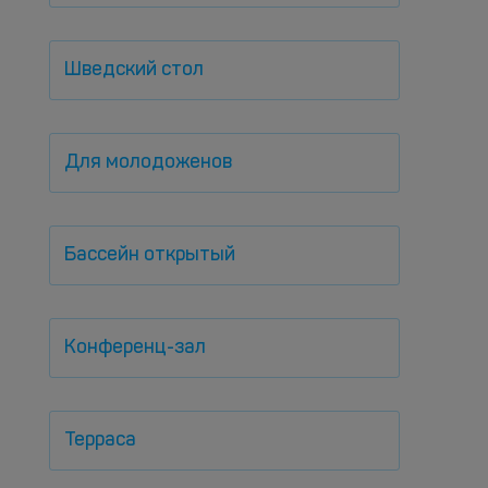
Шведский стол
Для молодоженов
Бассейн открытый
Конференц-зал
Терраса