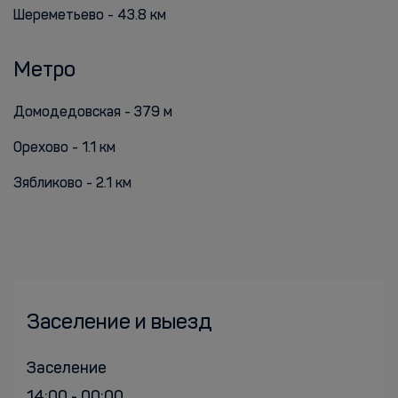
Шереметьево - 43.8 км
Метро
Домодедовская - 379 м
Орехово - 1.1 км
Зябликово - 2.1 км
Заселение и выезд
Заселение
14:00 - 00:00