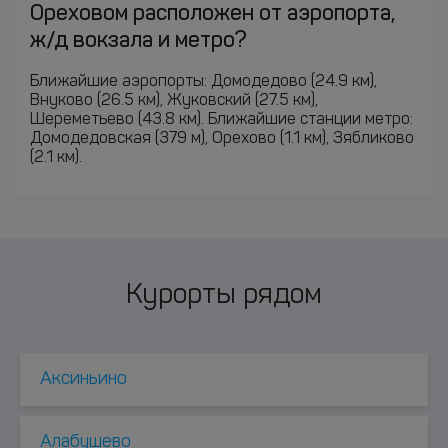
Ореховом расположен от аэропорта,
ж/д вокзала и метро?
Ближайшие аэропорты: Домодедово (24.9 км),
Внуково (26.5 км), Жуковский (27.5 км),
Шереметьево (43.8 км). Ближайшие станции метро:
Домодедовская (379 м), Орехово (1.1 км), Зябликово
(2.1 км).
Курорты рядом
Аксиньино
Алабушево