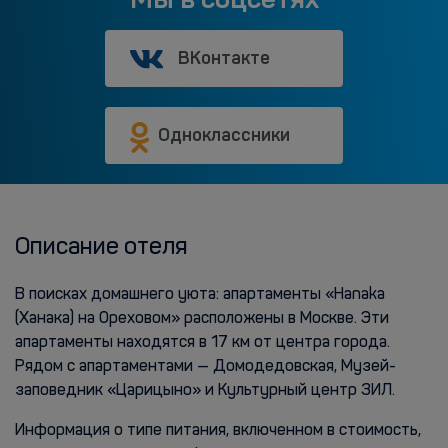
ВКонтакте
Одноклассники
Описание отеля
В поисках домашнего уюта: апартаменты «Hanaka
(Ханака) на Ореховом» расположены в Москве. Эти
апартаменты находятся в 17 км от центра города.
Рядом с апартаментами — Домодедовская, Музей-
заповедник «Царицыно» и Культурный центр ЗИЛ.
Информация о типе питания, включенном в стоимость,