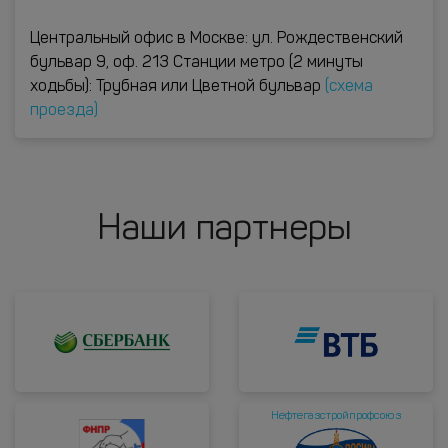
Центральный офис в Москве: ул. Рождественский
бульвар 9, оф. 213 Станции метро (2 минуты
ходьбы): Трубная или Цветной бульвар
(схема
проезда)
Наши партнеры
Нефтегазстройпрофсоюз