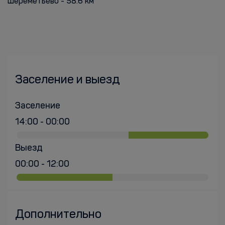
Шереметьево - 58.6 км
Заселение и выезд
Заселение
14:00 - 00:00
Выезд
00:00 - 12:00
Дополнительно