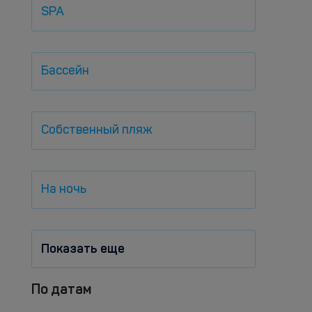
SPA
Бассейн
Собственный пляж
На ночь
Показать еще
По датам