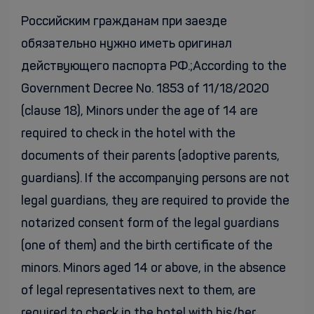
Российским гражданам при заезде
обязательно нужно иметь оригинал
действующего паспорта РФ.;According to the
Government Decree No. 1853 of 11/18/2020
(clause 18), Minors under the age of 14 are
required to check in the hotel with the
documents of their parents (adoptive parents,
guardians). If the accompanying persons are not
legal guardians, they are required to provide the
notarized consent form of the legal guardians
(one of them) and the birth certificate of the
minors. Minors aged 14 or above, in the absence
of legal representatives next to them, are
required to check in the hotel with his/her