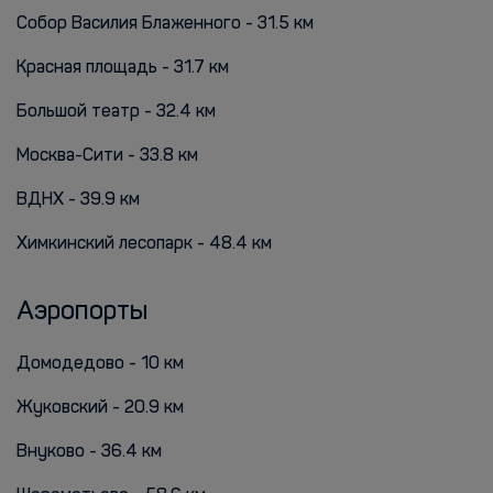
Собор Василия Блаженного - 31.5 км
Красная площадь - 31.7 км
Большой театр - 32.4 км
Москва-Сити - 33.8 км
ВДНХ - 39.9 км
Химкинский лесопарк - 48.4 км
Аэропорты
Домодедово - 10 км
Жуковский - 20.9 км
Внуково - 36.4 км