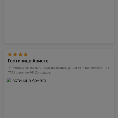
Гостиница Армега
Московская область, город Домодедово улица 35-й километр (А -105
ТЕР.), строение 1/8, Домодедово