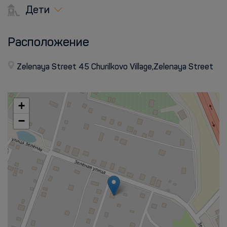
Дети
Расположение
Zelenaya Street 45 Churilkovo Village,Zelenaya Street
+
−