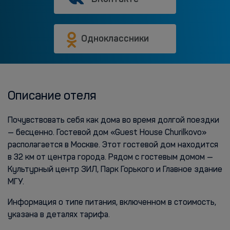
Одноклассники
Описание отеля
Почувствовать себя как дома во время долгой поездки
— бесценно. Гостевой дом «Guest House Churilkovo»
располагается в Москве. Этот гостевой дом находится
в 32 км от центра города. Рядом с гостевым домом —
Культурный центр ЗИЛ, Парк Горького и Главное здание
МГУ.
Информация о типе питания, включенном в стоимость,
указана в деталях тарифа.