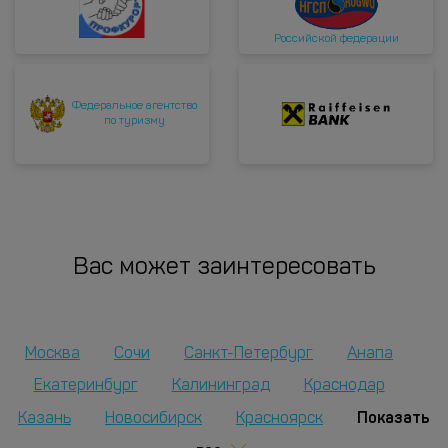
Российской федерации
Федеральное агентство
по туризму
Вас может заинтересовать
Москва
Сочи
Санкт-Петербург
Анапа
Екатеринбург
Калининград
Краснодар
Показать
Казань
Новосибирск
Красноярск