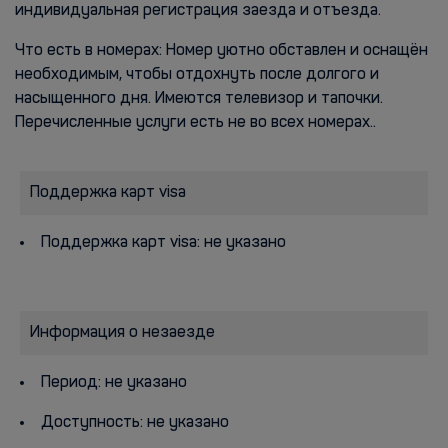
индивидуальная регистрация заезда и отъезда.
Что есть в номерах: Номер уютно обставлен и оснащён
необходимым, чтобы отдохнуть после долгого и
насыщенного дня. Имеются телевизор и тапочки.
Перечисленные услуги есть не во всех номерах..
Поддержка карт visa
Поддержка карт visa: не указано
Информация о незаезде
Период: не указано
Доступность: не указано