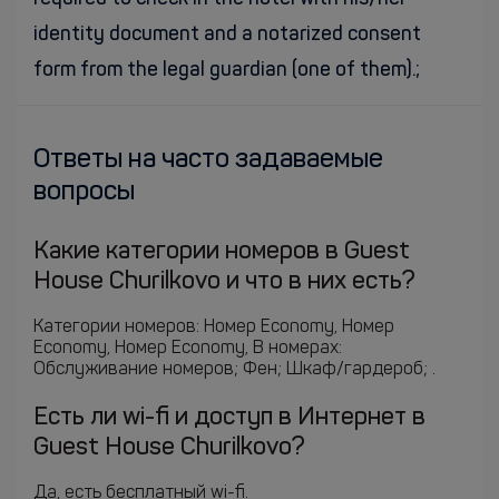
identity document and a notarized consent
form from the legal guardian (one of them).;
Ответы на часто задаваемые
вопросы
Какие категории номеров в Guest
House Churilkovo и что в них есть?
Категории номеров: Номер Economy, Номер
Economy, Номер Economy, В номерах:
Обслуживание номеров; Фен; Шкаф/гардероб; .
Есть ли wi-fi и доступ в Интернет в
Guest House Churilkovo?
Да, есть бесплатный wi-fi.