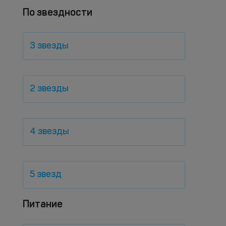
По звездности
3 звезды
2 звезды
4 звезды
5 звезд
Питание