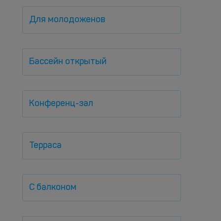
Для молодоженов
Бассейн открытый
Конференц-зал
Терраса
С балконом