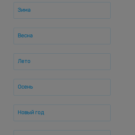
Зима
Весна
Лето
Осень
Новый год