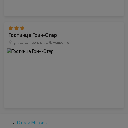
Гостинца Грин-Стар
улица Центральная, д. 5, Мещерино
Отели Москвы