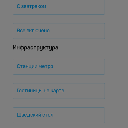
С завтраком
Все включено
Инфраструктура
Станции метро
Гостиницы на карте
Шведский стол