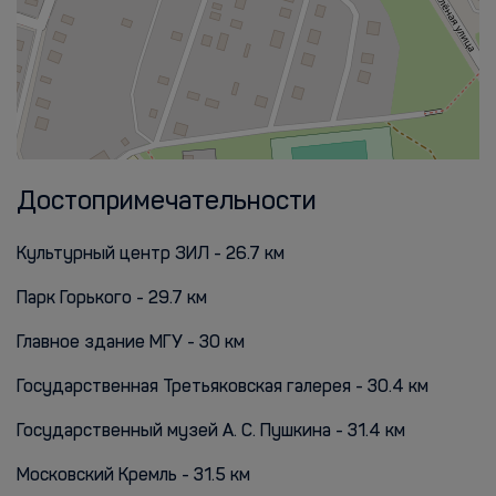
Достопримечательности
Культурный центр ЗИЛ - 26.7 км
Парк Горького - 29.7 км
Главное здание МГУ - 30 км
Государственная Третьяковская галерея - 30.4 км
Государственный музей А. С. Пушкина - 31.4 км
Московский Кремль - 31.5 км