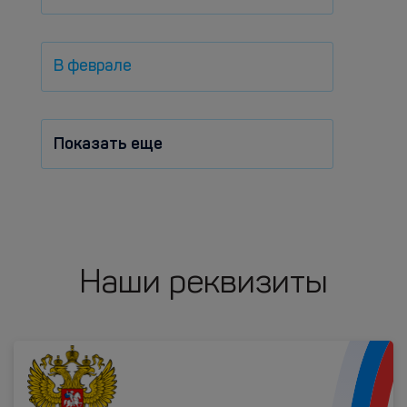
В феврале
Показать еще
Наши реквизиты