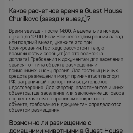
Какое расчетное время в Guest House
Churilkovo (заезд и выезд)?
Время заезда - после 14:00. А выехать из номера
нужно до 12:00. Если Вам необходим ранний заезд
или поздний выезд, укажите это при
бронировании. Гестхаус рассмотрит такую
возможность и сообщит (за это возможна
доплата). Требования к документам для заселения
зависят от типа объекта размещения и
применимых к нему правил. Для гостиниц и иных
средств размещения могут приниматься паспорт
РФ, заграничный паспорт или водительское
удостоверение. Для квартир, апартаментов и иных
объектов, где заселение или заключение договора
осуществляется по правилам конкретного
объекта, требования к документам определяются
объектом размещения.
Возможно ли размещение с
домашними животными в Guest House