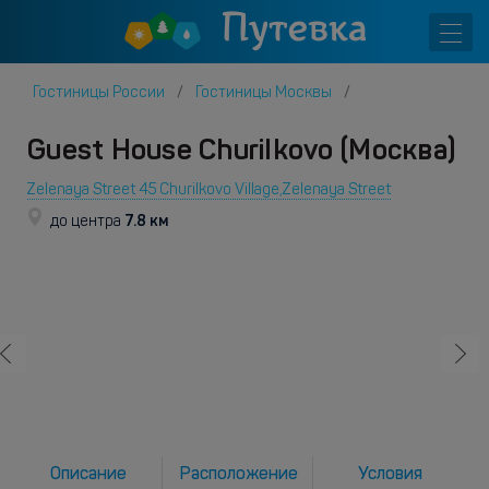
Гостиницы России
Гостиницы Москвы
Guest House Churilkovo (Москва)
Zelenaya Street 45 Churilkovo Village,Zelenaya Street
7.8 км
до центра
Описание
Расположение
Условия