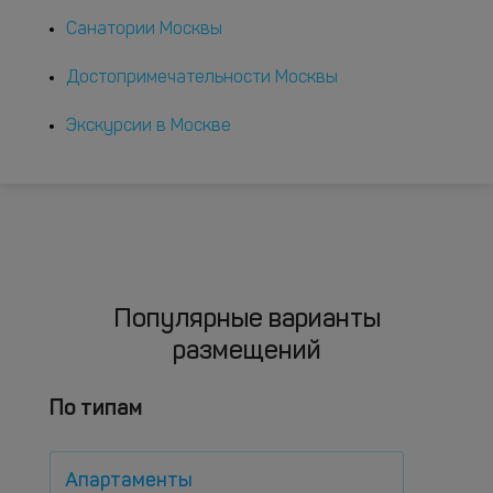
Санатории Москвы
Достопримечательности Москвы
Экскурсии в Москве
Популярные варианты
размещений
По типам
Апартаменты