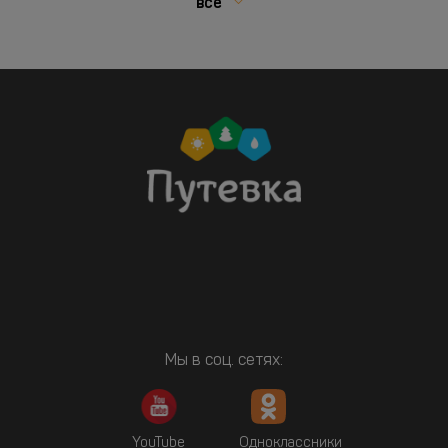
все
Мы в соц. сетях:
YouTube
Одноклассники