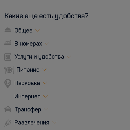
Какие еще есть удобства?
Общее
В номерах
Услуги и удобства
Питание
Парковка
Интернет
Трансфер
Развлечения