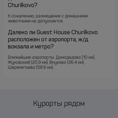
Churilkovo?
К сожалению, размещение с домашними
животными не допускается.
Далеко ли Guest House Churilkovo
расположен от аэропорта, ж/д
вокзала и метро?
Ближайшие аэропорты: Домодедово (10 км),
Жуковский (20.9 км), Внуково (36.4 км),
Шереметьево (58.6 км).
Курорты рядом