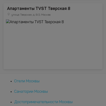
Апартаменты TVST Тверская 8
улица Тверская, д. 8/2, Москва
Отели Москвы
Санатории Москвы
Достопримечательности Москвы