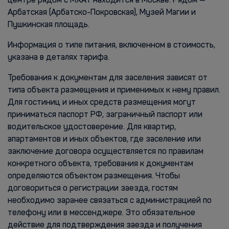
центре рядом с МХАТ находится в Москве. Рядом —
Арбатская (Арбатско-Покровская), Музей Магии и
Пушкинская площадь.
Информация о типе питания, включенном в стоимость,
указана в деталях тарифа.
Требования к документам для заселения зависят от
типа объекта размещения и применимых к нему правил.
Для гостиниц и иных средств размещения могут
приниматься паспорт РФ, заграничный паспорт или
водительское удостоверение. Для квартир,
апартаментов и иных объектов, где заселение или
заключение договора осуществляется по правилам
конкретного объекта, требования к документам
определяются объектом размещения. Чтобы
договориться о регистрации заезда, гостям
необходимо заранее связаться с администрацией по
телефону или в мессенджере. Это обязательное
действие для подтверждения заезда и получения