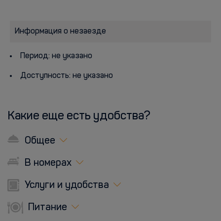
Информация о незаезде
Период: не указано
Доступность: не указано
Какие еще есть удобства?
Общее
В номерах
Услуги и удобства
Питание