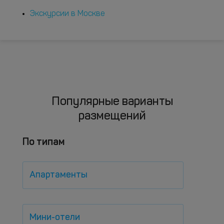
Экскурсии в Москве
Популярные варианты
размещений
По типам
Апартаменты
Мини-отели