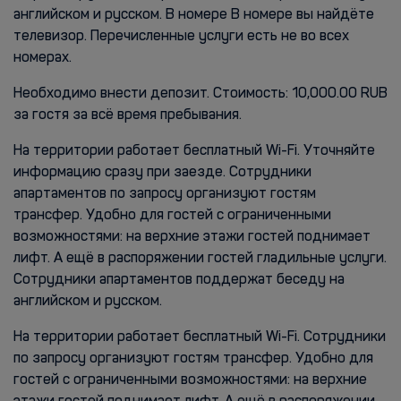
английском и русском. В номере В номере вы найдёте
телевизор. Перечисленные услуги есть не во всех
номерах.
Необходимо внести депозит. Стоимость: 10,000.00 RUB
за гостя за всё время пребывания.
На территории работает бесплатный Wi-Fi. Уточняйте
информацию сразу при заезде. Сотрудники
апартаментов по запросу организуют гостям
трансфер. Удобно для гостей с ограниченными
возможностями: на верхние этажи гостей поднимает
лифт. А ещё в распоряжении гостей гладильные услуги.
Сотрудники апартаментов поддержат беседу на
английском и русском.
На территории работает бесплатный Wi-Fi. Сотрудники
по запросу организуют гостям трансфер. Удобно для
гостей с ограниченными возможностями: на верхние