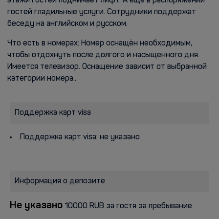
этажи гостей поднимает лифт. А ещё в распоряжении
гостей гладильные услуги. Сотрудники поддержат
беседу на английском и русском.
Что есть в номерах: Номер оснащён необходимым,
чтобы отдохнуть после долгого и насыщенного дня.
Имеется телевизор. Оснащение зависит от выбранной
категории номера..
Поддержка карт visa
Поддержка карт visa: не указано
Информация о депозите
Не указано
10000 RUB за гостя за пребывание