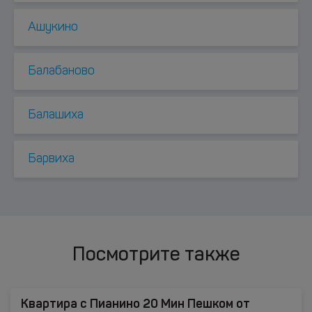
Ашукино
Балабаново
Балашиха
Барвиха
Посмотрите также
Квартира с Пианино 20 Мин Пешком от