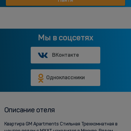
Найти
Мы в соцсетях
ВКонтакте
Одноклассники
Описание отеля
Квартира GM Apartments Стильная Трехкомнатная в