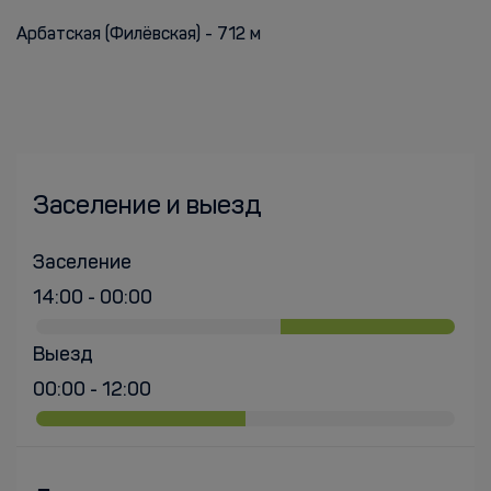
Арбатская (Филёвская) - 712 м
Заселение и выезд
Заселение
14:00 - 00:00
Выезд
00:00 - 12:00