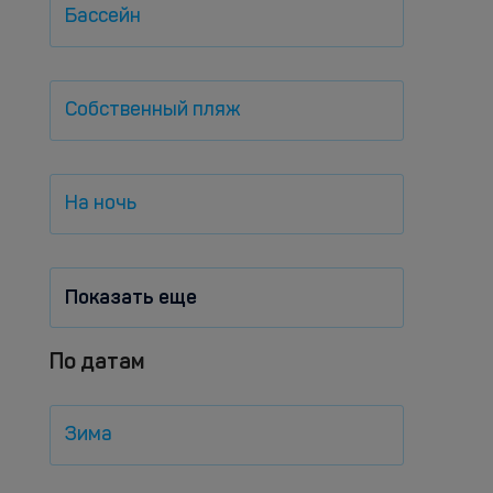
Бассейн
Собственный пляж
На ночь
Показать еще
По датам
Зима