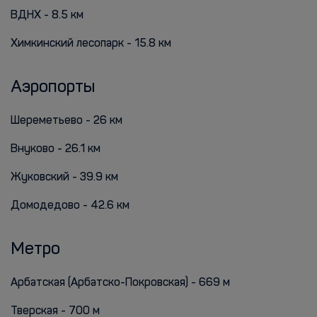
ВДНХ - 8.5 км
Химкинский лесопарк - 15.8 км
Аэропорты
Шереметьево - 26 км
Внуково - 26.1 км
Жуковский - 39.9 км
Домодедово - 42.6 км
Метро
Арбатская (Арбатско-Покровская) - 669 м
Тверская - 700 м