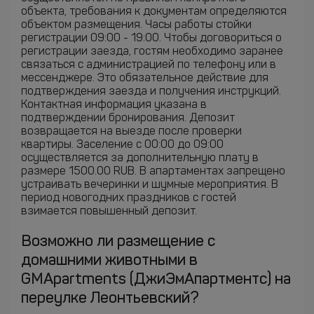
объекта, требования к документам определяются
объектом размещения. Часы работы стойки
регистрации 09:00 - 19:00. Чтобы договориться о
регистрации заезда, гостям необходимо заранее
связаться с администрацией по телефону или в
мессенджере. Это обязательное действие для
подтверждения заезда и получения инструкций.
Контактная информация указана в
подтверждении бронирования. Депозит
возвращается на выезде после проверки
квартиры. Заселение с 00:00 до 09:00
осуществляется за дополнительную плату в
размере 1500.00 RUB. В апартаментах запрещено
устраивать вечеринки и шумные мероприятия. В
период новогодних праздников с гостей
взимается повышенный депозит.
Возможно ли размещение с
домашними животными в
GMApartments (ДжиЭмАпартментс) на
переулке Леонтьевский?