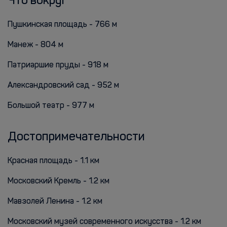
Что вокруг
Пушкинская площадь - 766 м
Манеж - 804 м
Патриаршие пруды - 918 м
Александровский сад - 952 м
Большой театр - 977 м
Достопримечательности
Красная площадь - 1.1 км
Московский Кремль - 1.2 км
Мавзолей Ленина - 1.2 км
Московский музей современного искусства - 1.2 км