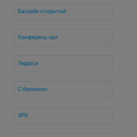
Бассейн открытый
Конференц-зал
Терраса
С балконом
SPA