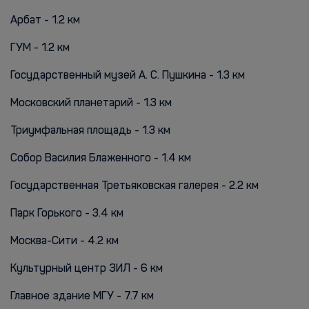
Арбат - 1.2 км
ГУМ - 1.2 км
Государственный музей А. С. Пушкина - 1.3 км
Московский планетарий - 1.3 км
Триумфальная площадь - 1.3 км
Собор Василия Блаженного - 1.4 км
Государственная Третьяковская галерея - 2.2 км
Парк Горького - 3.4 км
Москва-Сити - 4.2 км
Культурный центр ЗИЛ - 6 км
Главное здание МГУ - 7.7 км