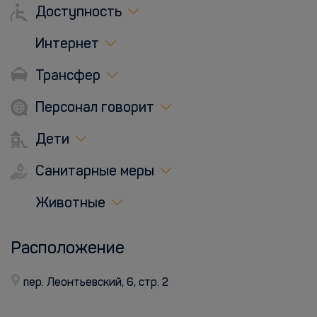
Доступность
Интернет
Трансфер
Персонал говорит
Дети
Санитарные меры
Животные
Расположение
пер. Леонтьевский, 6, стр. 2