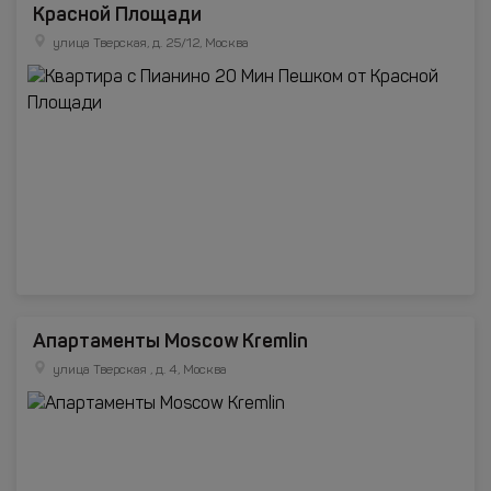
Красной Площади
улица Тверская, д. 25/12, Москва
Апартаменты Moscow Kremlin
улица Тверская , д. 4, Москва