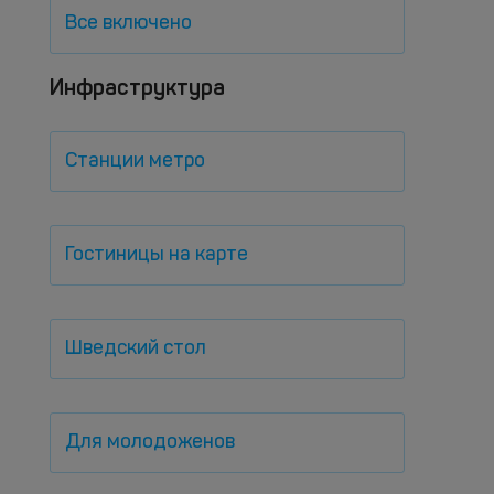
Все включено
Инфраструктура
Станции метро
Гостиницы на карте
Шведский стол
Для молодоженов