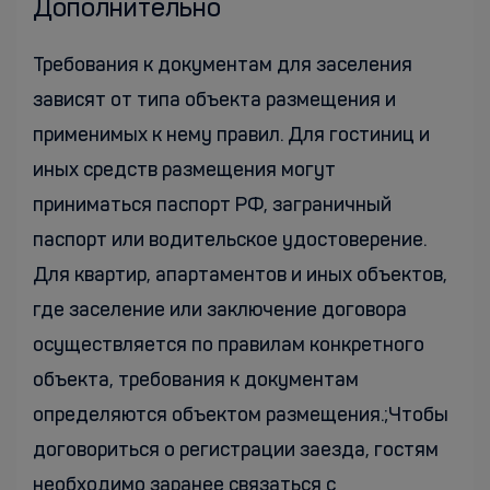
Дополнительно
Требования к документам для заселения
зависят от типа объекта размещения и
применимых к нему правил. Для гостиниц и
иных средств размещения могут
приниматься паспорт РФ, заграничный
паспорт или водительское удостоверение.
Для квартир, апартаментов и иных объектов,
где заселение или заключение договора
осуществляется по правилам конкретного
объекта, требования к документам
определяются объектом размещения.;Чтобы
договориться о регистрации заезда, гостям
необходимо заранее связаться с