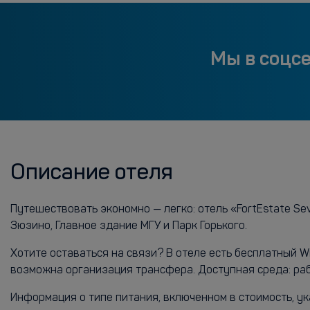
Мы в соцс
Описание отеля
Путешествовать экономно — легко: отель «FortEstate Sev
Зюзино, Главное здание МГУ и Парк Горького.
Хотите оставаться на связи? В отеле есть бесплатный 
возможна организация трансфера. Доступная среда: рабо
Информация о типе питания, включенном в стоимость, ук