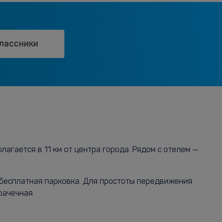
лассники
лагается в 11 км от центра города. Рядом с отелем —
а бесплатная парковка. Для простоты передвижения
рачечная.