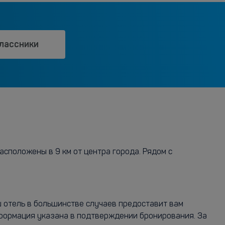
лассники
асположены в 9 км от центра города. Рядом с
аш отель в большинстве случаев предоставит вам
нформация указана в подтверждении бронирования. За