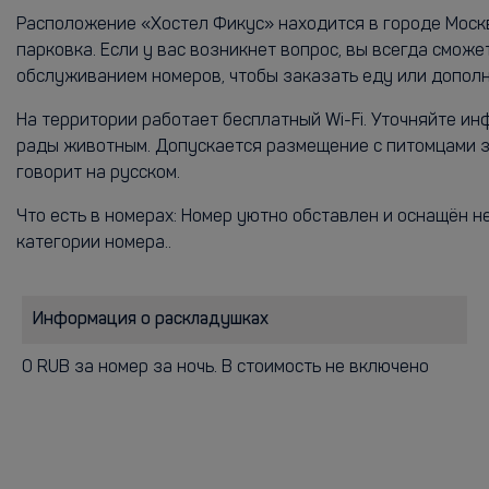
Расположение «Хостел Фикус» находится в городе Москв
парковка. Если у вас возникнет вопрос, вы всегда смож
обслуживанием номеров, чтобы заказать еду или дополн
На территории работает бесплатный Wi-Fi. Уточняйте и
рады животным. Допускается размещение с питомцами за
говорит на русском.
Что есть в номерах: Номер уютно обставлен и оснащён 
категории номера..
Информация о раскладушках
0 RUB за номер за ночь. В стоимость не включено