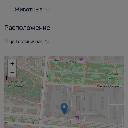
Животные
Расположение
ул. Гостиничная, 10
+
−