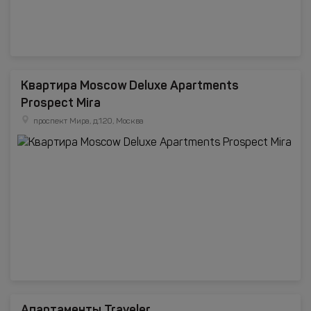
Квартира Moscow Deluxe Apartments
Prospect Mira
проспект Мира, д.120, Москва
Апартаменты Traveler