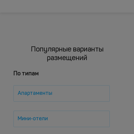
Популярные варианты
размещений
По типам
Апартаменты
Мини-отели