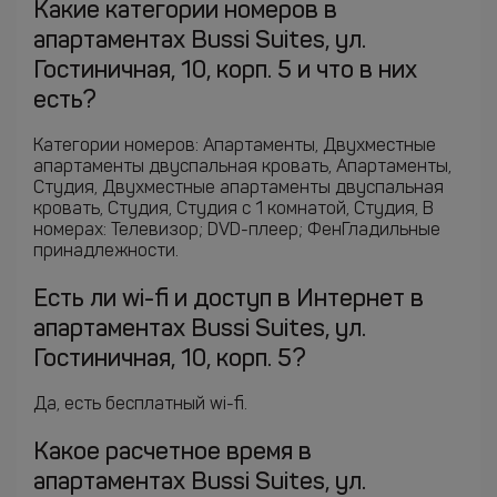
Какие категории номеров в
апартаментах Bussi Suites, ул.
Гостиничная, 10, корп. 5 и что в них
есть?
Категории номеров: Апартаменты, Двухместные
апартаменты двуспальная кровать, Апартаменты,
Студия, Двухместные апартаменты двуспальная
кровать, Студия, Студия c 1 комнатой, Студия, В
номерах: Телевизор; DVD-плеер; ФенГладильные
принадлежности.
Есть ли wi-fi и доступ в Интернет в
апартаментах Bussi Suites, ул.
Гостиничная, 10, корп. 5?
Да, есть бесплатный wi-fi.
Какое расчетное время в
апартаментах Bussi Suites, ул.