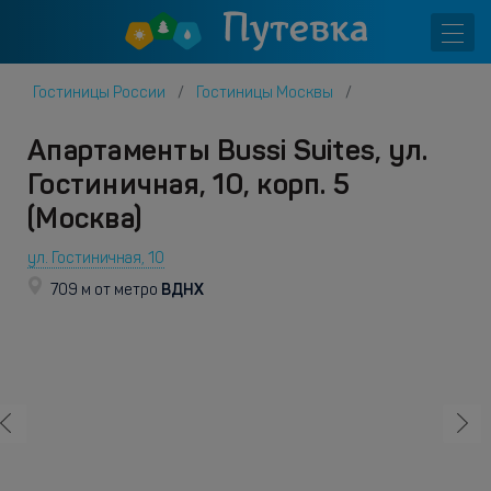
Гостиницы России
Гостиницы Москвы
Апартаменты Bussi Suites, ул.
Гостиничная, 10, корп. 5
(Москва)
ул. Гостиничная, 10
ВДНХ
709 м от метро