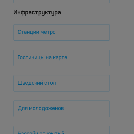
Инфраструктура
Станции метро
Гостиницы на карте
Шведский стол
Для молодоженов