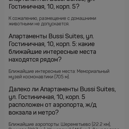
Гостиничная, 10, корп. 5?
К сожалению, размещение с домашними
животными не допускается.
Апартаменты Bussi Suites, ул.
Гостиничная, 10, корп. 5: какие
ближайшие интересные места
находятся рядом?
Ближайшие интересные места: Мемориальный
музей космонавтики (705 м).
Далеко ли Апартаменты Bussi Suites,
ул. Гостиничная, 10, корп. 5
расположен от аэропорта, ж/д
вокзала и метро?
Ближайшие аэропорты: Шереметьево (22.2 км),