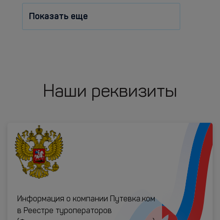
Показать еще
Наши реквизиты
Информация о компании Путевка.ком
в Реестре туроператоров