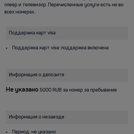
плеер и телевизор. Перечисленные услуги есть не во
всех номерах..
Поддержка карт visa
Поддержка карт visa: поддержка включена
Информация о депозите
Не указано
5000 RUB за номер за пребывание
Информация о незаезде
Период: не указано