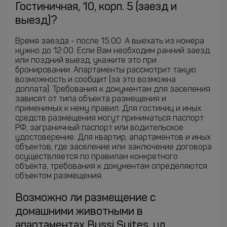
Гостиничная, 10, корп. 5 (заезд и
выезд)?
Время заезда - после 15:00. А выехать из номера
нужно до 12:00. Если Вам необходим ранний заезд
или поздний выезд, укажите это при
бронировании. Апартаменты рассмотрит такую
возможность и сообщит (за это возможна
доплата). Требования к документам для заселения
зависят от типа объекта размещения и
применимых к нему правил. Для гостиниц и иных
средств размещения могут приниматься паспорт
РФ, заграничный паспорт или водительское
удостоверение. Для квартир, апартаментов и иных
объектов, где заселение или заключение договора
осуществляется по правилам конкретного
объекта, требования к документам определяются
объектом размещения.
Возможно ли размещение с
домашними животными в
апартаментах Bussi Suites, ул.