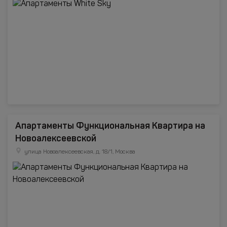
Апартаменты Функциональная Квартира на
Новоалексеевской
улица Новоалексеевская, д. 18/1, Москва