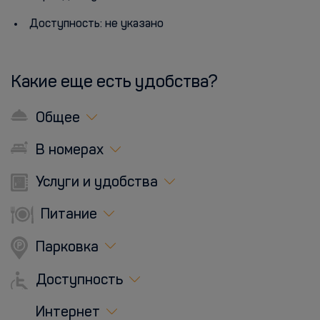
Доступность: не указано
Какие еще есть удобства?
Общее
В номерах
Услуги и удобства
Питание
Парковка
Доступность
Интернет