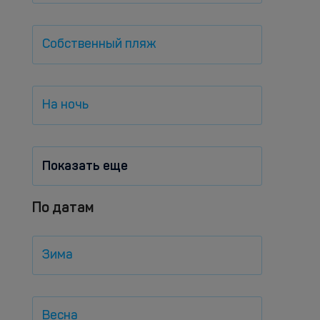
Собственный пляж
На ночь
Показать еще
По датам
Зима
Весна