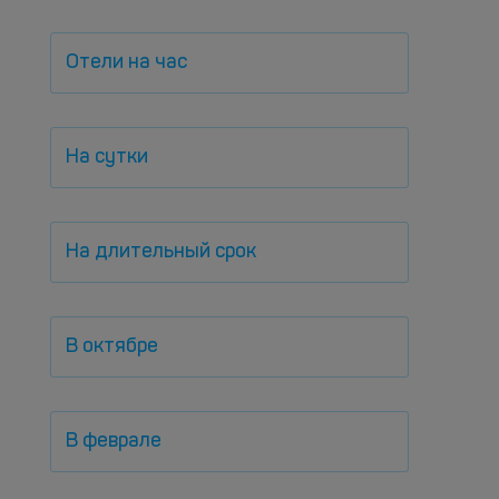
Отели на час
На сутки
На длительный срок
В октябре
В феврале