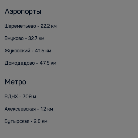
Аэропорты
Шереметьево - 22.2 км
Внуково - 32.7 км
Жуковский - 41.5 км
Домодедово - 47.5 км
Метро
ВДНХ - 709 м
Алексеевская - 1.2 км
Бутырская - 2.8 км