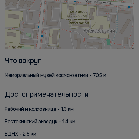
Что вокруг
Мемориальный музей космонавтики - 705 м
Достопримечательности
Рабочий и колхозница - 1.3 км
Ростокинский акведук - 1.4 км
ВДНХ - 2.5 км