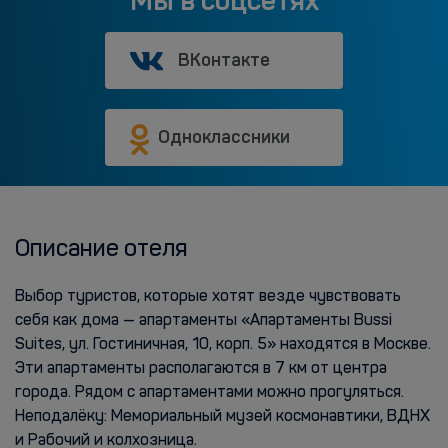
Мы в соцсетях
ВКонтакте
Одноклассники
Описание отеля
Выбор туристов, которые хотят везде чувствовать
себя как дома — апартаменты «Апартаменты Bussi
Suites, ул. Гостиничная, 10, корп. 5» находятся в Москве.
Эти апартаменты располагаются в 7 км от центра
города. Рядом с апартаментами можно прогуляться.
Неподалёку: Мемориальный музей космонавтики, ВДНХ
и Рабочий и колхозница.