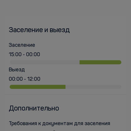
Заселение и выезд
Заселение
15:00 - 00:00
Выезд
00:00 - 12:00
Дополнительно
Требования к документам для заселения