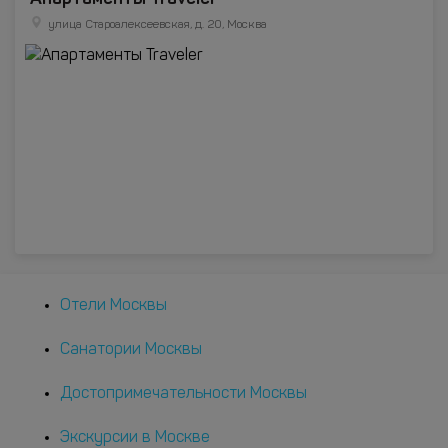
улица Староалексеевская, д. 20, Москва
Отели Москвы
Санатории Москвы
Достопримечательности Москвы
Экскурсии в Москве