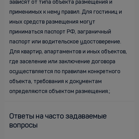
зависят от типа объекта размещения и
применимых к нему правил. Для гостиниц и
иных средств размещения могут
приниматься паспорт РФ, заграничный
паспорт или водительское удостоверение.
Для квартир, апартаментов и иных объектов,
где заселение или заключение договора
осуществляется по правилам конкретного
объекта, требования к документам
определяются объектом размещения.;
Ответы на часто задаваемые
вопросы