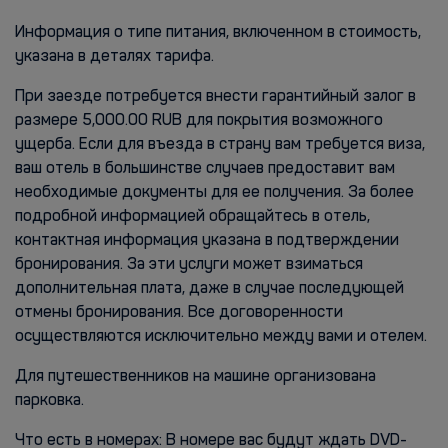
Информация о типе питания, включенном в стоимость,
указана в деталях тарифа.
При заезде потребуется внести гарантийный залог в
размере 5,000.00 RUB для покрытия возможного
ущерба. Если для въезда в страну вам требуется виза,
ваш отель в большинстве случаев предоставит вам
необходимые документы для ее получения. За более
подробной информацией обращайтесь в отель,
контактная информация указана в подтверждении
бронирования. За эти услуги может взиматься
дополнительная плата, даже в случае последующей
отмены бронирования. Все договоренности
осуществляются исключительно между вами и отелем.
Для путешественников на машине организована
парковка.
Что есть в номерах: В номере вас будут ждать DVD-