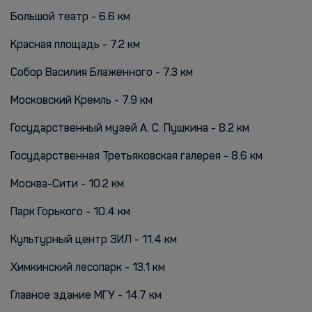
Большой театр - 6.6 км
Красная площадь - 7.2 км
Собор Василия Блаженного - 7.3 км
Московский Кремль - 7.9 км
Государственный музей А. С. Пушкина - 8.2 км
Государственная Третьяковская галерея - 8.6 км
Москва-Сити - 10.2 км
Парк Горького - 10.4 км
Культурный центр ЗИЛ - 11.4 км
Химкинский лесопарк - 13.1 км
Главное здание МГУ - 14.7 км