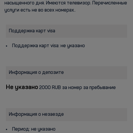
насыщенного дня. Имеются телевизор. Перечисленные
услуги есть не во всех номерах..
Поддержка карт visa
Поддержка карт visa: не указано
Информация о депозите
Не указано
2000 RUB за номер за пребывание
Информация о незаезде
Период: не указано