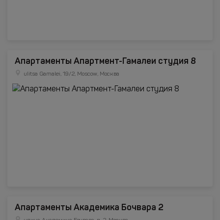
Апартаменты Апартмент-Гамалеи студия 8
ulitsa Gamalei, 19/2, Moscow, Москва
Апартаменты Академика Бочвара 2