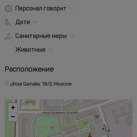
Персонал говорит
Дети
Санитарные меры
Животные
Расположение
ulitsa Gamalei, 19/2, Moscow
+
−