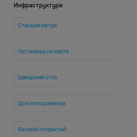
Инфраструктура
Станции метро
Гостиницы на карте
Шведский стол
Для молодоженов
Бассейн открытый