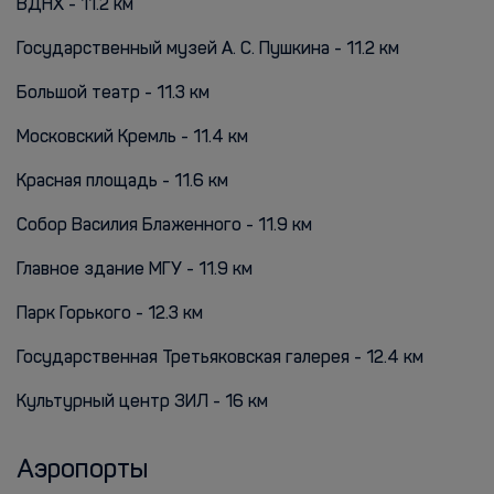
ВДНХ - 11.2 км
Государственный музей А. С. Пушкина - 11.2 км
Большой театр - 11.3 км
Московский Кремль - 11.4 км
Красная площадь - 11.6 км
Собор Василия Блаженного - 11.9 км
Главное здание МГУ - 11.9 км
Парк Горького - 12.3 км
Государственная Третьяковская галерея - 12.4 км
Культурный центр ЗИЛ - 16 км
Аэропорты