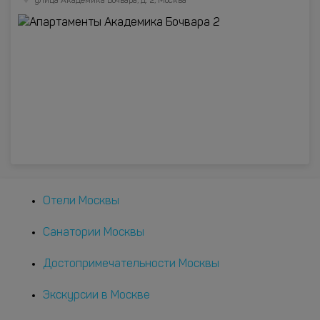
улица Академика Бочвара, д. 2, Москва
Отели Москвы
Санатории Москвы
Достопримечательности Москвы
Экскурсии в Москве