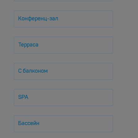
Конференц-зал
Терраса
С балконом
SPA
Бассейн