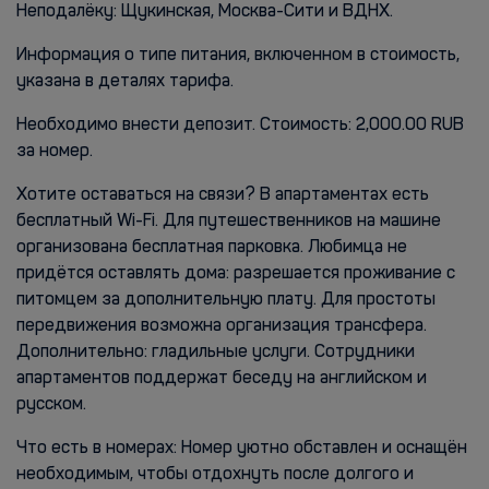
Неподалёку: Щукинская, Москва-Сити и ВДНХ.
Информация о типе питания, включенном в стоимость,
указана в деталях тарифа.
Необходимо внести депозит. Стоимость: 2,000.00 RUB
за номер.
Хотите оставаться на связи? В апартаментах есть
бесплатный Wi-Fi. Для путешественников на машине
организована бесплатная парковка. Любимца не
придётся оставлять дома: разрешается проживание с
питомцем за дополнительную плату. Для простоты
передвижения возможна организация трансфера.
Дополнительно: гладильные услуги. Сотрудники
апартаментов поддержат беседу на английском и
русском.
Что есть в номерах: Номер уютно обставлен и оснащён
необходимым, чтобы отдохнуть после долгого и