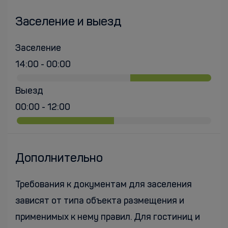
Заселение и выезд
Заселение
14:00 - 00:00
Выезд
00:00 - 12:00
Дополнительно
Требования к документам для заселения
зависят от типа объекта размещения и
применимых к нему правил. Для гостиниц и