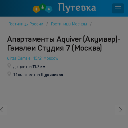
Гостиницы России
Гостиницы Москвы
Апартаменты Aquiver (Акуивер)-
Гамалеи Студия 7 (Москва)
ulitsa Gamalei, 19/2, Moscow
11.7 км
до центра
Щукинская
1.1 км от метро