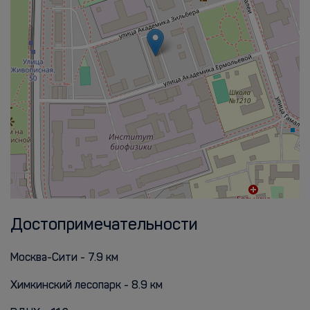
Достопримечательности
Москва-Сити - 7.9 км
Химкинский лесопарк - 8.9 км