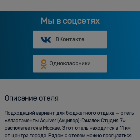
Мы в соцсетях
ВКонтакте
Одноклассники
Описание отеля
Подходящий вариант для бюджетного отдыха — отель
«Апартаменты Aquiver (Акуивер)-Гамалеи Студия 7»
располагается в Москве. Этот отель находится в 11 км
от центра города. Рядом с отелем можно прогуляться.