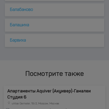
Балабаново
Балашиха
Барвиха
Посмотрите также
Апартаменты Aquiver (Акуивер)-Гамалеи
Студия 6
ulitsa Gamalei, 19/2, Moscow, Москва