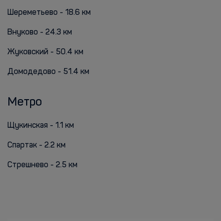
Шереметьево - 18.6 км
Внуково - 24.3 км
Жуковский - 50.4 км
Домодедово - 51.4 км
Метро
Щукинская - 1.1 км
Спартак - 2.2 км
Стрешнево - 2.5 км