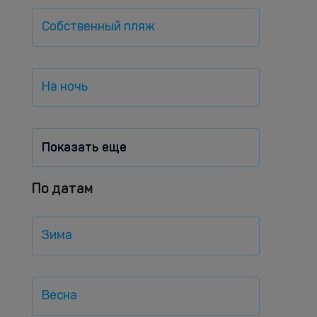
Собственный пляж
На ночь
Показать еще
По датам
Зима
Весна