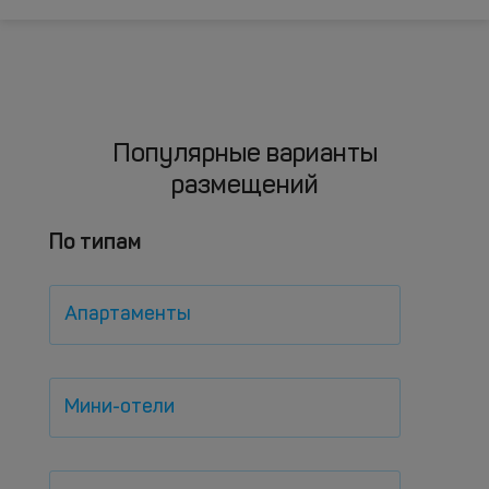
Популярные варианты
размещений
По типам
Апартаменты
Мини-отели