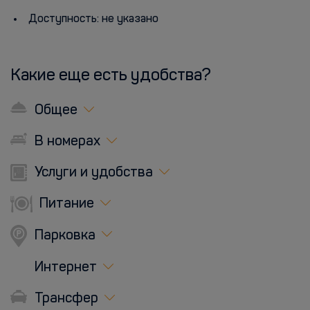
Доступность: не указано
Какие еще есть удобства?
Общее
В номерах
Услуги и удобства
Питание
Парковка
Интернет
Трансфер