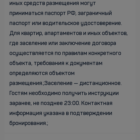
иных средств размещения могут
приниматься паспорт РФ, заграничный
паспорт или водительское удостоверение.
Для квартир, апартаментов и иных объектов,
где заселение или заключение договора
осуществляется по правилам конкретного
объекта, требования к документам
определяются объектом
размещения.;Заселение — дистанционное.
Гостям необходимо получить инструкции
заранее, не позднее 23:00. Контактная
информация указана в подтверждении
бронирования.;