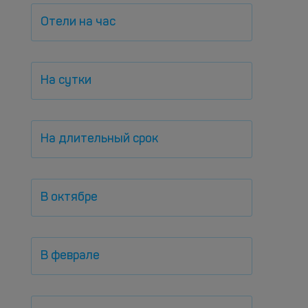
Отели на час
На сутки
На длительный срок
В октябре
В феврале