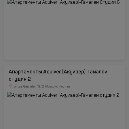
Апартаменты Aquiver (Акуивер)-Гамалеи
студия 2
ulitsa Gamalei, 19/2, Moscow, Москва