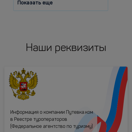
Показать еще
Наши реквизиты
Информация о компании Путевка.ком
в Реестре туроператоров
(Федеральное агентство по туризму)