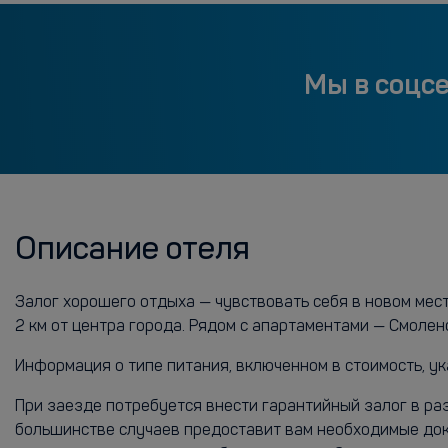
Мы в соцс
Описание отеля
Залог хорошего отдыха — чувствовать себя в новом мес
2 км от центра города. Рядом с апартаментами — Смолен
Информация о типе питания, включенном в стоимость, ук
При заезде потребуется внести гарантийный залог в раз
большинстве случаев предоставит вам необходимые док