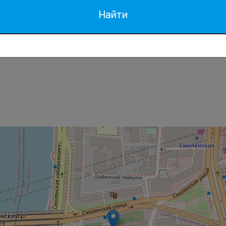
Найти