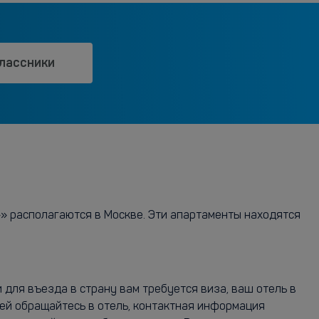
лассники
»» располагаются в Москве. Эти апартаменты находятся
для въезда в страну вам требуется виза, ваш отель в
ей обращайтесь в отель, контактная информация