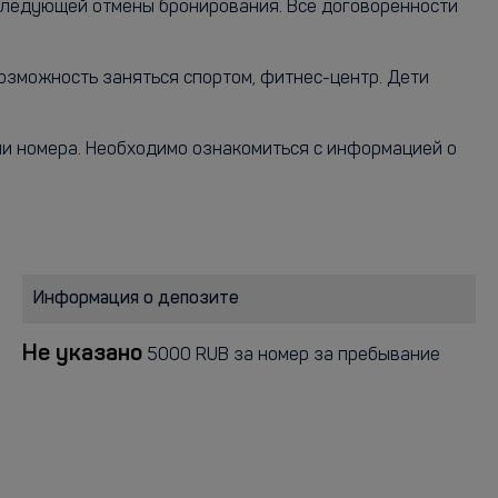
оследующей отмены бронирования. Все договоренности
возможность заняться спортом, фитнес-центр. Дети
рии номера. Необходимо ознакомиться с информацией о
Информация о депозите
Не указано
5000 RUB за номер за пребывание