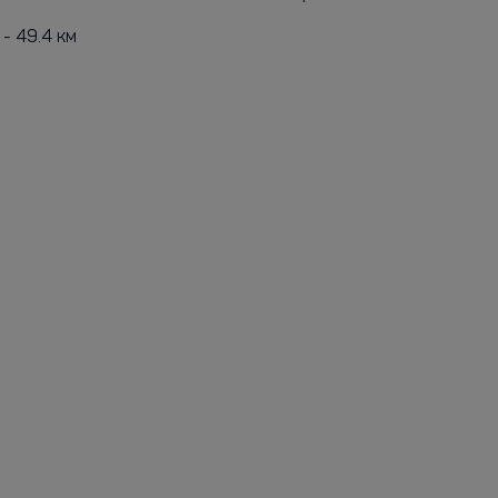
- 49.4 км