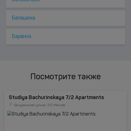
Балашиха
Барвиха
Посмотрите также
Studiya Bachurinskaya 7/2 Apartments
Бачуринская улица, 7/2, Москва