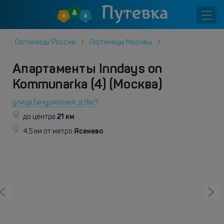
Гостиницы России
Гостиницы Москвы
Апартаменты Inndays on
Kommunarka (4) (Москва)
улица Бачуринская, д.9а/1
21 км
до центра
Ясенево
4.5 км от метро