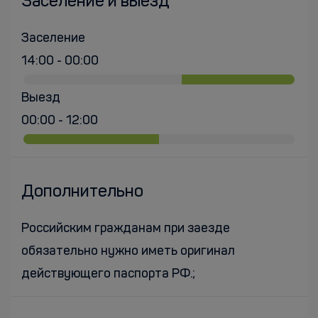
Заселение и выезд
Заселение
14:00 - 00:00
Выезд
00:00 - 12:00
Дополнительно
Российским гражданам при заезде
обязательно нужно иметь оригинал
действующего паспорта РФ.;