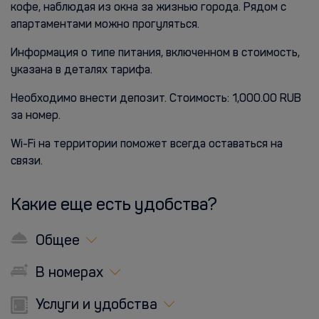
кофе, наблюдая из окна за жизнью города. Рядом с
апартаментами можно прогуляться.
Информация о типе питания, включенном в стоимость,
указана в деталях тарифа.
Необходимо внести депозит. Стоимость: 1,000.00 RUB
за номер.
Wi-Fi на территории поможет всегда оставаться на
связи.
Какие еще есть удобства?
Общее
В номерах
Услуги и удобства