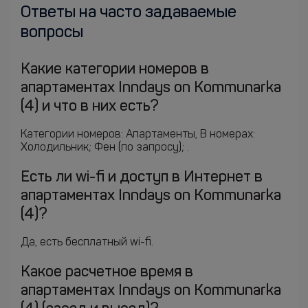
Ответы на часто задаваемые
вопросы
Какие категории номеров в
апартаментах Inndays on Kommunarka
(4) и что в них есть?
Категории номеров: Апартаменты, В номерах:
Холодильник; Фен (по запросу); .
Есть ли wi-fi и доступ в Интернет в
апартаментах Inndays on Kommunarka
(4)?
Да, есть бесплатный wi-fi.
Какое расчетное время в
апартаментах Inndays on Kommunarka