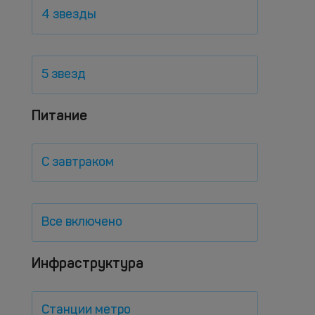
4 звезды
5 звезд
Питание
С завтраком
Все включено
Инфраструктура
Станции метро