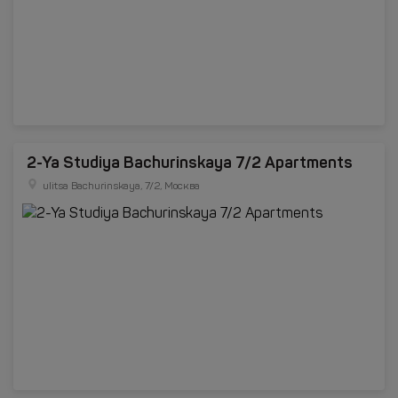
2-Ya Studiya Bachurinskaya 7/2 Apartments
ulitsa Bachurinskaya, 7/2, Москва