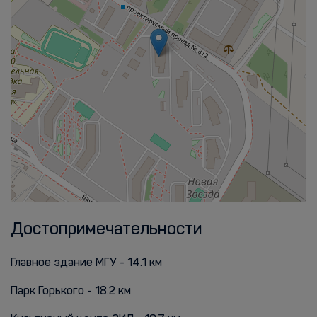
Достопримечательности
Главное здание МГУ - 14.1 км
Парк Горького - 18.2 км