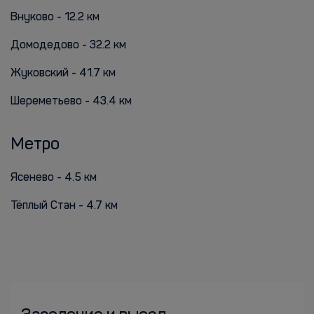
Внуково - 12.2 км
Домодедово - 32.2 км
Жуковский - 41.7 км
Шереметьево - 43.4 км
Метро
Ясенево - 4.5 км
Тёплый Стан - 4.7 км