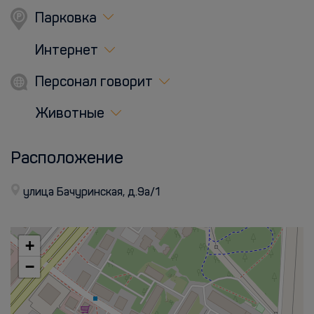
Парковка
Интернет
Персонал говорит
Животные
Расположение
улица Бачуринская, д.9а/1
+
−