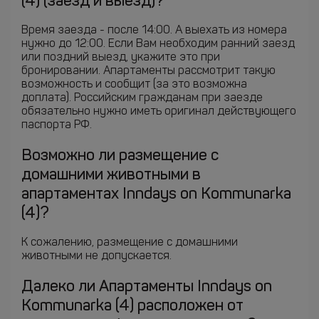
(4) (заезд и выезд)?
Время заезда - после 14:00. А выехать из номера
нужно до 12:00. Если Вам необходим ранний заезд
или поздний выезд, укажите это при
бронировании. Апартаменты рассмотрит такую
возможность и сообщит (за это возможна
доплата). Российским гражданам при заезде
обязательно нужно иметь оригинал действующего
паспорта РФ.
Возможно ли размещение с
домашними животными в
апартаментах Inndays on Kommunarka
(4)?
К сожалению, размещение с домашними
животными не допускается.
Далеко ли Апартаменты Inndays on
Kommunarka (4) расположен от