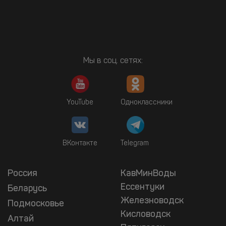
Мы в соц. сетях:
YouTube
Одноклассники
ВКонтакте
Telegram
Россия
КавМинВоды
Ессентуки
Беларусь
Железноводск
Подмосковье
Кисловодск
Алтай