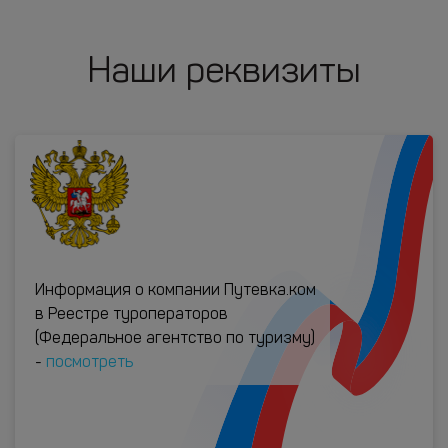
Наши реквизиты
Информация о компании Путевка.ком
в Реестре туроператоров
(Федеральное агентство по туризму)
-
посмотреть