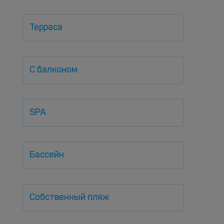
Терраса
С балконом
SPA
Бассейн
Собственный пляж