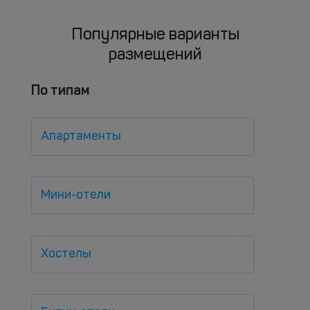
Популярные варианты
размещений
По типам
Апартаменты
Мини-отели
Хостелы