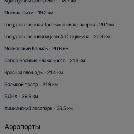
Культурный центр ЗИЛ - 18.7 км
Москва-Сити - 19.2 км
Государственная Третьяковская галерея - 20.1 км
Государственный музей А. С. Пушкина - 20.3 км
Московский Кремль - 20.6 км
Собор Василия Блаженного - 21.3 км
Красная площадь - 21.4 км
Большой театр - 21.9 км
ВДНХ - 29.8 км
Химкинский лесопарк - 33.5 км
Аэропорты