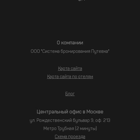
О компании
ООО "Система бронирования Путевка"
Карта сайта
Карта сайта по отелям
Блог
Центральный офис в Москве
ул. Рождественский бульвар 9, оф. 213
Метро Трубная (2 минуты)
Схема проезда