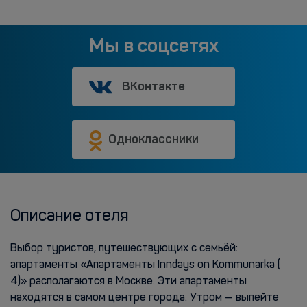
Мы в соцсетях
ВКонтакте
Одноклассники
Описание отеля
Выбор туристов, путешествующих с семьёй:
апартаменты «Апартаменты Inndays on Kommunarka (
4)» располагаются в Москве. Эти апартаменты
находятся в самом центре города. Утром — выпейте