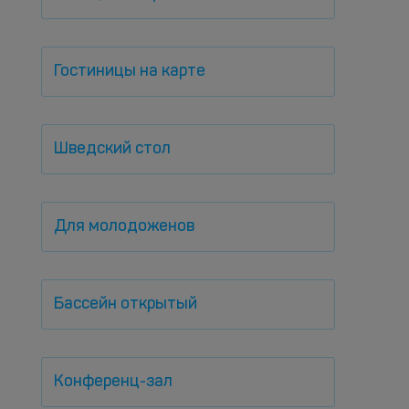
Гостиницы на карте
Шведский стол
Для молодоженов
Бассейн открытый
Конференц-зал