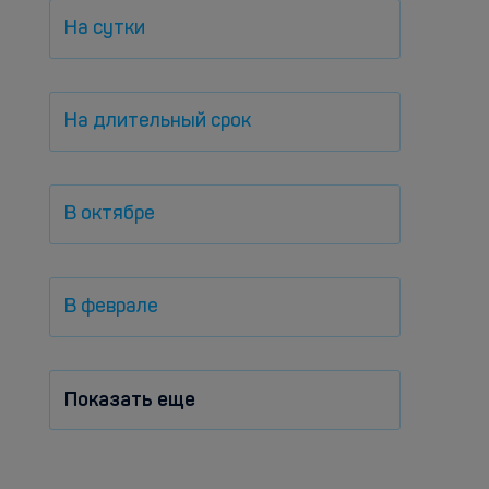
На сутки
На длительный срок
В октябре
В феврале
Показать еще