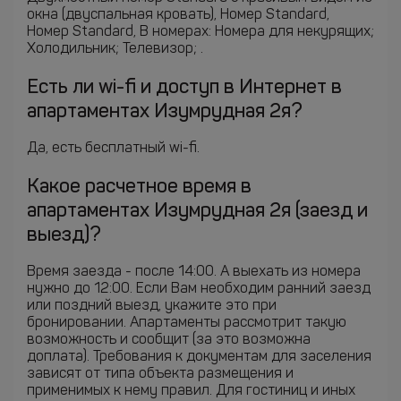
окна (двуспальная кровать), Номер Standard,
Номер Standard, В номерах: Номера для некурящих;
Холодильник; Телевизор; .
Есть ли wi-fi и доступ в Интернет в
апартаментах Изумрудная 2я?
Да, есть бесплатный wi-fi.
Какое расчетное время в
апартаментах Изумрудная 2я (заезд и
выезд)?
Время заезда - после 14:00. А выехать из номера
нужно до 12:00. Если Вам необходим ранний заезд
или поздний выезд, укажите это при
бронировании. Апартаменты рассмотрит такую
возможность и сообщит (за это возможна
доплата). Требования к документам для заселения
зависят от типа объекта размещения и
применимых к нему правил. Для гостиниц и иных