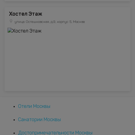
Хостел Этаж
улица Осташковская, д.9, корпус 5, Москва
Отели Москвы
Санатории Москвы
Достопримечательности Москвы