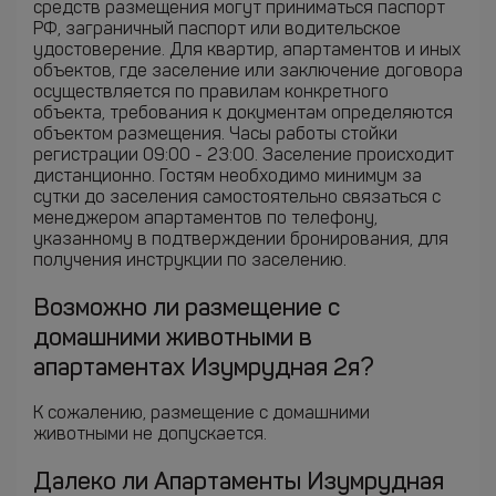
средств размещения могут приниматься паспорт
РФ, заграничный паспорт или водительское
удостоверение. Для квартир, апартаментов и иных
объектов, где заселение или заключение договора
осуществляется по правилам конкретного
объекта, требования к документам определяются
объектом размещения. Часы работы стойки
регистрации 09:00 - 23:00. Заселение происходит
дистанционно. Гостям необходимо минимум за
сутки до заселения самостоятельно связаться с
менеджером апартаментов по телефону,
указанному в подтверждении бронирования, для
получения инструкции по заселению.
Возможно ли размещение с
домашними животными в
апартаментах Изумрудная 2я?
К сожалению, размещение с домашними
животными не допускается.
Далеко ли Апартаменты Изумрудная