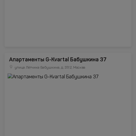
Апартаменты G-Kvartal Бабушкина 37
улица Лётчика Бабушкина, д. 37/2, Москва