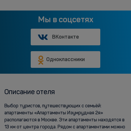
Мы в соцсетях
ВКонтакте
Одноклассники
Описание отеля
Выбор туристов, путешествующих с семьёй:
апартаменты «Апартаменты Изумрудная 2я»
располагаются в Москве. Эти апартаменты находятся в
13 км от центра города. Рядом с апартаментами можно