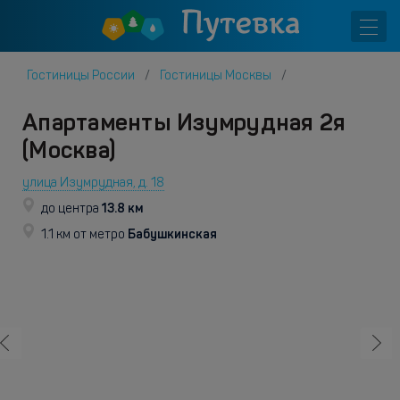
Гостиницы России
Гостиницы Москвы
Апартаменты Изумрудная 2я
(Москва)
улица Изумрудная, д. 18
13.8 км
до центра
Бабушкинская
1.1 км от метро