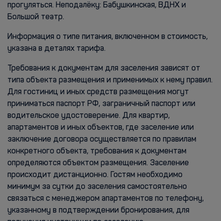
прогуляться. Неподалёку: Бабушкинская, ВДНХ и
Большой театр.
Информация о типе питания, включенном в стоимость,
указана в деталях тарифа.
Требования к документам для заселения зависят от
типа объекта размещения и применимых к нему правил.
Для гостиниц и иных средств размещения могут
приниматься паспорт РФ, заграничный паспорт или
водительское удостоверение. Для квартир,
апартаментов и иных объектов, где заселение или
заключение договора осуществляется по правилам
конкретного объекта, требования к документам
определяются объектом размещения. Заселение
происходит дистанционно. Гостям необходимо
минимум за сутки до заселения самостоятельно
связаться с менеджером апартаментов по телефону,
указанному в подтверждении бронирования, для