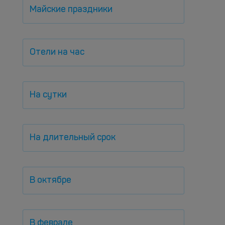
Майские праздники
Отели на час
На сутки
На длительный срок
В октябре
В феврале