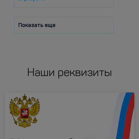
Показать еще
Наши реквизиты