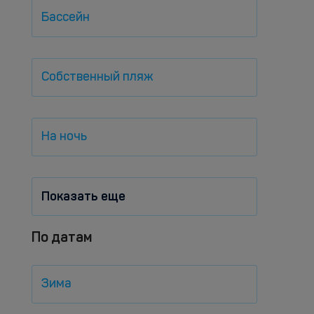
Бассейн
Собственный пляж
На ночь
Показать еще
По датам
Зима