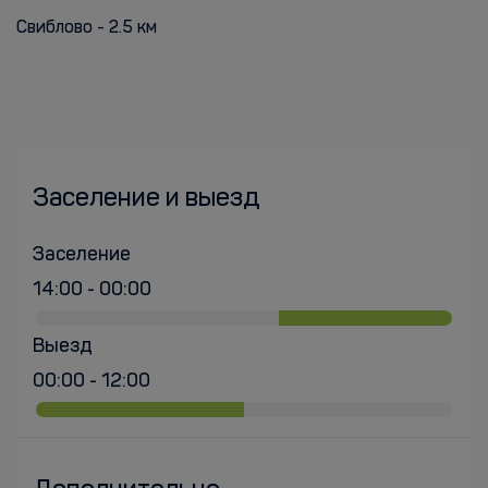
Свиблово - 2.5 км
Заселение и выезд
Заселение
14:00 - 00:00
Выезд
00:00 - 12:00