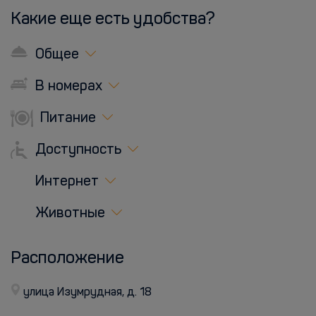
Какие еще есть удобства?
Общее
В номерах
Питание
Доступность
Интернет
Животные
Расположение
улица Изумрудная, д. 18