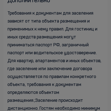
Дополнительно
Требования к документам для заселения
зависят от типа объекта размещения и
применимых к нему правил. Для гостиниц и
иных средств размещения могут
приниматься паспорт РФ, заграничный
паспорт или водительское удостоверение.
Для квартир, апартаментов и иных объектов,
где заселение или заключение договора
осуществляется по правилам конкретного
объекта, требования к документам
определяются объектом
размещения.;Заселение происходит
дистанционно. Гостям необходимо минимум