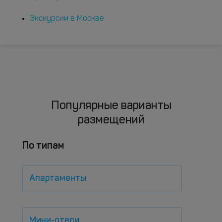
Экскурсии в Москве
Популярные варианты
размещений
По типам
Апартаменты
Мини-отели