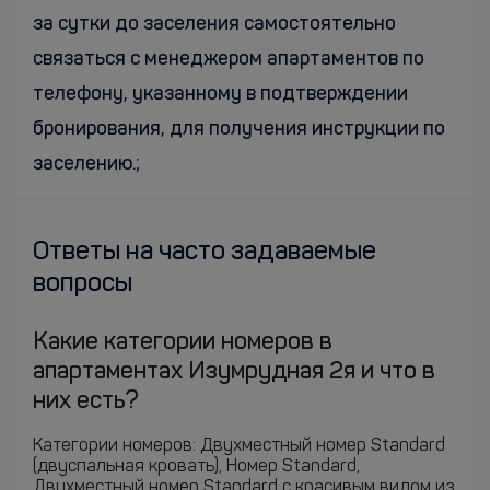
за сутки до заселения самостоятельно
связаться с менеджером апартаментов по
телефону, указанному в подтверждении
бронирования, для получения инструкции по
заселению.;
Ответы на часто задаваемые
вопросы
Какие категории номеров в
апартаментах Изумрудная 2я и что в
них есть?
Категории номеров: Двухместный номер Standard
(двуспальная кровать), Номер Standard,
Двухместный номер Standard с красивым видом из