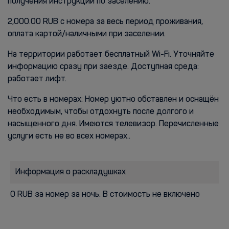
получения инструкции по заселению.
2,000.00 RUB с номера за весь период проживания,
оплата картой/наличными при заселении.
На территории работает бесплатный Wi-Fi. Уточняйте
информацию сразу при заезде. Доступная среда:
работает лифт.
Что есть в номерах: Номер уютно обставлен и оснащён
необходимым, чтобы отдохнуть после долгого и
насыщенного дня. Имеются телевизор. Перечисленные
услуги есть не во всех номерах..
Информация о раскладушках
0 RUB за номер за ночь. В стоимость не включено