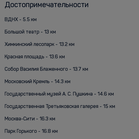
Достопримечательности
ВДНХ - 5.5 км
Большой театр - 13 км
Химкинский лесопарк - 13.2 км
Красная площадь - 13.6 км
Собор Василия Блаженного - 13.7 км
Московский Кремль - 14.3 км
Государственный музей А. С. Пушкина - 14.6 км
Государственная Третьяковская галерея - 15 км
Москва-Сити - 16.3 км
Парк Горького - 16.8 км