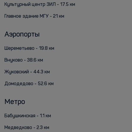
Культурный центр ЗИЛ - 17.5 км
Главное здание МГУ - 21 км
Аэропорты
Шереметьево - 19.8 км
Внуково - 38.6 км
Жуковский - 44.3 км
Домодедово - 52.6 км
Метро
Бабушкинская - 1.1 км
Медведково - 2.3 км