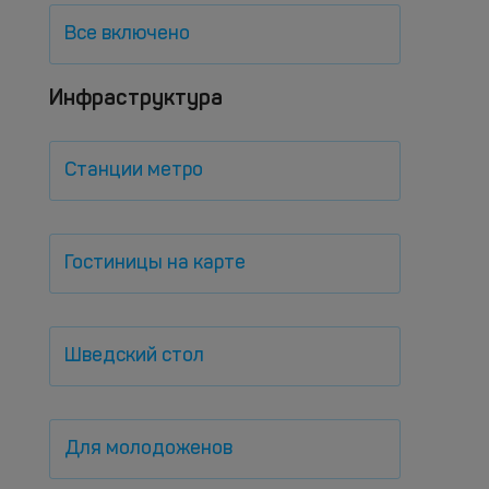
Все включено
Инфраструктура
Станции метро
Гостиницы на карте
Шведский стол
Для молодоженов