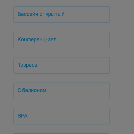
Бассейн открытый
Конференц-зал
Терраса
С балконом
SPA