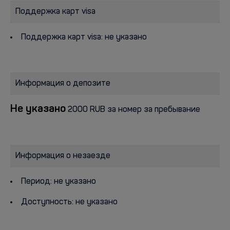
Поддержка карт visa
Поддержка карт visa: не указано
Информация о депозите
Не указано
2000 RUB за номер за пребывание
Информация о незаезде
Период: не указано
Доступность: не указано