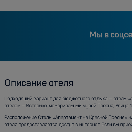
Мы в соцс
Описание отеля
Подходящий вариант для бюджетного отдыха — отель «Ап
отелем — Историко-мемориальный музей Пресня, Улица 1
Расположение Отель «Апартамент на Красной Пресне» нах
отеля предоставляется доступ в интернет. Если вы прие