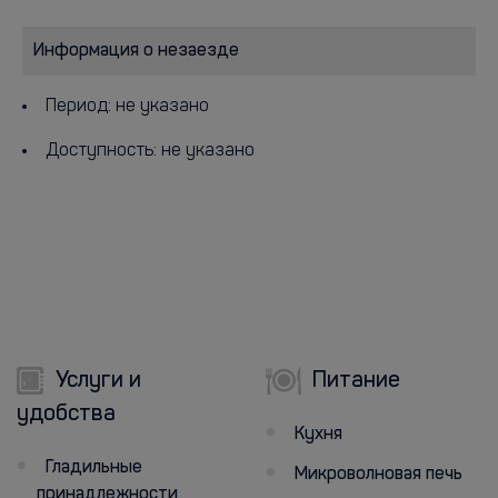
Информация о незаезде
Период: не указано
Доступность: не указано
Услуги и
Питание
удобства
Кухня
Гладильные
Микроволновая печь
принадлежности