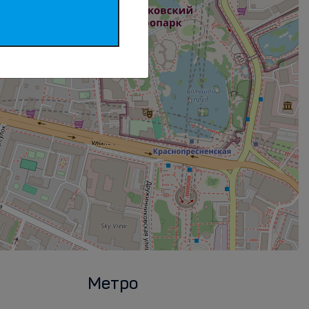
Метро