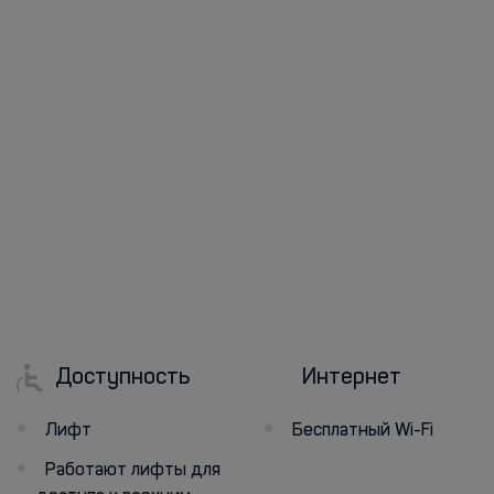
Доступность
Интернет
Лифт
Бесплатный Wi-Fi
Работают лифты для