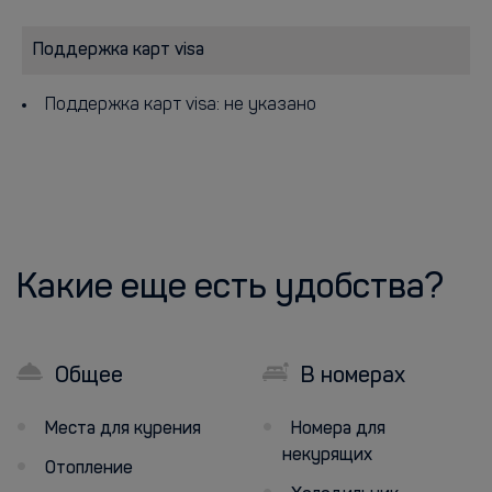
Поддержка карт visa
Поддержка карт visa: не указано
Какие еще есть удобства?
Общее
В номерах
Места для курения
Номера для
некурящих
Отопление