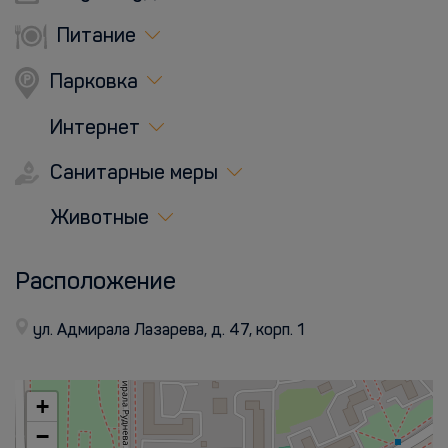
Питание
Парковка
Интернет
Санитарные меры
Животные
Расположение
ул. Адмирала Лазарева, д. 47, корп. 1
+
−