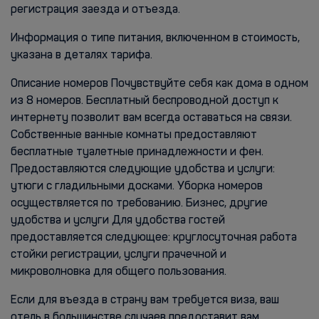
регистрация заезда и отъезда.
Информация о типе питания, включенном в стоимость,
указана в деталях тарифа.
Описание номеров Почувствуйте себя как дома в одном
из 8 номеров. Бесплатный беспроводной доступ к
интернету позволит вам всегда оставаться на связи.
Собственные ванные комнаты предоставляют
бесплатные туалетные принадлежности и фен.
Предоставляются следующие удобства и услуги:
утюги с гладильными досками. Уборка номеров
осуществляется по требованию. Бизнес, другие
удобства и услуги Для удобства гостей
предоставляется следующее: круглосуточная работа
стойки регистрации, услуги прачечной и
микроволновка для общего пользования.
Если для въезда в страну вам требуется виза, ваш
отель в большинстве случаев предоставит вам