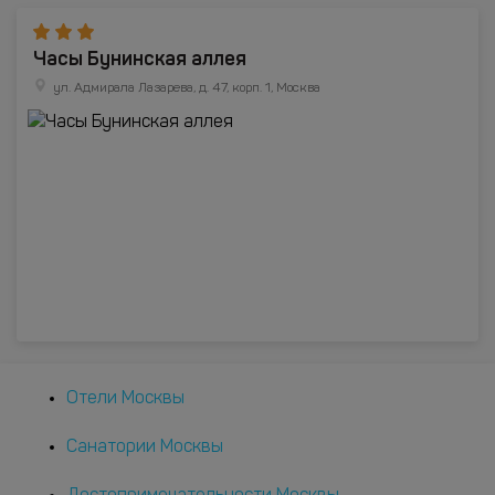
Часы Бунинская аллея
ул. Адмирала Лазарева, д. 47, корп. 1, Москва
Отели Москвы
Санатории Москвы