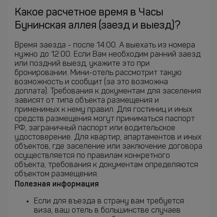
Какое расчетное время в Часы
Бунинская аллея (заезд и выезд)?
Время заезда - после 14:00. А выехать из номера
нужно до 12:00. Если Вам необходим ранний заезд
или поздний выезд, укажите это при
бронировании. Мини-отель рассмотрит такую
возможность и сообщит (за это возможна
доплата). Требования к документам для заселения
зависят от типа объекта размещения и
применимых к нему правил. Для гостиниц и иных
средств размещения могут приниматься паспорт
РФ, заграничный паспорт или водительское
удостоверение. Для квартир, апартаментов и иных
объектов, где заселение или заключение договора
осуществляется по правилам конкретного
объекта, требования к документам определяются
объектом размещения.
Полезная информация
Если для въезда в страну вам требуется
виза, ваш отель в большинстве случаев