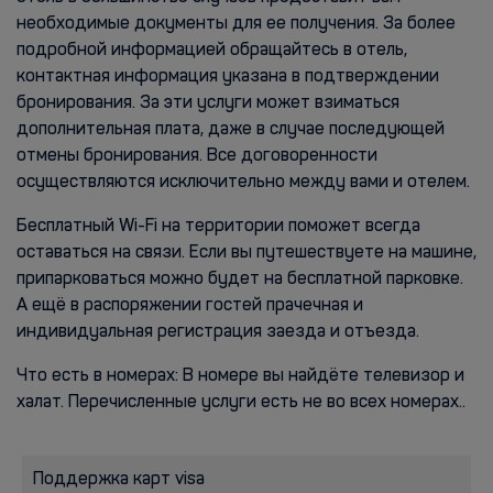
необходимые документы для ее получения. За более
подробной информацией обращайтесь в отель,
контактная информация указана в подтверждении
бронирования. За эти услуги может взиматься
дополнительная плата, даже в случае последующей
отмены бронирования. Все договоренности
осуществляются исключительно между вами и отелем.
Бесплатный Wi-Fi на территории поможет всегда
оставаться на связи. Если вы путешествуете на машине,
припарковаться можно будет на бесплатной парковке.
А ещё в распоряжении гостей прачечная и
индивидуальная регистрация заезда и отъезда.
Что есть в номерах: В номере вы найдёте телевизор и
халат. Перечисленные услуги есть не во всех номерах..
Поддержка карт visa