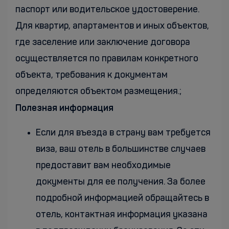
паспорт или водительское удостоверение.
Для квартир, апартаментов и иных объектов,
где заселение или заключение договора
осуществляется по правилам конкретного
объекта, требования к документам
определяются объектом размещения.;
Полезная информация
Если для въезда в страну вам требуется
виза, ваш отель в большинстве случаев
предоставит вам необходимые
документы для ее получения. За более
подробной информацией обращайтесь в
отель, контактная информация указана