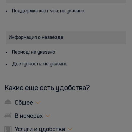
Поддержка карт visa: не указано
Информация о незаезде
Период: не указано
Доступность: не указано
Какие еще есть удобства?
Общее
В номерах
Услуги и удобства