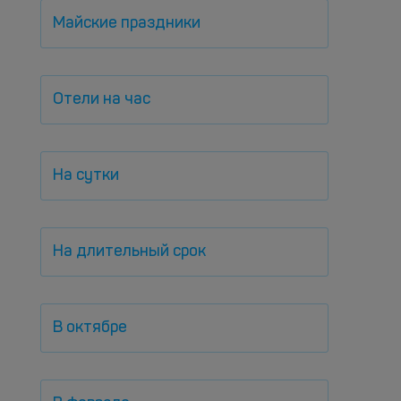
Майские праздники
Отели на час
На сутки
На длительный срок
В октябре