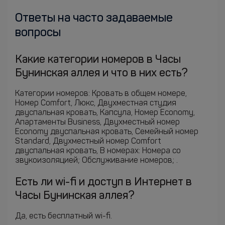
Ответы на часто задаваемые
вопросы
Какие категории номеров в Часы
Бунинская аллея и что в них есть?
Категории номеров: Кровать в общем номере,
Номер Comfort, Люкс, Двухместная студия
двуспальная кровать, Капсула, Номер Economy,
Апартаменты Business, Двухместный номер
Economy двуспальная кровать, Семейный номер
Standard, Двухместный номер Comfort
двуспальная кровать, В номерах: Номера со
звукоизоляцией; Обслуживание номеров; .
Есть ли wi-fi и доступ в Интернет в
Часы Бунинская аллея?
Да, есть бесплатный wi-fi.