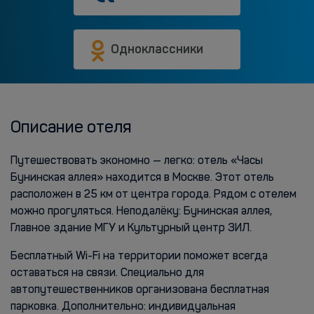
Одноклассники
Описание отеля
Путешествовать экономно — легко: отель «Часы
Бунинская аллея» находится в Москве. Этот отель
расположен в 25 км от центра города. Рядом с отелем
можно прогуляться. Неподалёку: Бунинская аллея,
Главное здание МГУ и Культурный центр ЗИЛ.
Бесплатный Wi-Fi на территории поможет всегда
оставаться на связи. Специально для
автопутешественников организована бесплатная
парковка. Дополнительно: индивидуальная