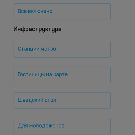
Все включено
Инфраструктура
Станции метро
Гостиницы на карте
Шведский стол
Для молодоженов