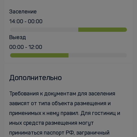
Заселение
14:00 - 00:00
Выезд
00:00 - 12:00
Дополнительно
Требования к документам для заселения
зависят от типа объекта размещения и
применимых к нему правил. Для гостиниц и
иных средств размещения могут
приниматься паспорт РФ, заграничный