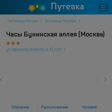
Гостиницы России
Гостиницы Москвы
Часы Бунинская аллея (Москва)
ул. Адмирала Лазарева, д. 47, корп. 1
Описание
Расположение
Условия