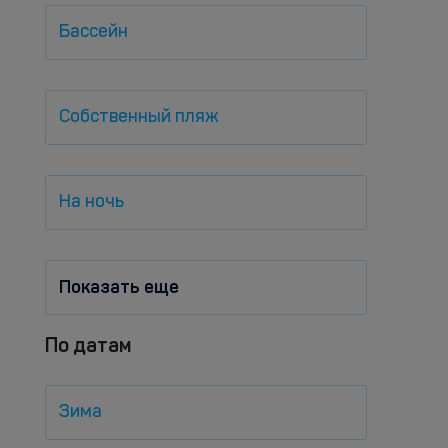
Бассейн
Собственный пляж
На ночь
Показать еще
По датам
Зима