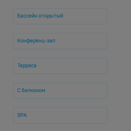
Бассейн открытый
Конференц-зал
Терраса
С балконом
SPA