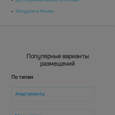
Достопримечательности Москвы
Экскурсии в Москве
Популярные варианты
размещений
По типам
Апартаменты