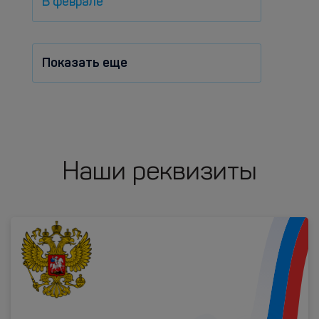
В феврале
Показать еще
Наши реквизиты