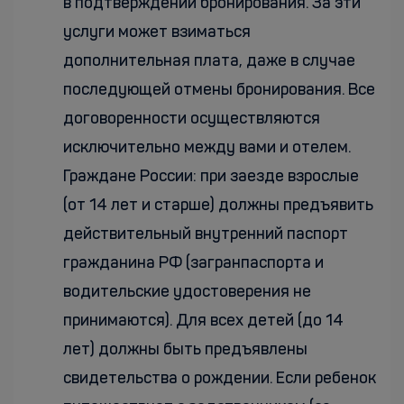
в подтверждении бронирования. За эти
услуги может взиматься
дополнительная плата, даже в случае
последующей отмены бронирования. Все
договоренности осуществляются
исключительно между вами и отелем.
Граждане России: при заезде взрослые
(от 14 лет и старше) должны предъявить
действительный внутренний паспорт
гражданина РФ (загранпаспорта и
водительские удостоверения не
принимаются). Для всех детей (до 14
лет) должны быть предъявлены
свидетельства о рождении. Если ребенок