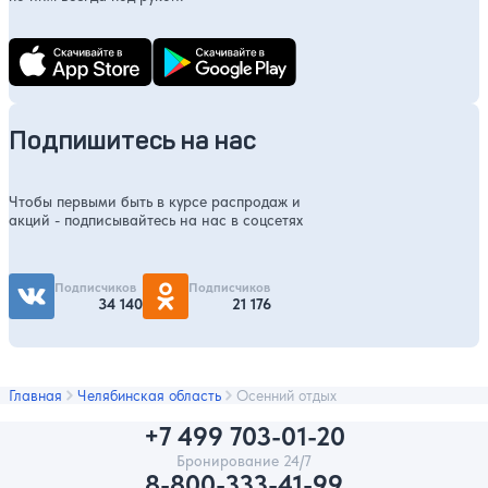
Подпишитесь на нас
Чтобы первыми быть в курсе распродаж и
акций - подписывайтесь на нас в соцсетях
Подписчиков
Подписчиков
34 140
21 176
Главная
Челябинская область
Осенний отдых
+7 499 703-01-20
Бронирование 24/7
8-800-333-41-99