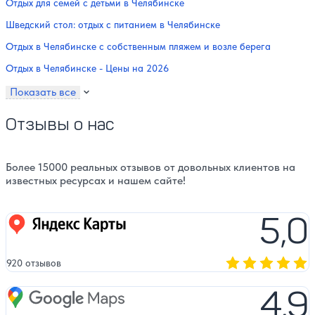
Отдых для семей с детьми в Челябинске
Шведский стол: отдых с питанием в Челябинске
Отдых в Челябинске с собственным пляжем и возле берега
Отдых в Челябинске - Цены на 2026
Показать все
Отзывы о нас
Более 15000 реальных отзывов от довольных клиентов на
известных ресурсах и нашем сайте!
5,0
Яндекс карты
920 отзывов
Оценка, количест
4,9
Google Maps