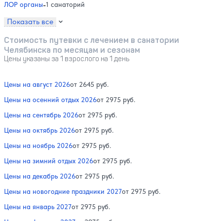
ЛОР органы
-
1 санаторий
Показать все
Стоимость путевки с лечением в санатории
Челябинска по месяцам и сезонам
Цены указаны за 1 взрослого на 1 день
Цены на август 2026
от 2645 руб.
Цены на осенний отдых 2026
от 2975 руб.
Цены на сентябрь 2026
от 2975 руб.
Цены на октябрь 2026
от 2975 руб.
Цены на ноябрь 2026
от 2975 руб.
Цены на зимний отдых 2026
от 2975 руб.
Цены на декабрь 2026
от 2975 руб.
Цены на новогодние праздники 2027
от 2975 руб.
Цены на январь 2027
от 2975 руб.