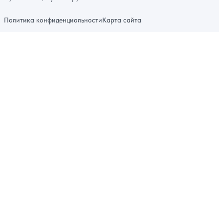
Политика конфиденциальности
Карта сайта