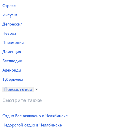
Стресс
Инсульт
Депрессия
Невроз
Пневмония
Деменция
Бесплодие
Аденоиды
Туберкулез
Показать все
Смотрите также
Отдых Все включено в Челябинске
Недорогой отдых в Челябинске