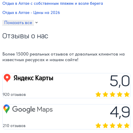
Отдых в Алтае с собственным пляжем и возле берега
Отдых в Алтае - Цены на 2026
Показать все
Отзывы о нас
Более 15000 реальных отзывов от довольных клиентов на
известных ресурсах и нашем сайте!
5,0
Яндекс карты
920 отзывов
Оценка, количест
4,9
Google Maps
210 отзывов
Оценка, количест