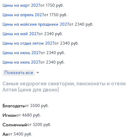
Цены на март 2027
от 1750 руб.
Цены на апрель 2027
от 1750 руб.
Цены на майские праздники 2027
от 2340 руб.
Цены на май 2027
от 2340 руб.
Цены на отдых летом 2027
от 2340 руб.
Цены на июнь 2027
от 2340 руб.
Цены на июль 2027
от 2340 руб.
Показать все
Самые недорогие санатории, пансионаты и отели
Алтая (цена для двоих)
Благодать
от 3500 руб.
Игман
от 4680 руб.
Солнечный
от 5200 руб.
Ая
от 5400 руб.