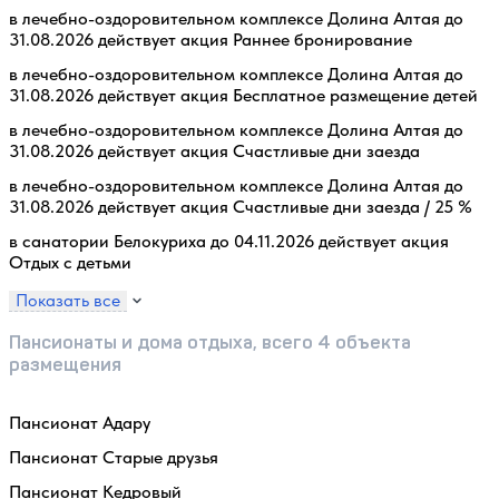
в лечебно-оздоровительном комплексе Долина Алтая до
31.08.2026 действует акция Раннее бронирование
в лечебно-оздоровительном комплексе Долина Алтая до
31.08.2026 действует акция Бесплатное размещение детей
в лечебно-оздоровительном комплексе Долина Алтая до
31.08.2026 действует акция Счастливые дни заезда
в лечебно-оздоровительном комплексе Долина Алтая до
31.08.2026 действует акция Счастливые дни заезда / 25 %
в санатории Белокуриха до 04.11.2026 действует акция
Отдых с детьми
Показать все
Пансионаты и дома отдыха, всего 4 объекта
размещения
Пансионат Адару
Пансионат Старые друзья
Пансионат Кедровый