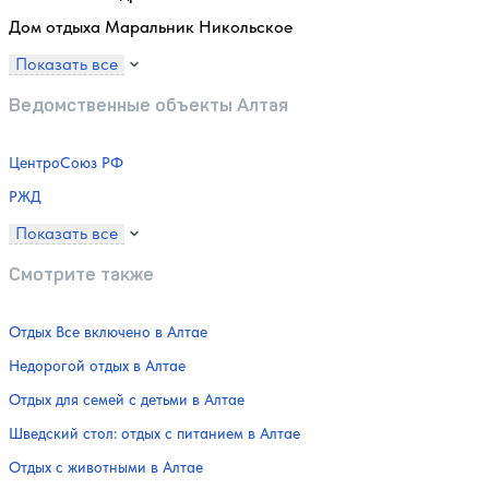
Дом отдыха Маральник Никольское
Показать все
Ведомственные объекты Алтая
ЦентроСоюз РФ
РЖД
Показать все
Смотрите также
Отдых Все включено в Алтае
Недорогой отдых в Алтае
Отдых для семей с детьми в Алтае
Шведский стол: отдых с питанием в Алтае
Отдых с животными в Алтае