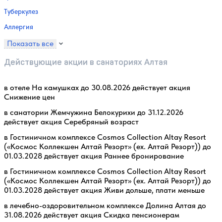
Туберкулез
Аллергия
Показать все
Действующие акции в санаториях Алтая
в отеле На камушках до 30.08.2026 действует акция
Снижение цен
в санатории Жемчужина Белокурихи до 31.12.2026
действует акция Серебряный возраст
в Гостиничном комплексе Cosmos Collection Altay Resort
(«Космос Коллекшен Алтай Резорт» (ex. Алтай Резорт)) до
01.03.2028 действует акция Раннее бронирование
в Гостиничном комплексе Cosmos Collection Altay Resort
(«Космос Коллекшен Алтай Резорт» (ex. Алтай Резорт)) до
01.03.2028 действует акция Живи дольше, плати меньше
в лечебно-оздоровительном комплексе Долина Алтая до
31.08.2026 действует акция Скидка пенсионерам