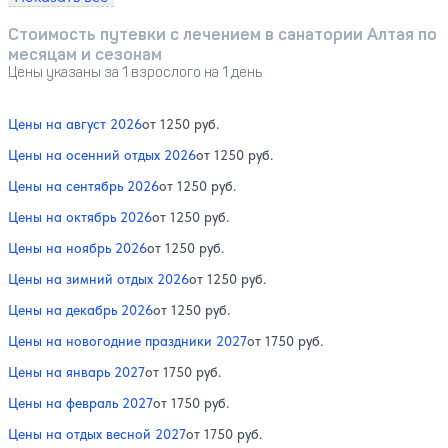
Стоимость путевки с лечением в санатории Алтая по
месяцам и сезонам
Цены указаны за 1 взрослого на 1 день
Цены на август 2026
от 1250 руб.
Цены на осенний отдых 2026
от 1250 руб.
Цены на сентябрь 2026
от 1250 руб.
Цены на октябрь 2026
от 1250 руб.
Цены на ноябрь 2026
от 1250 руб.
Цены на зимний отдых 2026
от 1250 руб.
Цены на декабрь 2026
от 1250 руб.
Цены на новогодние праздники 2027
от 1750 руб.
Цены на январь 2027
от 1750 руб.
Цены на февраль 2027
от 1750 руб.
Цены на отдых весной 2027
от 1750 руб.