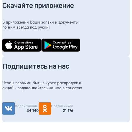
Скачайте приложение
В приложении Ваши заявки и документы
по ним всегда под рукой!
Подпишитесь на нас
Чтобы первыми быть в курсе распродаж и
акций - подписывайтесь на нас в соцсетях
Подписчиков
Подписчиков
34 140
21 176