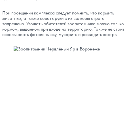
При посещении комплекса следует помнить, что кормить
животных, а также совать руки в их вольеры строго
запрещено. Угощать обитателей зоопитомника можно только
кормом, выданном при входе на территорию. Так же не стоит
использовать фотовспышку, мусорить и разводить костры.