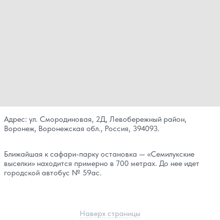
Адрес: ул. Смородиновая, 2Д, Левобережный район,
Воронеж, Воронежская обл., Россия, 394093.
Ближайшая к сафари-парку остановка — «Семилукские
выселки» находится примерно в 700 метрах. До нее идет
городской автобус № 59ас.
Наверх страницы