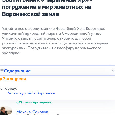
погружение в мир животных на
Воронежской земле
Узнайте все о зоопитомнике Червлёный Яр в Воронеже:
уникальный природный парк на Смородиновой улице.
Читайте отзывы посетителей, откройте для себя
разнообразие животных и насладитесь захватывающими
экскурсиями. Погрузитесь в атмосферу воронежского
зоопарка.
Содержание
Экскурсии
о городу:
66 экскурсий в Воронеже
Статья проверена:
Максим Соколов