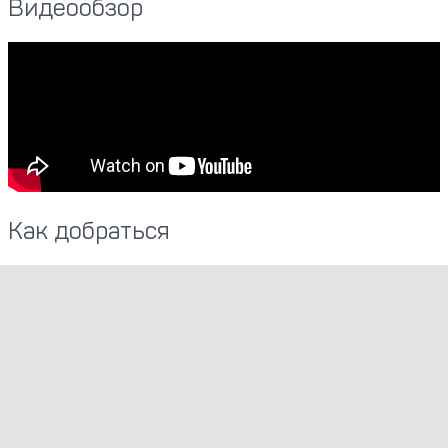
Видеообзор
Как добраться