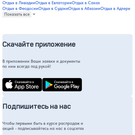
Отдых в Ливадии
Отдых в Евпатории
Отдых в Саках
Отдых в Феодосии
Отдых в Судаке
Отдых в Абхазии
Отдых в Адлере
Показать все
Скачайте приложение
В приложении Ваши заявки и документы
по ним всегда под рукой!
Подпишитесь на нас
Чтобы первыми быть в курсе распродаж и
акций - подписывайтесь на нас в соцсетях