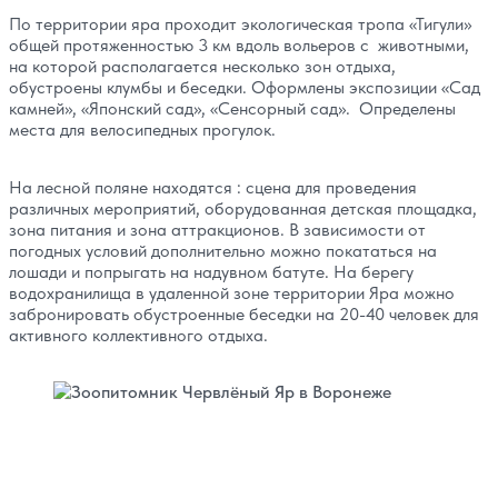
По территории яра проходит экологическая тропа «Тигули»
общей протяженностью 3 км вдоль вольеров с животными,
на которой располагается несколько зон отдыха,
обустроены клумбы и беседки. Оформлены экспозиции «Сад
камней», «Японский сад», «Сенсорный сад». Определены
места для велосипедных прогулок.
На лесной поляне находятся : сцена для проведения
различных мероприятий, оборудованная детская площадка,
зона питания и зона аттракционов. В зависимости от
погодных условий дополнительно можно покататься на
лошади и попрыгать на надувном батуте. На берегу
водохранилища в удаленной зоне территории Яра можно
забронировать обустроенные беседки на 20-40 человек для
активного коллективного отдыха.