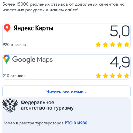
Более 15000 реальных отзывов от довольных клиентов на
известных ресурсах и нашем сайте!
5,0
Яндекс карты
920 отзывов
Оценка, количест
4,9
Google Maps
210 отзывов
Оценка, количест
Читать все отзывы
Номер в реестре туроператоров
РТО 014980