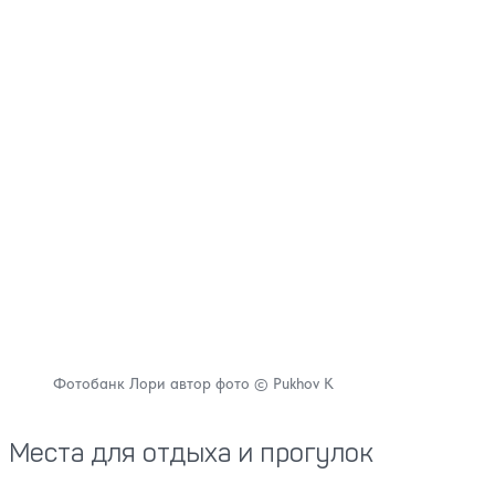
Фотобанк Лори автор фото © Pukhov K
Места для отдыха и прогулок