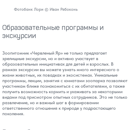
Фотобанк Лори © Иван Рябоконь
Образовательные программы и
экскурсии
Зоопитомник «Червленый Яр» не только предлагает
зрелищные экскурсии, но и активно участвует в
образовательных инициативах для детей и взрослых. В
рамках экскурсии вы можете узнать много интересного о
жизни животных, их повадках и экосистемах. Уникальные
программы, лекции, занятия с юннатами зоопарка позволяют
участникам ближе познакомиться с их обитателями, а также
получить возможность кормить и ухаживать за некоторыми
видами под присмотром опытных сотрудников. Это не только
развлечение, но и важный шаг в формировании
ответственного отношения к природе у подрастающего
поколения.