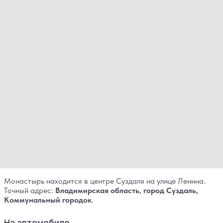
Монастырь находится в центре Суздаля на улице Ленина.
Точный адрес:
Владимирская область, город Суздаль,
Коммунальный городок
.
На автомобиле