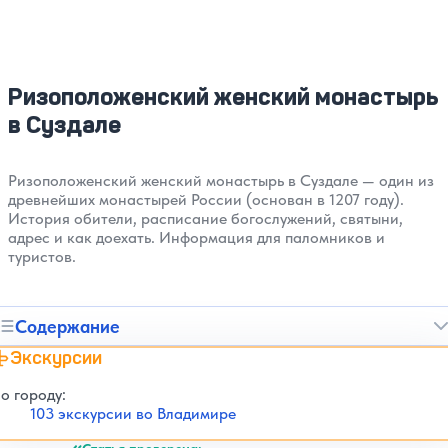
Ризоположенский женский монастырь
в Суздале
Ризоположенский женский монастырь в Суздале — один из
древнейших монастырей России (основан в 1207 году).
История обители, расписание богослужений, святыни,
адрес и как доехать. Информация для паломников и
туристов.
Содержание
Экскурсии
о городу:
103 экскурсии во Владимире