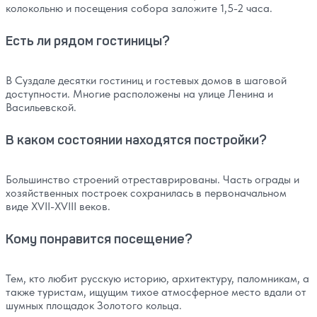
колокольню и посещения собора заложите 1,5-2 часа.
Есть ли рядом гостиницы?
В Суздале десятки гостиниц и гостевых домов в шаговой
доступности. Многие расположены на улице Ленина и
Васильевской.
В каком состоянии находятся постройки?
Большинство строений отреставрированы. Часть ограды и
хозяйственных построек сохранилась в первоначальном
виде XVII-XVIII веков.
Кому понравится посещение?
Тем, кто любит русскую историю, архитектуру, паломникам, а
также туристам, ищущим тихое атмосферное место вдали от
шумных площадок Золотого кольца.