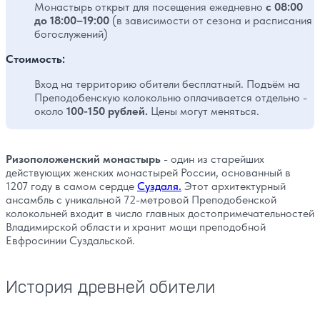
Монастырь открыт для посещения ежедневно
с 08:00
до 18:00–19:00
(в зависимости от сезона и расписания
богослужений)
Стоимость:
Вход на территорию обители бесплатный. Подъём на
Преподобенскую колокольню оплачивается отдельно -
около
100-150 рублей.
Цены могут меняться.
Ризоположенский монастырь
- один из старейших
действующих женских монастырей России, основанный в
1207 году в самом сердце
Суздаля.
Этот архитектурный
ансамбль с уникальной 72-метровой Преподобенской
колокольней входит в число главных достопримечательностей
Владимирской области и хранит мощи преподобной
Евфросинии Суздальской.
История древней обители