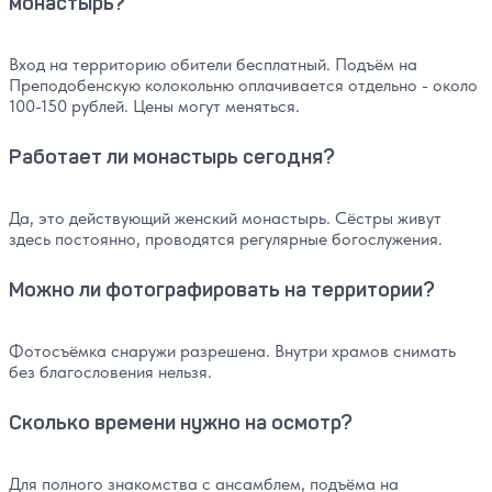
монастырь?
Вход на территорию обители бесплатный. Подъём на
Преподобенскую колокольню оплачивается отдельно - около
100-150 рублей. Цены могут меняться.
Работает ли монастырь сегодня?
Да, это действующий женский монастырь. Сёстры живут
здесь постоянно, проводятся регулярные богослужения.
Можно ли фотографировать на территории?
Фотосъёмка снаружи разрешена. Внутри храмов снимать
без благословения нельзя.
Сколько времени нужно на осмотр?
Для полного знакомства с ансамблем, подъёма на