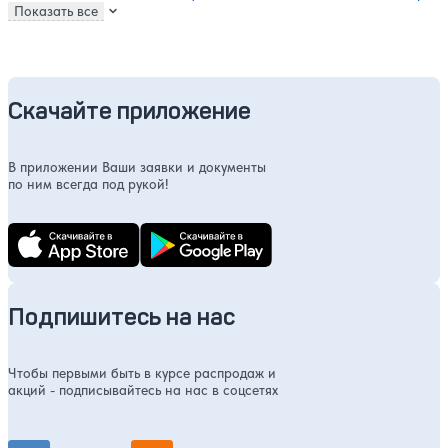
Показать все
Скачайте приложение
В приложении Ваши заявки и документы
по ним всегда под рукой!
Подпишитесь на нас
Чтобы первыми быть в курсе распродаж и
акций - подписывайтесь на нас в соцсетях