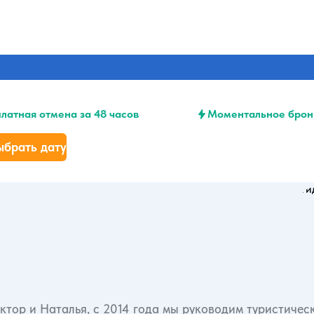
латная отмена за 48 часов
Моментальное брон
ыбрать дату
ктор и Наталья, с 2014 года мы руководим туристичес