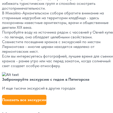
избежать туристических групп и спокойно осмотреть
достопримечательности.
В Михайло-Архангельском соборе обратите внимание на
старинные надгробия на территории кладбища - здесь
похоронены известные архитекторы, врачи и общественные
деятели XIX века.
Попробуйте воду из источника рядом с часовней у Овчей купе
- по легенде, она обладает целебными свойствами.
Совместите посещение храмов с экскурсией по местам
Лермонтова - многие церкви находятся недалеко от
лермонтовских мест.
Если вы интересуетесь фотографией, лучшее время для съемки
храмов - ранее утро или час перед закатом, когда солнечный
свет создает особую атмосферу.
Забронируйте экскурсию с гидом в Пятигорске
И еще тысячи экскурсий в других городах
Показать все экскурсии