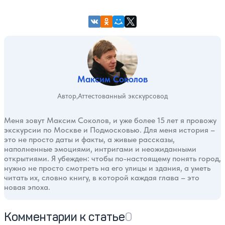
Максим Соколов
Автор
Аттестованный экскурсовод
Меня зовут Максим Соколов, и уже более 15 лет я провожу
экскурсии по Москве и Подмосковью. Для меня история –
это не просто даты и факты, а живые рассказы,
наполненные эмоциями, интригами и неожиданными
открытиями. Я убежден: чтобы по-настоящему понять город,
нужно не просто смотреть на его улицы и здания, а уметь
читать их, словно книгу, в которой каждая глава – это
новая эпоха.
Комментарии к статье
0