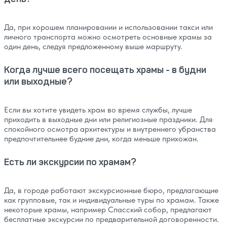
Да, при хорошем планировании и использовании такси или
личного транспорта можно осмотреть основные храмы за
один день, следуя предложенному выше маршруту.
Когда лучше всего посещать храмы - в будни
или выходные?
Если вы хотите увидеть храм во время службы, лучше
приходить в выходные дни или религиозные праздники. Для
спокойного осмотра архитектуры и внутреннего убранства
предпочтительнее будние дни, когда меньше прихожан.
Есть ли экскурсии по храмам?
Да, в городе работают экскурсионные бюро, предлагающие
как групповые, так и индивидуальные туры по храмам. Также
некоторые храмы, например Спасский собор, предлагают
бесплатные экскурсии по предварительной договоренности.