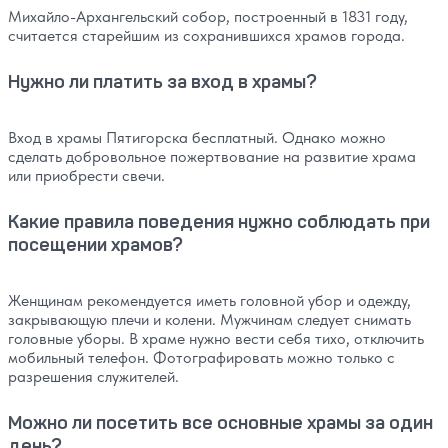
Михайло-Архангельский собор, построенный в 1831 году,
считается старейшим из сохранившихся храмов города.
Нужно ли платить за вход в храмы?
Вход в храмы Пятигорска бесплатный. Однако можно
сделать добровольное пожертвование на развитие храма
или приобрести свечи.
Какие правила поведения нужно соблюдать при
посещении храмов?
Женщинам рекомендуется иметь головной убор и одежду,
закрывающую плечи и колени. Мужчинам следует снимать
головные уборы. В храме нужно вести себя тихо, отключить
мобильный телефон. Фотографировать можно только с
разрешения служителей.
Можно ли посетить все основные храмы за один
день?