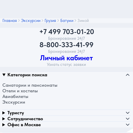
Главная
Экскурсии
Грузия
Батуми
Зимой
+7 499 703-01-20
Бронирование 24/7
8-800-333-41-99
Бронирование 24/7
Личный кабинет
Узнать статус заявки
Категории поиска
Санатории и пансионаты
Отели и хостелы
Авиабилеты
Экскурсии
Туристу
Сотрудничество
Офис в Москве