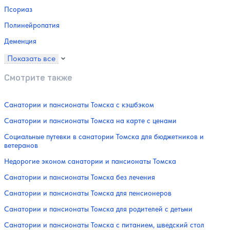
Псориаз
Полинейропатия
Деменция
Показать все
Смотрите также
Санатории и пансионаты Томска с кэшбэком
Санатории и пансионаты Томска на карте с ценами
Социальные путевки в санатории Томска для бюджетников и
ветеранов
Недорогие эконом санатории и пансионаты Томска
Санатории и пансионаты Томска без лечения
Санатории и пансионаты Томска для пенсионеров
Санатории и пансионаты Томска для родителей с детьми
Санатории и пансионаты Томска с питанием, шведский стол