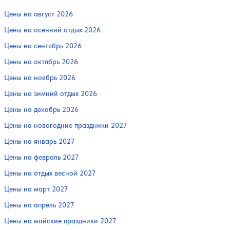
Цены на август 2026
Цены на осенний отдых 2026
Цены на сентябрь 2026
Цены на октябрь 2026
Цены на ноябрь 2026
Цены на зимний отдых 2026
Цены на декабрь 2026
Цены на новогодние праздники 2027
Цены на январь 2027
Цены на февраль 2027
Цены на отдых весной 2027
Цены на март 2027
Цены на апрель 2027
Цены на майские праздники 2027