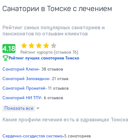
Санатории в Томске с лечением
Рейтинг самых популярных санаториев и
пансионатов по отзывам клиентов
Оценка, количество звезд:
4.18
4.18
Рейтинг курорта (отзывов 76)
Рейтинг лучших санаториев Томска
Санаторий Ключи
- 38 отзывов
Санаторий Заповедное
- 21 отзыв
Санаторий Прометей
- 11 отзывов
Санаторий НИ ТПУ
- 6 отзывов
Показать все
Какие профили лечения есть в здравницах Томска
Сердечно-сосудистая система
-
5 санаториев