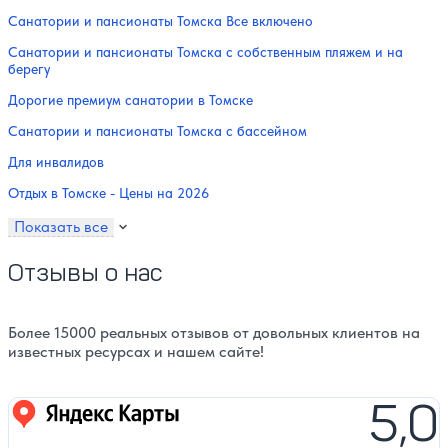
Санатории и пансионаты Томска Все включено
Санатории и пансионаты Томска с собственным пляжем и на
берегу
Дорогие премиум санатории в Томске
Санатории и пансионаты Томска с бассейном
Для инвалидов
Отдых в Томске - Цены на 2026
Показать все
Отзывы о нас
Более 15000 реальных отзывов от довольных клиентов на
известных ресурсах и нашем сайте!
5,0
Яндекс карты