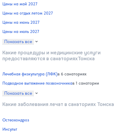
Цены на май 2027
Цены на отдых летом 2027
Цены на июнь 2027
Цены на июль 2027
Показать все
Какие процедуры и медицинские услуги
предоставляются в санаторияхТомска
Лечебная физкультура (ЛФК)
в 6 санаториях
Подводное вытяжение позвоночника
в 1 санатории
Показать все
Какие заболевания лечат в санаториях Томска
Остеохондроз
Инсульт