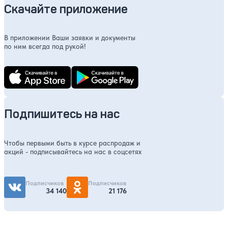
Скачайте приложение
В приложении Ваши заявки и документы
по ним всегда под рукой!
Подпишитесь на нас
Чтобы первыми быть в курсе распродаж и
акций - подписывайтесь на нас в соцсетях
Подписчиков
Подписчиков
34 140
21 176