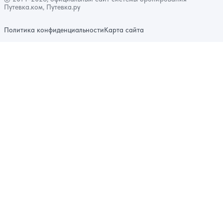
Путевка.ком, Путевка.ру
Политика конфиденциальности
Карта сайта