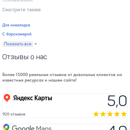
Смотрите также
Для инвалидов
С барокамерой
Показать все
Отзывы о нас
Более 15000 реальных отзывов от довольных клиентов на
известных ресурсах и нашем сайте!
5,0
Яндекс карты
920 отзывов
Оценка, количест
Google Maps