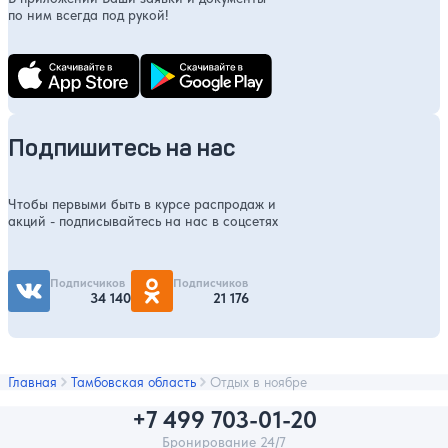
по ним всегда под рукой!
Подпишитесь на нас
Чтобы первыми быть в курсе распродаж и
акций - подписывайтесь на нас в соцсетях
Подписчиков
Подписчиков
34 140
21 176
Главная
Тамбовская область
Отдых в ноябре
+7 499 703-01-20
Бронирование 24/7