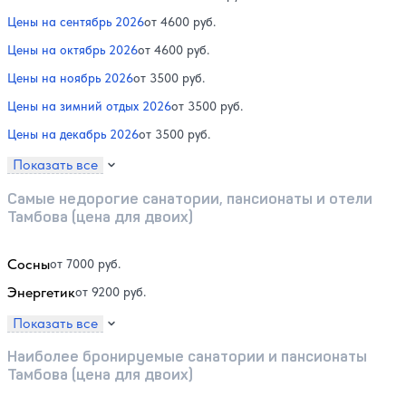
Цены на сентябрь 2026
от 4600 руб.
Цены на октябрь 2026
от 4600 руб.
Цены на ноябрь 2026
от 3500 руб.
Цены на зимний отдых 2026
от 3500 руб.
Цены на декабрь 2026
от 3500 руб.
Показать все
Самые недорогие санатории, пансионаты и отели
Тамбова (цена для двоих)
Сосны
от 7000 руб.
Энергетик
от 9200 руб.
Показать все
Наиболее бронируемые санатории и пансионаты
Тамбова (цена для двоих)