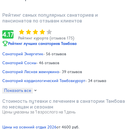
Рейтинг самых популярных санаториев и
пансионатов по отзывам клиентов
Оценка, количество звезд:
4.17
4.17
Рейтинг курорта (отзывов 175)
Рейтинг лучших санаториев Тамбова
Санаторий Энергетик
- 56 отзывов
Санаторий Сосны
- 46 отзывов
Санаторий Лесная жемчужина
- 39 отзывов
Санаторий кардиологический Тамбовкурорт
- 34 отзыва
Показать все
Стоимость путевки с лечением в санатории Тамбова
по месяцам и сезонам
Цены указаны за 1 взрослого на 1 день
Цены на осенний отдых 2026
от 4600 руб.