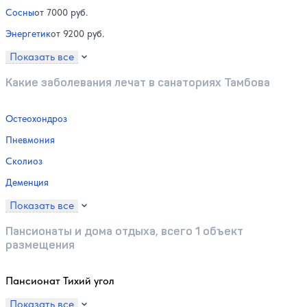
Сосны
от 7000 руб.
Энергетик
от 9200 руб.
Показать все
Какие заболевания лечат в санаториях Тамбова
Остеохондроз
Пневмония
Сколиоз
Деменция
Показать все
Пансионаты и дома отдыха, всего 1 объект
размещения
Пансионат Тихий угол
Показать все