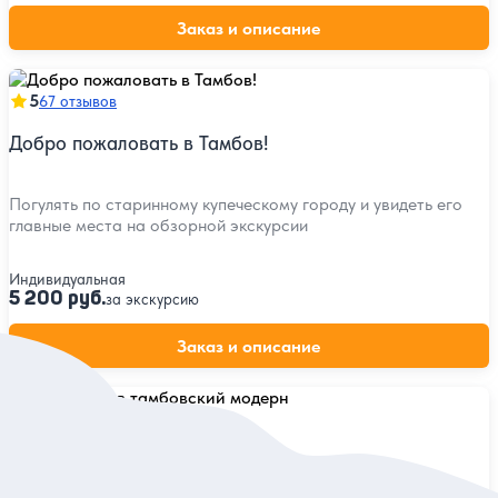
Заказ и описание
5
67 отзывов
Добро пожаловать в Тамбов!
Погулять по старинному купеческому городу и увидеть его
главные места на обзорной экскурсии
Индивидуальная
5 200 руб.
за экскурсию
Заказ и описание
5
28 отзывов
Влюбиться в тамбовский модерн