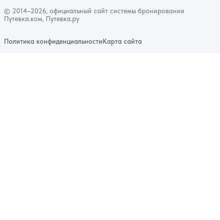
© 2014–2026, официальный сайт системы бронирования
Путевка.ком, Путевка.ру
Политика конфиденциальности
Карта сайта