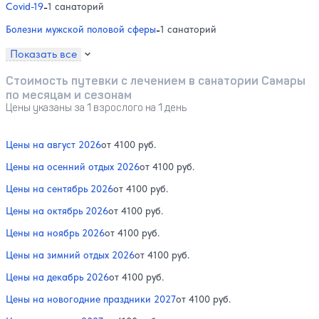
Covid-19
-
1 санаторий
Болезни мужской половой сферы
-
1 санаторий
Показать все
Стоимость путевки с лечением в санатории Самары
по месяцам и сезонам
Цены указаны за 1 взрослого на 1 день
Цены на август 2026
от 4100 руб.
Цены на осенний отдых 2026
от 4100 руб.
Цены на сентябрь 2026
от 4100 руб.
Цены на октябрь 2026
от 4100 руб.
Цены на ноябрь 2026
от 4100 руб.
Цены на зимний отдых 2026
от 4100 руб.
Цены на декабрь 2026
от 4100 руб.
Цены на новогодние праздники 2027
от 4100 руб.