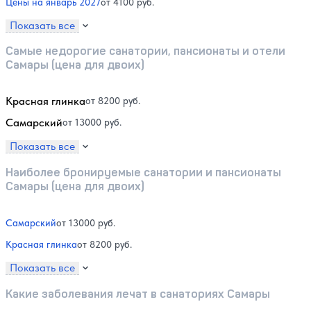
Цены на январь 2027
от 4100 руб.
Показать все
Самые недорогие санатории, пансионаты и отели
Самары (цена для двоих)
Красная глинка
от 8200 руб.
Самарский
от 13000 руб.
Показать все
Наиболее бронируемые санатории и пансионаты
Самары (цена для двоих)
Самарский
от 13000 руб.
Красная глинка
от 8200 руб.
Показать все
Какие заболевания лечат в санаториях Самары