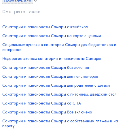
Показать все
Смотрите также
Санатории и пансионаты Самары с кэшбэком
Санатории и пансионаты Самары на карте с ценами
Социальные путевки в санатории Самары для бюджетников и
ветеранов
Недорогие эконом санатории и пансионаты Самары
Санатории и пансионаты Самары без лечения
Санатории и пансионаты Самары для пенсионеров
Санатории и пансионаты Самары для родителей с детьми
Санатории и пансионаты Самары с питанием, шведский стол
Санатории и пансионаты Самары со СПА
Санатории и пансионаты Самары Все включено
Санатории и пансионаты Самары с собственным пляжем и на
берегу