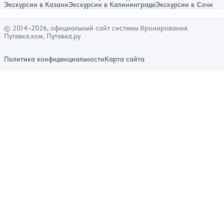
Экскурсии в Казани
Экскурсии в Калининграде
Экскурсии в Сочи
© 2014–2026, официальный сайт системы бронирования
Путевка.ком, Путевка.ру
Политика конфиденциальности
Карта сайта