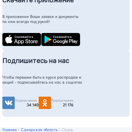
В приложении Ваши заявки и документы
по ним всегда под рукой!
Подпишитесь на нас
Чтобы первыми быть в курсе распродаж и
акций - подписывайтесь на нас в соцсетях
Подписчиков
Подписчиков
34 140
21 176
Главная
Самарская область
Осень