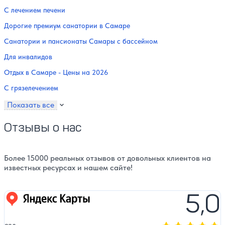
С лечением печени
Дорогие премиум санатории в Самаре
Санатории и пансионаты Самары с бассейном
Для инвалидов
Отдых в Самаре - Цены на 2026
С грязелечением
Показать все
Отзывы о нас
Более 15000 реальных отзывов от довольных клиентов на
известных ресурсах и нашем сайте!
5,0
Яндекс карты