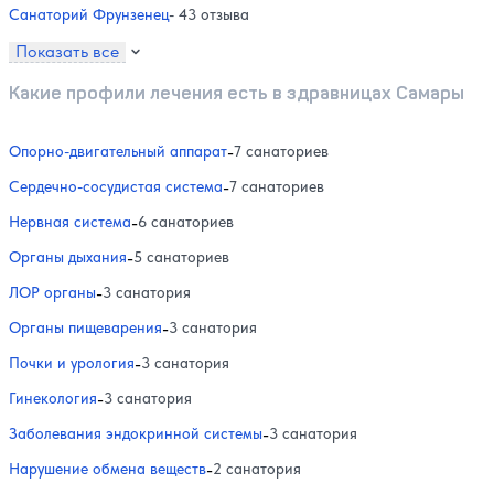
Санаторий Фрунзенец
- 43 отзыва
Показать все
Какие профили лечения есть в здравницах Самары
Опорно-двигательный аппарат
-
7 санаториев
Сердечно-сосудистая система
-
7 санаториев
Нервная система
-
6 санаториев
Органы дыхания
-
5 санаториев
ЛОР органы
-
3 санатория
Органы пищеварения
-
3 санатория
Почки и урология
-
3 санатория
Гинекология
-
3 санатория
Заболевания эндокринной системы
-
3 санатория
Нарушение обмена веществ
-
2 санатория