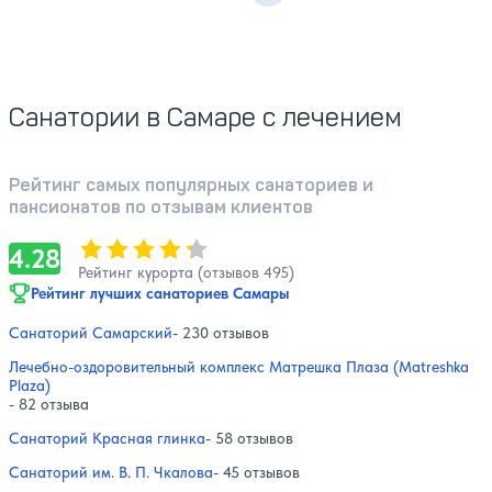
Санатории в Самаре с лечением
Рейтинг самых популярных санаториев и
пансионатов по отзывам клиентов
Оценка, количество звезд:
4.28
4.28
Рейтинг курорта (отзывов 495)
Рейтинг лучших санаториев Самары
Санаторий Самарский
- 230 отзывов
Лечебно-оздоровительный комплекс Матрешка Плаза (Matreshka
Plaza)
- 82 отзыва
Санаторий Красная глинка
- 58 отзывов
Санаторий им. В. П. Чкалова
- 45 отзывов