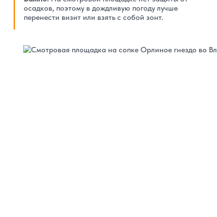
осадков, поэтому в дождливую погоду лучше
перенести визит или взять с собой зонт.