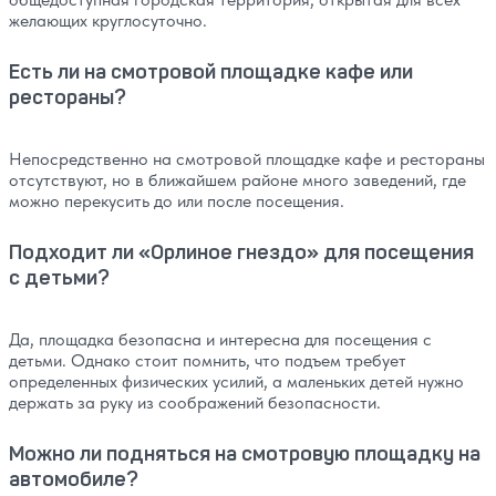
желающих круглосуточно.
Есть ли на смотровой площадке кафе или
рестораны?
Непосредственно на смотровой площадке кафе и рестораны
отсутствуют, но в ближайшем районе много заведений, где
можно перекусить до или после посещения.
Подходит ли «Орлиное гнездо» для посещения
с детьми?
Да, площадка безопасна и интересна для посещения с
детьми. Однако стоит помнить, что подъем требует
определенных физических усилий, а маленьких детей нужно
держать за руку из соображений безопасности.
Можно ли подняться на смотровую площадку на
автомобиле?