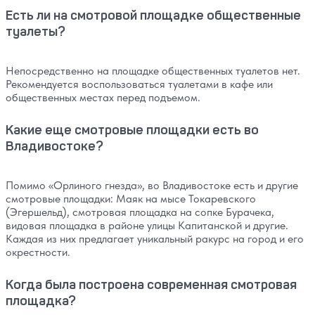
Есть ли на смотровой площадке общественные
туалеты?
Непосредственно на площадке общественных туалетов нет.
Рекомендуется воспользоваться туалетами в кафе или
общественных местах перед подъемом.
Какие еще смотровые площадки есть во
Владивостоке?
Помимо «Орлиного гнезда», во Владивостоке есть и другие
смотровые площадки: Маяк на мысе Токаревского
(Эгершельд), смотровая площадка на сопке Бурачека,
видовая площадка в районе улицы Капитанской и другие.
Каждая из них предлагает уникальный ракурс на город и его
окрестности.
Когда была построена современная смотровая
площадка?