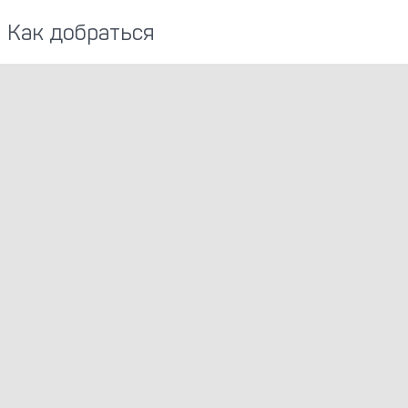
Как добраться