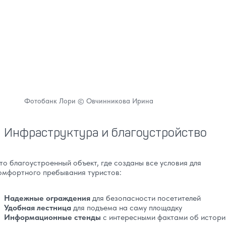
Фотобанк Лори © Овчинникова Ирина
Инфраструктура и благоустройство
то благоустроенный объект, где созданы все условия для
омфортного пребывания туристов:
Надежные ограждения
для безопасности посетителей
Удобная лестница
для подъема на саму площадку
Информационные стенды
с интересными фактами об истори