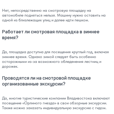
Нет, непосредственно на смотровую площадку на
автомобиле подняться нельзя. Машину нужно оставить на
одной из близлежащих улиц и далее идти пешком.
Работает ли смотровая площадка в зимнее
время?
Да, площадка доступна для посещения круглый год, включая
зимнее время. Однако зимой следует быть особенно
осторожными из-за возможного обледенения лестниц и
дорожек.
Проводятся ли на смотровой площадке
организованные экскурсии?
Да, многие туристические компании Владивостока включают
посещение «Орлиного гнезда» в свои обзорные экскурсии.
Также можно заказать индивидуальную экскурсию с гидом.