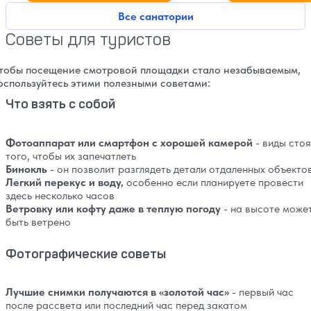
Все санатории
Советы для туристов
тобы посещение смотровой площадки стало незабываемым,
оспользуйтесь этими полезными советами:
Что взять с собой
Фотоаппарат или смартфон с хорошей камерой
- виды стоя
того, чтобы их запечатлеть
Бинокль
- он позволит разглядеть детали отдаленных объекто
Легкий перекус и воду,
особенно если планируете провести
здесь несколько часов
Ветровку или кофту даже в теплую погоду
- на высоте може
быть ветрено
Фотографические советы
Лучшие снимки получаются в «золотой час»
- первый час
после рассвета или последний час перед закатом