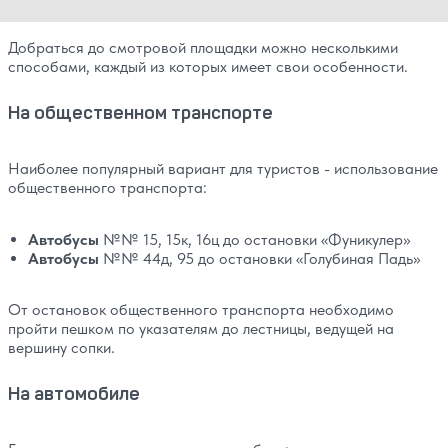
Добраться до смотровой площадки можно несколькими
способами, каждый из которых имеет свои особенности.
На общественном транспорте
Наиболее популярный вариант для туристов - использование
общественного транспорта:
Автобусы
№№ 15, 15к, 16ц до остановки «Фуникулер»
Автобусы
№№ 44д, 95 до остановки «Голубиная Падь»
От остановок общественного транспорта необходимо
пройти пешком по указателям до лестницы, ведущей на
вершину сопки.
На автомобиле