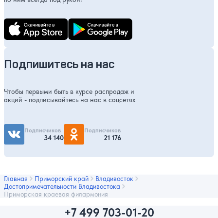
Подпишитесь на нас
Чтобы первыми быть в курсе распродаж и
акций - подписывайтесь на нас в соцсетях
Подписчиков
Подписчиков
34 140
21 176
Главная
Приморский край
Владивосток
Достопримечательности Владивостока
Приморская краевая филармония
+7 499 703-01-20