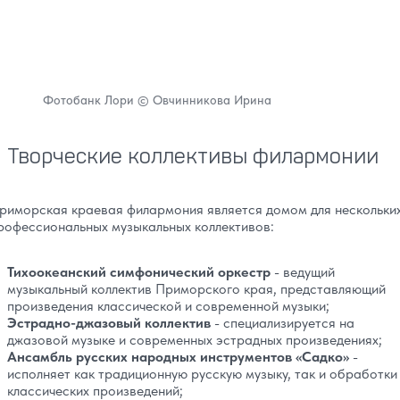
Фотобанк Лори © Овчинникова Ирина
Творческие коллективы филармонии
риморская краевая филармония является домом для нескольки
рофессиональных музыкальных коллективов:
Тихоокеанский симфонический оркестр
- ведущий
музыкальный коллектив Приморского края, представляющий
произведения классической и современной музыки;
Эстрадно-джазовый коллектив
- специализируется на
джазовой музыке и современных эстрадных произведениях;
Ансамбль русских народных инструментов «Садко»
-
исполняет как традиционную русскую музыку, так и обработки
классических произведений;