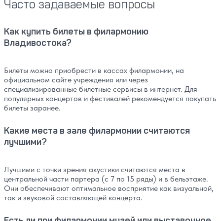
Часто задаваемые вопросы
Как купить билеты в филармонию
Владивостока?
Билеты можно приобрести в кассах филармонии, на
официальном сайте учреждения или через
специализированные билетные сервисы в интернет. Для
популярных концертов и фестивалей рекомендуется покупать
билеты заранее.
Какие места в зале филармонии считаются
лучшими?
Лучшими с точки зрения акустики считаются места в
центральной части партера (с 7 по 15 ряды) и в бельэтаже.
Они обеспечивают оптимальное восприятие как визуальной,
так и звуковой составляющей концерта.
Есть ли при филармонии музей или выставочное