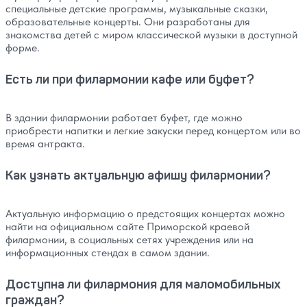
специальные детские программы, музыкальные сказки,
образовательные концерты. Они разработаны для
знакомства детей с миром классической музыки в доступной
форме.
Есть ли при филармонии кафе или буфет?
В здании филармонии работает буфет, где можно
приобрести напитки и легкие закуски перед концертом или во
время антракта.
Как узнать актуальную афишу филармонии?
Актуальную информацию о предстоящих концертах можно
найти на официальном сайте Приморской краевой
филармонии, в социальных сетях учреждения или на
информационных стендах в самом здании.
Доступна ли филармония для маломобильных
граждан?