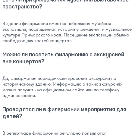
пространство?
В здании филармонии имеется небольшая музейная
экспозиция, посвященная истории учреждения и музыкальной
культуре Приморского края. Посещение экспозиции обычно
свободное для гостей концертов.
Можно ли посетить филармонию с экскурсией
вне концертов?
Да, филармония периодически проводит экскурсии по
историческому зданию. Информацию о таких экскурсиях
можно получить на официальном сайте или по телефону
администрации.
Проводятся ли в филармонии мероприятия для
детей?
В репертуаре филармонии регулярно появляются