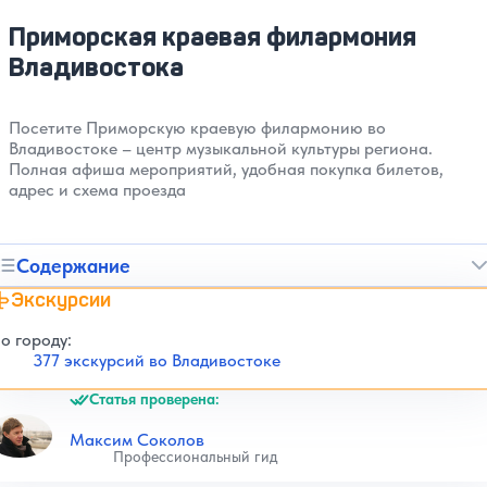
Приморская краевая филармония
Владивостока
Посетите Приморскую краевую филармонию во
Владивостоке – центр музыкальной культуры региона.
Полная афиша мероприятий, удобная покупка билетов,
адрес и схема проезда
Содержание
Экскурсии
о городу:
377 экскурсий во Владивостоке
Статья проверена:
Максим Соколов
Профессиональный гид