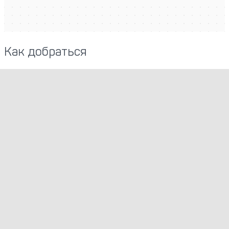
Как добраться