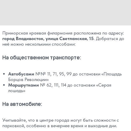
Приморская краевая филармония расположена по адресу:
город Владивосток, улица Светланская, 15
. Добраться до
неё можно несколькими способами:
На общественном транспорте:
Автобусами
№№ 11, 71, 95, 99 до остановки «Площадь
Борцов Революции»
Маршрутками
№ 62, 111, 114 до остановки «Серая
лошадь»
На автомобиле:
Учитывайте, что в центре города могут быть сложности с
парковкой, особенно в вечернее время и выходные дни.