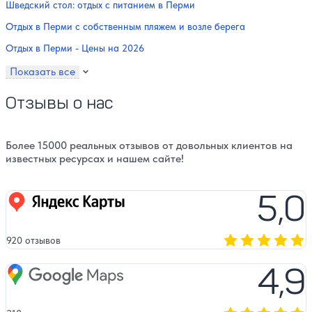
Шведский стол: отдых с питанием в Перми
Отдых в Перми с собственным пляжем и возле берега
Отдых в Перми - Цены на 2026
Показать все
Отзывы о нас
Более 15000 реальных отзывов от довольных клиентов на
известных ресурсах и нашем сайте!
5,0
Яндекс карты
920 отзывов
Оценка, количест
4,9
Google Maps