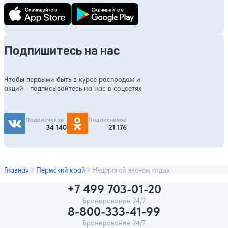
Подпишитесь на нас
Чтобы первыми быть в курсе распродаж и
акций - подписывайтесь на нас в соцсетях
Подписчиков
Подписчиков
34 140
21 176
Главная
Пермский край
Недорогой эконом отдых
+7 499 703-01-20
Бронирование 24/7
8-800-333-41-99
Бронирование 24/7