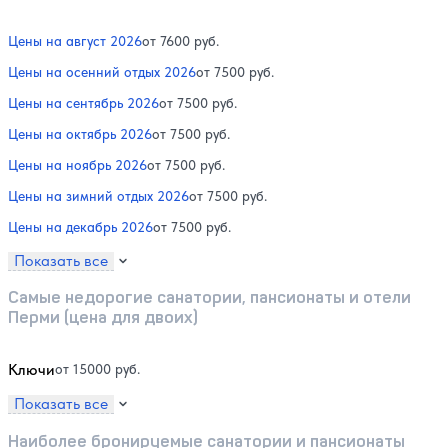
Цены на август 2026
от 7600 руб.
Цены на осенний отдых 2026
от 7500 руб.
Цены на сентябрь 2026
от 7500 руб.
Цены на октябрь 2026
от 7500 руб.
Цены на ноябрь 2026
от 7500 руб.
Цены на зимний отдых 2026
от 7500 руб.
Цены на декабрь 2026
от 7500 руб.
Показать все
Самые недорогие санатории, пансионаты и отели
Перми (цена для двоих)
Ключи
от 15000 руб.
Показать все
Наиболее бронируемые санатории и пансионаты