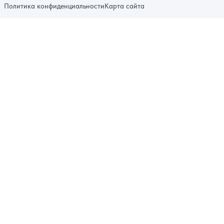
Политика конфиденциальности
Карта сайта