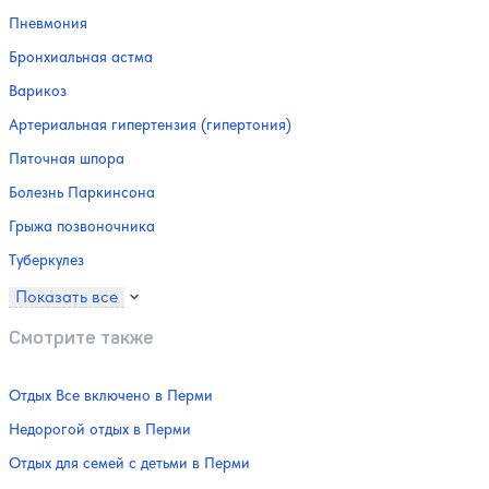
Пневмония
Бронхиальная астма
Варикоз
Артериальная гипертензия (гипертония)
Пяточная шпора
Болезнь Паркинсона
Грыжа позвоночника
Туберкулез
Показать все
Смотрите также
Отдых Все включено в Перми
Недорогой отдых в Перми
Отдых для семей с детьми в Перми