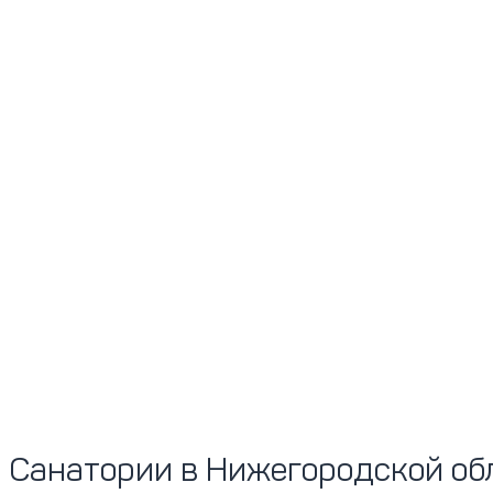
Санатории в Нижегородской об