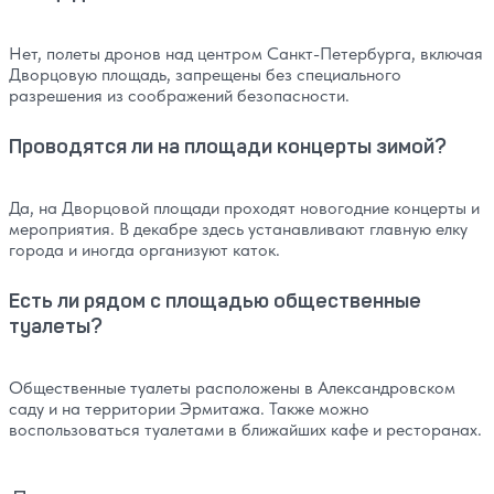
Нет, полеты дронов над центром Санкт-Петербурга, включая
Дворцовую площадь, запрещены без специального
разрешения из соображений безопасности.
Проводятся ли на площади концерты зимой?
Да, на Дворцовой площади проходят новогодние концерты и
мероприятия. В декабре здесь устанавливают главную елку
города и иногда организуют каток.
Есть ли рядом с площадью общественные
туалеты?
Общественные туалеты расположены в Александровском
саду и на территории Эрмитажа. Также можно
воспользоваться туалетами в ближайших кафе и ресторанах.