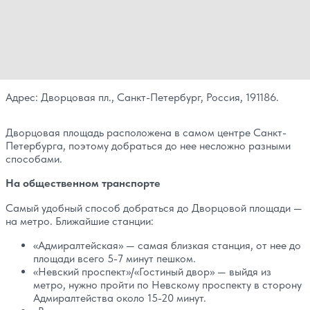
Адрес: Дворцовая пл., Санкт-Петербург, Россия, 191186.
Дворцовая площадь расположена в самом центре Санкт-
Петербурга, поэтому добраться до нее несложно разными
способами.
На общественном транспорте
Самый удобный способ добраться до Дворцовой площади —
на метро. Ближайшие станции:
«Адмиралтейская» — самая близкая станция, от нее до
площади всего 5-7 минут пешком.
«Невский проспект»/«Гостиный двор» — выйдя из
метро, нужно пройти по Невскому проспекту в сторону
Адмиралтейства около 15-20 минут.