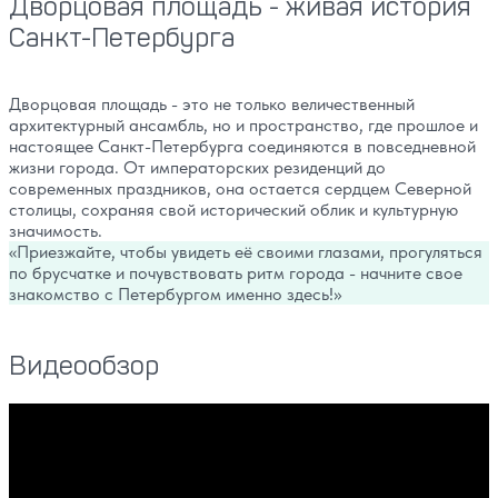
Дворцовая площадь - живая история
Санкт-Петербурга
Дворцовая площадь - это не только величественный
архитектурный ансамбль, но и пространство, где прошлое и
настоящее Санкт-Петербурга соединяются в повседневной
жизни города. От императорских резиденций до
современных праздников, она остается сердцем Северной
столицы, сохраняя свой исторический облик и культурную
значимость.
Приезжайте, чтобы увидеть её своими глазами, прогуляться
по брусчатке и почувствовать ритм города - начните свое
знакомство с Петербургом именно здесь!
Видеообзор