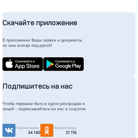
Скачайте приложение
В приложении Ваши заявки и документы
по ним всегда под рукой!
Подпишитесь на нас
Чтобы первыми быть в курсе распродаж и
акций - подписывайтесь на нас в соцсетях
Подписчиков
Подписчиков
34 140
21 176