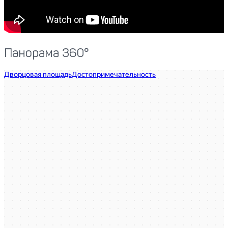
Панорама 360°