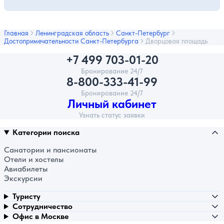
Главная
Ленинградская область
Санкт-Петербург
Достопримечательности Санкт-Петербурга
Дворцовая площадь
+7 499 703-01-20
Бронирование 24/7
8-800-333-41-99
Бронирование 24/7
Личный кабинет
Узнать статус заявки
Категории поиска
Санатории и пансионаты
Отели и хостелы
Авиабилеты
Экскурсии
Туристу
Сотрудничество
Офис в Москве