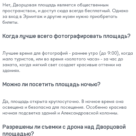
Нет, Дворцовая площадь является общественным
пространством, и доступ сюда всегда бесплатный. Однако
за вход в Эрмитаж и другие музеи нужно приобретать
билеты.
Когда лучше всего фотографировать площадь?
Лучшее время для фотографий - раннее утро (до 9:00), когда
мало туристов, или во время «золотого часа» - за час до
заката, когда мягкий свет создает красивые оттенки на
зданиях.
Можно ли посетить площадь ночью?
Да, площадь открыта круглосуточно. В ночное время она
освещена и безопасна для посещения. Особенно красива
ночная подсветка зданий и Александровской колонны.
Разрешены ли съемки с дрона над Дворцовой
площадью?