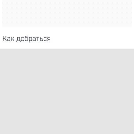
Как добраться