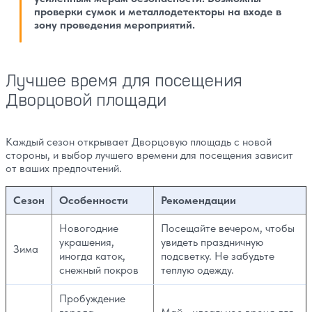
проверки сумок и металлодетекторы на входе в
зону проведения мероприятий.
Лучшее время для посещения
Дворцовой площади
Каждый сезон открывает Дворцовую площадь с новой
стороны, и выбор лучшего времени для посещения зависит
от ваших предпочтений.
Сезон
Особенности
Рекомендации
Новогодние
Посещайте вечером, чтобы
украшения,
увидеть праздничную
Зима
иногда каток,
подсветку. Не забудьте
снежный покров
теплую одежду.
Пробуждение