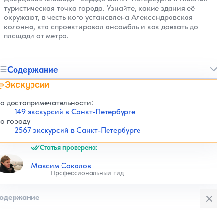
туристическая точка города. Узнайте, какие здания её
окружают, в честь кого установлена Александровская
колонна, кто спроектировал ансамбль и как доехать до
площади от метро.
Содержание
Экскурсии
о достопримечательности:
149 экскурсий в Санкт-Петербурге
о городу:
2567 экскурсий в Санкт-Петербурге
Статья проверена:
Максим Соколов
Профессиональный гид
Закры
одержание