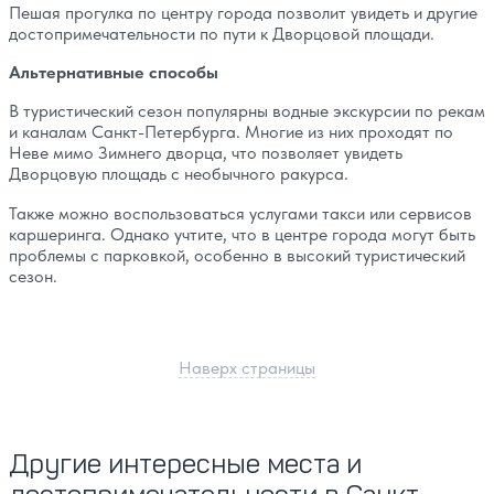
Пешая прогулка по центру города позволит увидеть и другие
достопримечательности по пути к Дворцовой площади.
Альтернативные способы
В туристический сезон популярны водные экскурсии по рекам
и каналам Санкт-Петербурга. Многие из них проходят по
Неве мимо Зимнего дворца, что позволяет увидеть
Дворцовую площадь с необычного ракурса.
Также можно воспользоваться услугами такси или сервисов
каршеринга. Однако учтите, что в центре города могут быть
проблемы с парковкой, особенно в высокий туристический
сезон.
Наверх страницы
Другие интересные места и