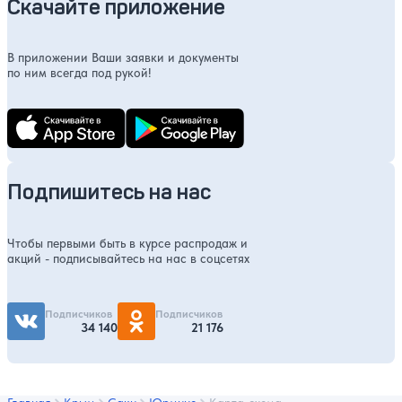
Скачайте приложение
В приложении Ваши заявки и документы
по ним всегда под рукой!
Подпишитесь на нас
Чтобы первыми быть в курсе распродаж и
акций - подписывайтесь на нас в соцсетях
Подписчиков
Подписчиков
34 140
21 176