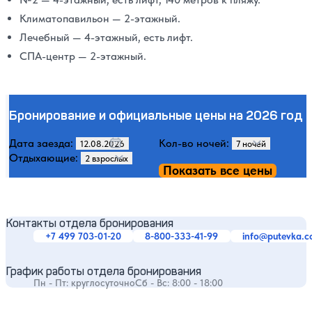
Климатопавильон — 2-этажный.
Лечебный — 4-этажный, есть лифт.
СПА-центр — 2-этажный.
Бронирование и официальные цены на 2026 год
Дата заезда:
Кол-во ночей:
Отдыхающие:
Показать все цены
Контакты отдела бронирования
+7 499 703-01-20
8-800-333-41-99
info@putevka.
График работы отдела бронирования
Пн - Пт: круглосуточно
Сб - Вс: 8:00 - 18:00