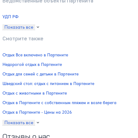
Ведомственные объекты Партенита
УДП РФ
Показать все
Смотрите также
Отдых Все включено в Партените
Недорогой отдых в Партените
Отдых для семей с детьми в Партените
Шведский стол: отдых с питанием в Партените
Отдых с животными в Партените
Отдых в Партените с собственным пляжем и возле берега
Отдых в Партените - Цены на 2026
Показать все
Отзывы о нас