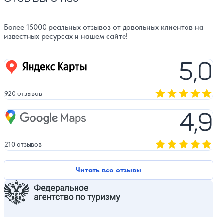
Более 15000 реальных отзывов от довольных клиентов на
известных ресурсах и нашем сайте!
5,0
Яндекс карты
920 отзывов
Оценка, количест
4,9
Google Maps
210 отзывов
Оценка, количест
Читать все отзывы