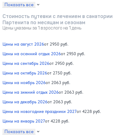
Показать все
Стоимость путевки с лечением в санатории
Партенита по месяцам и сезонам
Цены указаны за 1 взрослого на 1 день
Цены на август 2026
от 2950 руб.
Цены на осенний отдых 2026
от 2950 руб.
Цены на сентябрь 2026
от 2950 руб.
Цены на октябрь 2026
от 2750 руб.
Цены на ноябрь 2026
от 2063 руб.
Цены на зимний отдых 2026
от 2063 руб.
Цены на декабрь 2026
от 2063 руб.
Цены на новогодние праздники 2027
от 4228 руб.
Цены на январь 2027
от 4228 руб.
Показать все