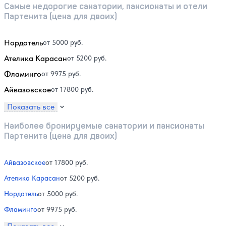
Самые недорогие санатории, пансионаты и отели
Партенита (цена для двоих)
Нордотель
от 5000 руб.
Ателика Карасан
от 5200 руб.
Фламинго
от 9975 руб.
Айвазовское
от 17800 руб.
Показать все
Наиболее бронируемые санатории и пансионаты
Партенита (цена для двоих)
Айвазовское
от 17800 руб.
Ателика Карасан
от 5200 руб.
Нордотель
от 5000 руб.
Фламинго
от 9975 руб.