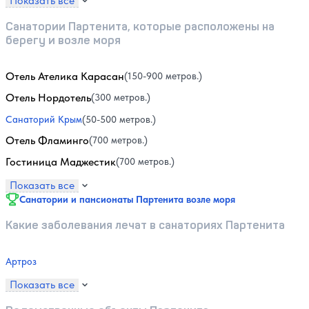
Показать все
Санатории Партенита, которые расположены на
берегу и возле моря
Отель Ателика Карасан
(150-900 метров.)
Отель Нордотель
(300 метров.)
Санаторий Крым
(50-500 метров.)
Отель Фламинго
(700 метров.)
Гостиница Маджестик
(700 метров.)
Показать все
Санатории и пансионаты Партенита возле моря
Какие заболевания лечат в санаториях Партенита
Артроз
Показать все