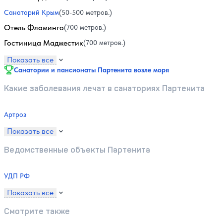
Санаторий Крым
(50-500 метров.)
Отель Фламинго
(700 метров.)
Гостиница Маджестик
(700 метров.)
Показать все
Санатории и пансионаты Партенита возле моря
Какие заболевания лечат в санаториях Партенита
Артроз
Показать все
Ведомственные объекты Партенита
УДП РФ
Показать все
Смотрите также