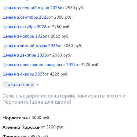
Цены на осенний отдых 2026
от 2950 руб.
Цены на сентябрь 2026
от 2950 руб.
Цены на октябрь 2026
от 2750 руб.
Цены на ноябрь 2026
от 2063 руб.
Цены на зимний отдых 2026
от 2063 руб.
Цены на декабрь 2026
от 2063 руб.
Цены на новогодние праздники 2027
от 4228 руб.
Цены на январь 2027
от 4228 руб.
Показать все
Самые недорогие санатории, пансионаты и отели
Партенита (цена для двоих)
Нордотель
от 5000 руб.
Ателика Карасан
от 5200 руб.
Фламинго
от 9975 руб.