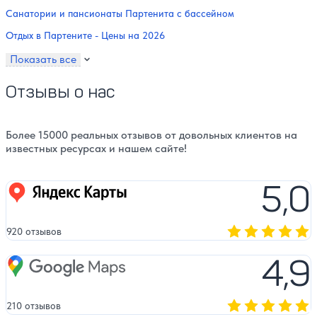
Санатории и пансионаты Партенита с бассейном
Отдых в Партените - Цены на 2026
Показать все
Отзывы о нас
Более 15000 реальных отзывов от довольных клиентов на
известных ресурсах и нашем сайте!
5,0
Яндекс карты
920 отзывов
Оценка, количест
4,9
Google Maps
210 отзывов