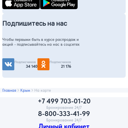
Подпишитесь на нас
Чтобы первыми быть в курсе распродаж и
акций - подписывайтесь на нас в соцсетях
Подписчиков
Подписчиков
34 140
21 176
Главная
Крым
На карте
+7 499 703-01-20
Бронирование 24/7
8-800-333-41-99
Бронирование 24/7
Личный кабинет