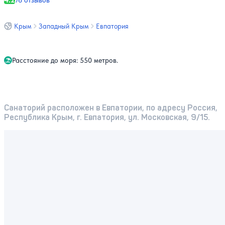
76 отзывов
Крым
Западный Крым
Евпатория
Расстояние до моря: 550 метров.
Санаторий расположен в Евпатории, по адресу Россия,
Республика Крым, г. Евпатория, ул. Московская, 9/15.