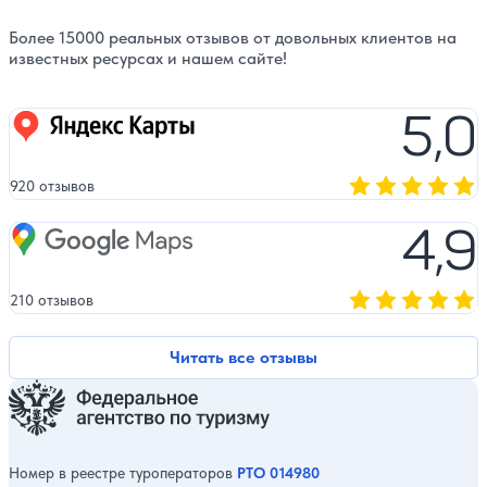
Более 15000 реальных отзывов от довольных клиентов на
известных ресурсах и нашем сайте!
5,0
Яндекс карты
920 отзывов
Оценка, количест
4,9
Google Maps
210 отзывов
Оценка, количест
Читать все отзывы
Номер в реестре туроператоров
РТО 014980