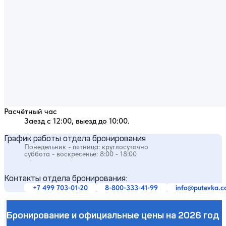
Расчётный час
Заезд с 12:00, выезд до 10:00.
График работы отдела бронирования
Понедельник - пятница: круглосуточно
суббота - воскресенье: 8:00 - 18:00
Контакты отдела бронирования:
+7 499 703-01-20
8-800-333-41-99
info@putevka.
Бронирование и официальные цены на 2026 год