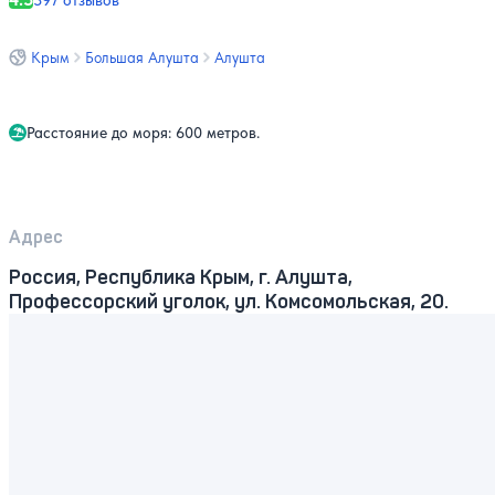
397 отзывов
Крым
Большая Алушта
Алушта
Расстояние до моря: 600 метров.
Адрес
Россия, Республика Крым, г. Алушта,
Профессорский уголок, ул. Комсомольская, 20.