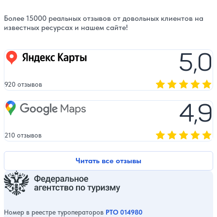
Более 15000 реальных отзывов от довольных клиентов на
известных ресурсах и нашем сайте!
5,0
Яндекс карты
920 отзывов
Оценка, количест
4,9
Google Maps
210 отзывов
Оценка, количест
Читать все отзывы
Номер в реестре туроператоров
РТО 014980