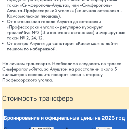
такси «Симферополь-Алушта», или «Симферополь-
Алушта-Профессорский уголок» (конечная остановка -
Комсомольская площадь).
От автовокзала города Алушта до остановки
«Профессорский уголок» регулярно курсирует
троллейбус №2 (3-я конечная остановка) и маршрутные
такси № 2, 24, 12.
От центра Алушты до санатория «Киев» можно дойти
пешком по набережной.
На личном транспорте: Необходимо следовать по трассе
Симферополь-Ялта, за Алуштой на расстоянии около 5
километров совершить поворот влево в сторону
Профессорского уголка.
Стоимость трансфера
Бронирование и официальные цены на 2026 год