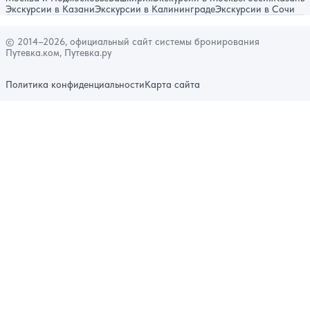
Экскурсии в Казани
Экскурсии в Калининграде
Экскурсии в Сочи
© 2014–2026, официальный сайт системы бронирования
Путевка.ком, Путевка.ру
Политика конфиденциальности
Карта сайта