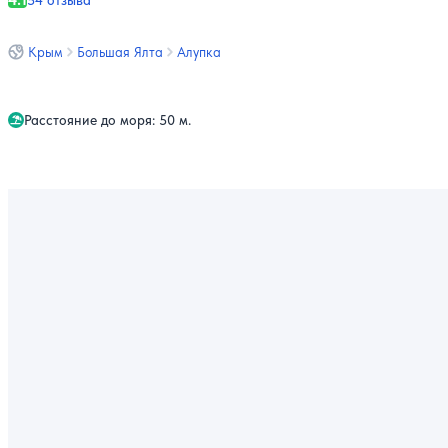
54 отзыва
Крым
Большая Ялта
Алупка
Расстояние до моря: 50 м.