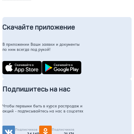
Скачайте приложение
В приложении Ваши заявки и документы
по ним всегда под рукой!
Подпишитесь на нас
Чтобы первыми быть в курсе распродаж и
акций - подписывайтесь на нас в соцсетях
Подписчиков
Подписчиков
34 140
21 176