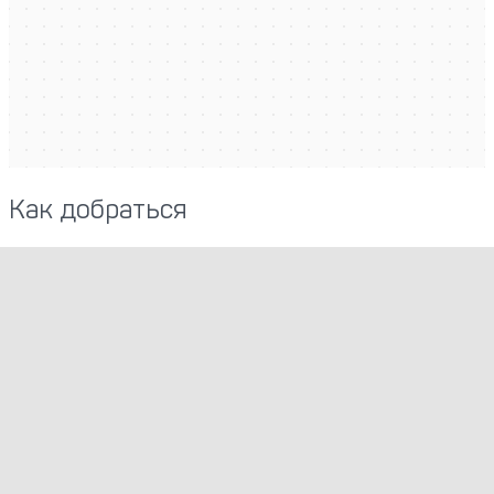
Как добраться