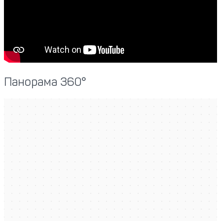
Панорама 360°