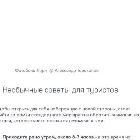
Фотобанк Лори © Александр Тараканов
Необычные советы для туристов
тобы открыть для себя набережную с новой стороны, стоит
ыйти за рамки стандартного маршрута и обратить внимание на
етали, которые часто остаются незамеченными.
Приходите рано утром, около 6-7 часов
- в это время на