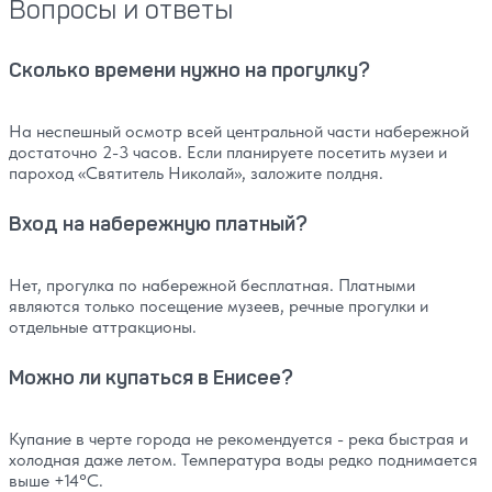
Вопросы и ответы
Сколько времени нужно на прогулку?
На неспешный осмотр всей центральной части набережной
достаточно 2-3 часов. Если планируете посетить музеи и
пароход «Святитель Николай», заложите полдня.
Вход на набережную платный?
Нет, прогулка по набережной бесплатная. Платными
являются только посещение музеев, речные прогулки и
отдельные аттракционы.
Можно ли купаться в Енисее?
Купание в черте города не рекомендуется - река быстрая и
холодная даже летом. Температура воды редко поднимается
выше +14°C.