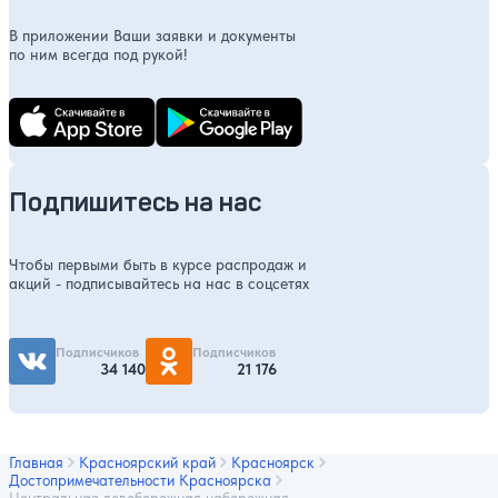
В приложении Ваши заявки и документы
по ним всегда под рукой!
Подпишитесь на нас
Чтобы первыми быть в курсе распродаж и
акций - подписывайтесь на нас в соцсетях
Подписчиков
Подписчиков
34 140
21 176
Главная
Красноярский край
Красноярск
Достопримечательности Красноярска