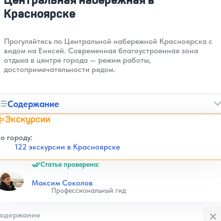
Красноярске
Прогуляйтесь по Центральной набережной Красноярска с
видом на Енисей. Современная благоустроенная зона
отдыха в центре города — режим работы,
достопримечательности рядом.
Содержание
Экскурсии
о городу:
122 экскурсии в Красноярске
Статья проверена:
Максим Соколов
Профессиональный гид
Закры
одержание