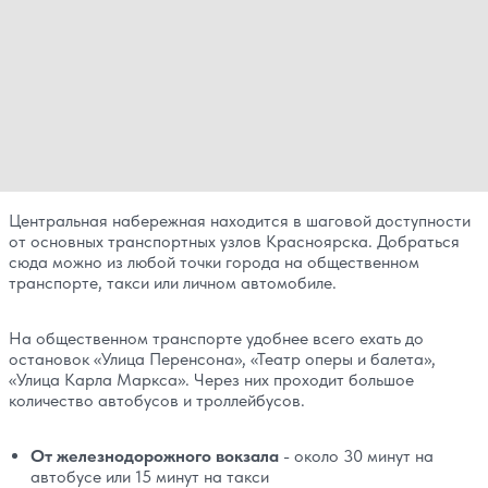
Центральная набережная находится в шаговой доступности
от основных транспортных узлов Красноярска. Добраться
сюда можно из любой точки города на общественном
транспорте, такси или личном автомобиле.
На общественном транспорте удобнее всего ехать до
остановок «Улица Перенсона», «Театр оперы и балета»,
«Улица Карла Маркса». Через них проходит большое
количество автобусов и троллейбусов.
От железнодорожного вокзала
- около 30 минут на
автобусе или 15 минут на такси