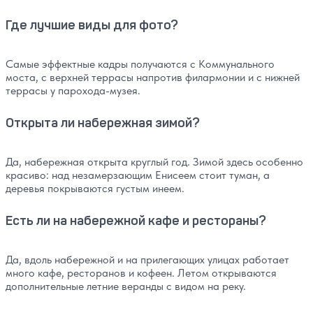
Где лучшие виды для фото?
Самые эффектные кадры получаются с Коммунального
моста, с верхней террасы напротив филармонии и с нижней
террасы у парохода-музея.
Открыта ли набережная зимой?
Да, набережная открыта круглый год. Зимой здесь особенно
красиво: над незамерзающим Енисеем стоит туман, а
деревья покрываются густым инеем.
Есть ли на набережной кафе и рестораны?
Да, вдоль набережной и на прилегающих улицах работает
много кафе, ресторанов и кофеен. Летом открываются
дополнительные летние веранды с видом на реку.