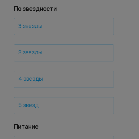
По звездности
3 звезды
2 звезды
4 звезды
5 звезд
Питание