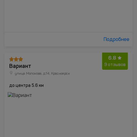
Подробнее
6.8
Вариант
9 отзывов
улица Молокова, д.14, Красноярск
до центра 5.6 км