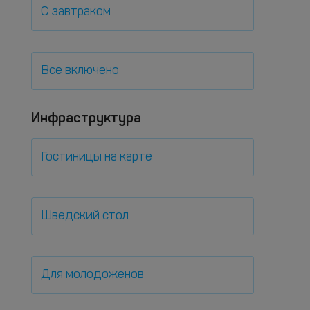
С завтраком
Все включено
Инфраструктура
Гостиницы на карте
Шведский стол
Для молодоженов