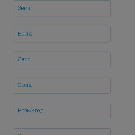
Зима
Весна
Лето
Осень
Новый год