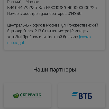
России", г. Москва
БИК 044525225, К/с. №30101810400000000225
Номер в реестре туроператоров 014980
Центральный офис в Москве: ул. Рождественский
бульвар 9, оф. 213 Станции метро (2 минуты
ходьбы): Трубная или Цветной бульвар
(схема
проезда)
Наши партнеры