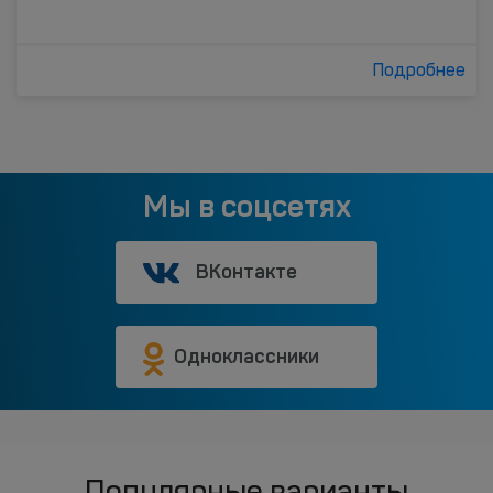
Подробнее
Мы в соцсетях
ВКонтакте
Одноклассники