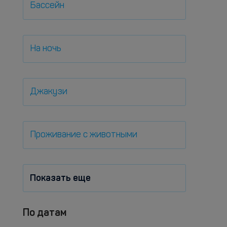
Бассейн
На ночь
Джакузи
Проживание с животными
Показать еще
По датам