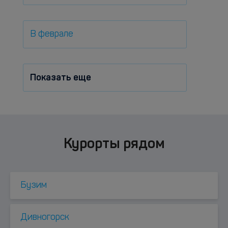
В феврале
Показать еще
Курорты рядом
Бузим
Дивногорск