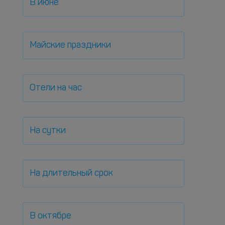
В июне
Майские праздники
Отели на час
На сутки
На длительный срок
В октябре