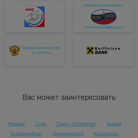
Нефтегазстройпрофсоюз
Российской федерации
Федеральное агентство
по туризму
Вас может заинтересовать
Москва
Сочи
Санкт-Петербург
Анапа
Екатеринбург
Калининград
Краснодар