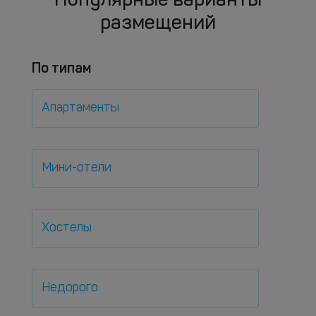
Популярные варианты
размещений
По типам
Апартаменты
Мини-отели
Хостелы
Недорого