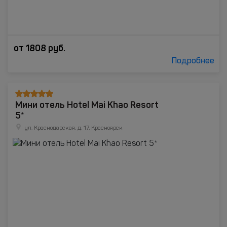
от
1808
руб.
Подробнее
Мини отель Hotel Mai Khao Resort
5*
ул. Краснодарская, д. 17, Красноярск