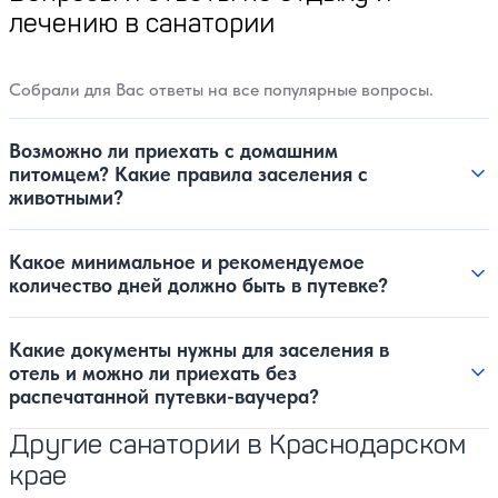
лечению в санатории
Собрали для Вас ответы на все популярные вопросы.
Возможно ли приехать с домашним
питомцем? Какие правила заселения с
животными?
Какое минимальное и рекомендуемое
количество дней должно быть в путевке?
Какие документы нужны для заселения в
отель и можно ли приехать без
распечатанной путевки-ваучера?
Другие санатории в Краснодарском
крае