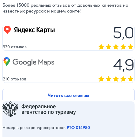
Более 15000 реальных отзывов от довольных клиентов на
известных ресурсах и нашем сайте!
5,0
Яндекс карты
920 отзывов
Оценка, количест
4,9
Google Maps
210 отзывов
Оценка, количест
Читать все отзывы
Номер в реестре туроператоров
РТО 014980