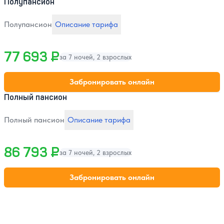
Полупансион
Полупансион
Описание тарифа
77 693 ₽
за 7 ночей, 2 взрослых
Забронировать онлайн
Полный пансион
Полный пансион
Описание тарифа
86 793 ₽
за 7 ночей, 2 взрослых
Забронировать онлайн