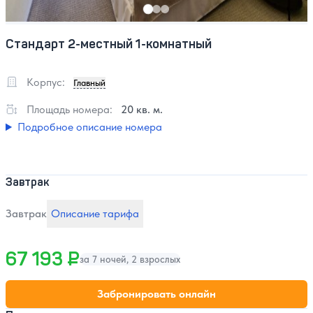
Стандарт 2-местный 1-комнатный
Корпус:
Главный
Площадь номера:
20 кв. м.
Подробное описание номера
Завтрак
Завтрак
Описание тарифа
67 193 ₽
за 7 ночей, 2 взрослых
Забронировать онлайн