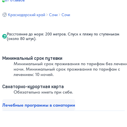
87 отзывов
Краснодарский край
Сочи
Сочи
Расстояние до моря: 200 метров. Спуск к пляжу по ступенькам
(около 80 штук).
Минимальный срок путевки
Минимальный срок проживания по тарифам без лечени
ночи. Минимальный срок проживания по тарифам с
лечением: 10 ночей.
Санаторно-курортная карта
Обязательно иметь при себе.
Лечебные программы в санатории