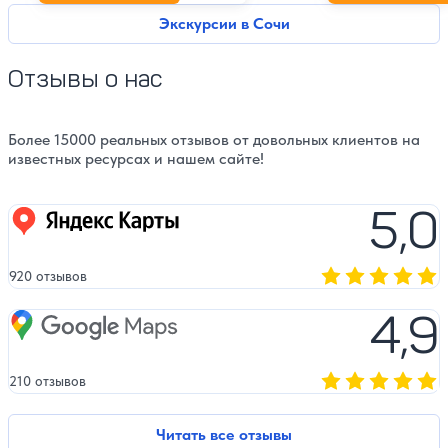
Экскурсии в Сочи
Отзывы о нас
Более 15000 реальных отзывов от довольных клиентов на
известных ресурсах и нашем сайте!
5,0
Яндекс карты
920 отзывов
Оценка, количест
4,9
Google Maps
210 отзывов
Оценка, количест
Читать все отзывы