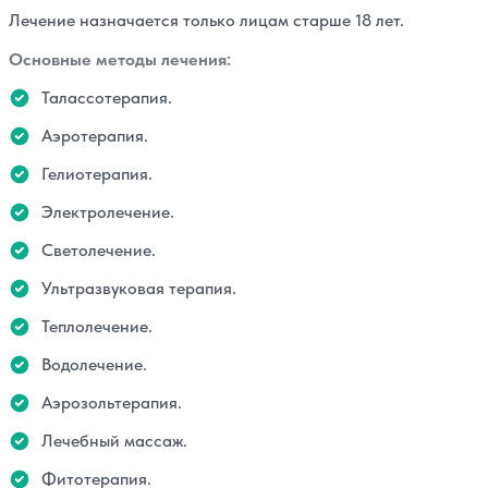
Лечение назначается только лицам старше 18 лет.
Основные методы лечения:
Талассотерапия.
Аэротерапия.
Гелиотерапия.
Электролечение.
Светолечение.
Ультразвуковая терапия.
Теплолечение.
Водолечение.
Аэрозольтерапия.
Лечебный массаж.
Фитотерапия.