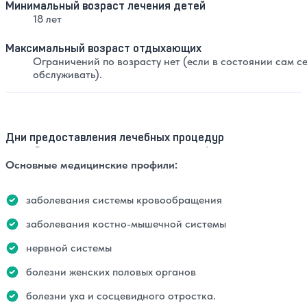
Минимальный возраст лечения детей
18 лет
Максимальный возраст отдыхающих
Ограничений по возрасту нет (если в состоянии сам с
обслуживать).
Дни предоставления лечебных процедур
С понедельника по пятницу, по графику.
Основные медицинские профили:
заболевания системы кровообращения
заболевания костно-мышечной системы
нервной системы
болезни женских половых органов
болезни уха и сосцевидного отростка.