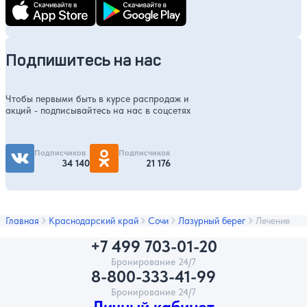
Подпишитесь на нас
Чтобы первыми быть в курсе распродаж и
акций - подписывайтесь на нас в соцсетях
Подписчиков
Подписчиков
34 140
21 176
Главная
Краснодарский край
Сочи
Лазурный берег
Лечение
+7 499 703-01-20
Бронирование 24/7
8-800-333-41-99
Бронирование 24/7
Личный кабинет