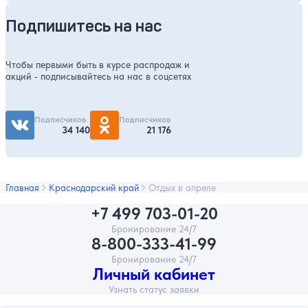
Подпишитесь на нас
Чтобы первыми быть в курсе распродаж и
акций - подписывайтесь на нас в соцсетях
Подписчиков
Подписчиков
34 140
21 176
Главная
Краснодарский край
Отдых в апреле
+7 499 703-01-20
Бронирование 24/7
8-800-333-41-99
Бронирование 24/7
Личный кабинет
Узнать статус заявки