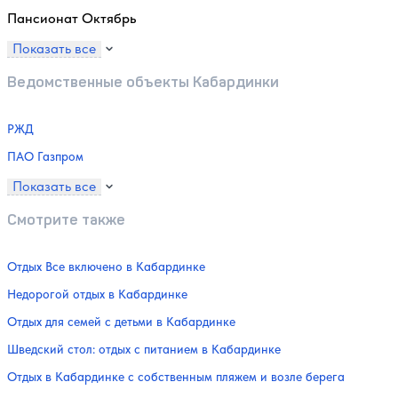
Пансионат Октябрь
Показать все
Ведомственные объекты Кабардинки
РЖД
ПАО Газпром
Показать все
Смотрите также
Отдых Все включено в Кабардинке
Недорогой отдых в Кабардинке
Отдых для семей с детьми в Кабардинке
Шведский стол: отдых с питанием в Кабардинке
Отдых в Кабардинке с собственным пляжем и возле берега