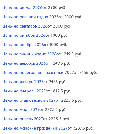
Цены на август 2026
от 2900 руб.
Цены на осенний отдых 2026
от 2000 руб.
Цены на сентябрь 2026
от 2000 руб.
Цены на октябрь 2026
от 1000 руб.
Цены на ноябрь 2026
от 1000 руб.
Цены на зимний отдых 2026
от 1249.5 руб.
Цены на декабрь 2026
от 1249.5 руб.
Цены на новогодние праздники 2027
от 2456 руб.
Цены на январь 2027
от 2456 руб.
Цены на февраль 2027
от 1812.5 руб.
Цены на отдых весной 2027
от 2225.5 руб.
Цены на март 2027
от 2225.5 руб.
Цены на апрель 2027
от 2225.5 руб.
Цены на майские праздники 2027
от 3237.5 руб.