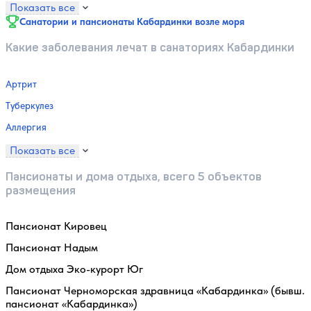
Показать все
Санатории и пансионаты Кабардинки возле моря
Какие заболевания лечат в санаториях Кабардинки
Артрит
Туберкулез
Аллергия
Показать все
Пансионаты и дома отдыха, всего 5 объектов
размещения
Пансионат Кировец
Пансионат Надым
Дом отдыха Эко-курорт Юг
Пансионат Черноморская здравница «Кабардинка» (бывш.
пансионат «Кабардинка»)