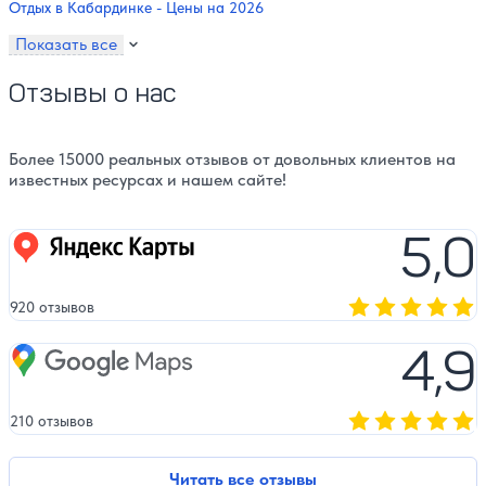
Отдых в Кабардинке - Цены на 2026
Показать все
Отзывы о нас
Более 15000 реальных отзывов от довольных клиентов на
известных ресурсах и нашем сайте!
5,0
Яндекс карты
920 отзывов
Оценка, количест
4,9
Google Maps
210 отзывов
Оценка, количест
Читать все отзывы