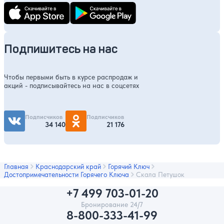
Подпишитесь на нас
Чтобы первыми быть в курсе распродаж и
акций - подписывайтесь на нас в соцсетях
Подписчиков
Подписчиков
34 140
21 176
Главная
Краснодарский край
Горячий Ключ
Достопримечательности Горячего Ключа
Скала Петушок
+7 499 703-01-20
Бронирование 24/7
8-800-333-41-99