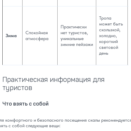
Тропа
может быть
Практически
скользкой,
Спокойная
нет туристов,
Зима
холодно,
атмосфера
уникальные
короткий
зимние пейзажи
световой
день
Практическая информация для
туристов
Что взять с собой
ля комфортного и безопасного посещения скалы рекомендуетс
зять с собой следующие вещи: