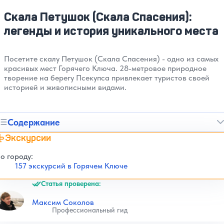
Скала Петушок (Скала Спасения):
легенды и история уникального места
Посетите скалу Петушок (Скала Спасения) - одно из самых
красивых мест Горячего Ключа. 28-метровое природное
творение на берегу Псекупса привлекает туристов своей
историей и живописными видами.
Содержание
Экскурсии
о городу:
157 экскурсий в Горячем Ключе
Статья проверена:
Максим Соколов
Профессиональный гид