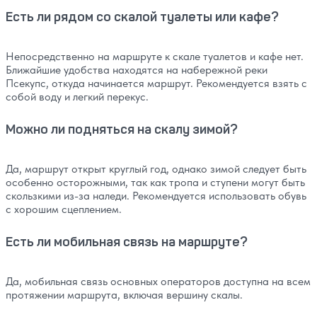
Есть ли рядом со скалой туалеты или кафе?
Непосредственно на маршруте к скале туалетов и кафе нет.
Ближайшие удобства находятся на набережной реки
Псекупс, откуда начинается маршрут. Рекомендуется взять с
собой воду и легкий перекус.
Можно ли подняться на скалу зимой?
Да, маршрут открыт круглый год, однако зимой следует быть
особенно осторожными, так как тропа и ступени могут быть
скользкими из-за наледи. Рекомендуется использовать обувь
с хорошим сцеплением.
Есть ли мобильная связь на маршруте?
Да, мобильная связь основных операторов доступна на всем
протяжении маршрута, включая вершину скалы.