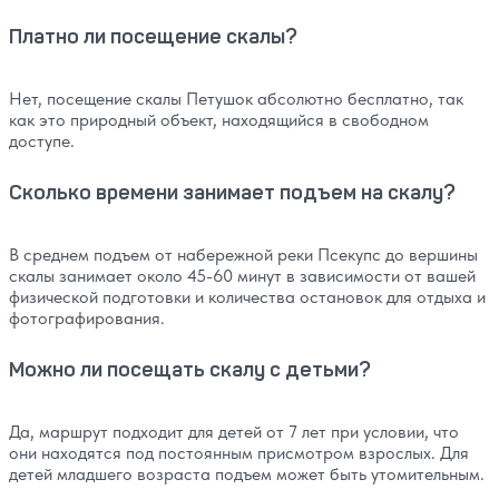
Платно ли посещение скалы?
Нет, посещение скалы Петушок абсолютно бесплатно, так
как это природный объект, находящийся в свободном
доступе.
Сколько времени занимает подъем на скалу?
В среднем подъем от набережной реки Псекупс до вершины
скалы занимает около 45-60 минут в зависимости от вашей
физической подготовки и количества остановок для отдыха и
фотографирования.
Можно ли посещать скалу с детьми?
Да, маршрут подходит для детей от 7 лет при условии, что
они находятся под постоянным присмотром взрослых. Для
детей младшего возраста подъем может быть утомительным.