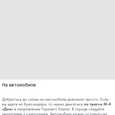
На автомобиле
Добраться до скалы на автомобиле довольно просто. Если
вы едете из Краснодара, то нужно двигаться
по трассе М-4
«Дон»
в направлении Горячего Ключа. В городе следуйте
указателям к санаториям. Автомобиль можно оставить на