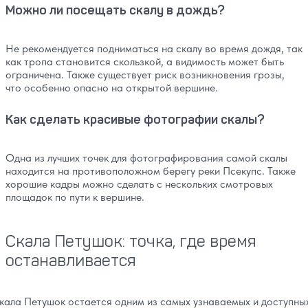
Можно ли посещать скалу в дождь?
Не рекомендуется подниматься на скалу во время дождя, так
как тропа становится скользкой, а видимость может быть
ограничена. Также существует риск возникновения грозы,
что особенно опасно на открытой вершине.
Как сделать красивые фотографии скалы?
Одна из лучших точек для фотографирования самой скалы
находится на противоположном берегу реки Псекупс. Также
хорошие кадры можно сделать с нескольких смотровых
площадок по пути к вершине.
Скала Петушок: точка, где время
останавливается
кала Петушок остается одним из самых узнаваемых и доступны