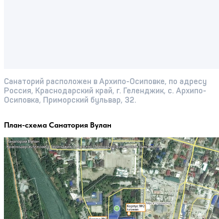
Санаторий расположен в Архипо-Осиповке, по адресу
Россия, Краснодарский край, г. Геленджик, с. Архипо-
Осиповка, Приморский бульвар, 32.
План-схема Санатория Вулан