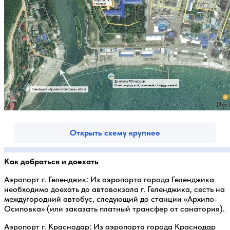
Открыть схему крупнее
Как добраться и доехать
Аэропорт г. Геленджик: Из аэропорта города Геленджика
необходимо доехать до автовокзала г. Геленджика, сесть на
междугородний автобус, следующий до станции «Архипо-
Осиповка» (или заказать платный трансфер от санатория).
Аэропорт г. Краснодар: Из аэропорта города Краснодар