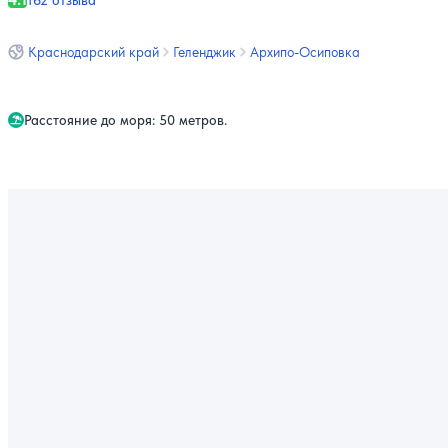
162 отзыва
Краснодарский край
Геленджик
Архипо-Осиповка
Расстояние до моря: 50 метров.