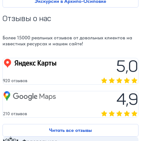
Экскурсии в Архипо-Осиповке
Отзывы о нас
Более 15000 реальных отзывов от довольных клиентов на
известных ресурсах и нашем сайте!
5,0
Яндекс карты
920 отзывов
Оценка, количест
4,9
Google Maps
210 отзывов
Оценка, количест
Читать все отзывы