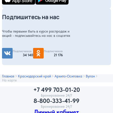
Подпишитесь на нас
Чтобы первыми быть в курсе распродаж и
акций - подписывайтесь на нас в соцсетях
Подписчиков
Подписчиков
34 140
21 176
Главная
Краснодарский край
Архипо-Осиповка
Вулан
На карте
+7 499 703-01-20
Бронирование 24/7
8-800-333-41-99
Бронирование 24/7
Личный кабинет